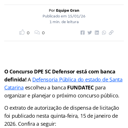
Por
Equipe Gran
Publicado em
15/01/26
1 min. de leitura
0
0
O Concurso DPE SC Defensor está com banca
definida!
A
Defensoria Pública do estado de Santa
Catarina
escolheu a banca
FUNDATEC
para
organizar e planejar o próximo concurso público.
O extrato de autorização de dispensa de licitação
foi publicado nesta quinta-feira, 15 de janeiro de
2026. Confira a seguir: