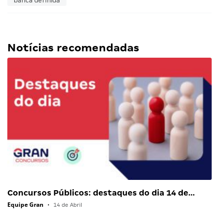
banca definida
Notícias recomendadas
Concursos Públicos: destaques do dia 14 de…
Equipe Gran
•
14 de Abril