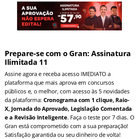
Prepare-se com o Gran: Assinatura
Ilimitada 11
Assine agora e receba acesso IMEDIATO a
plataforma que mais aprova em concursos
públicos e, o melhor, com acesso às 5 novidades
da plataforma:
Cronograma com 1 clique, Raio-
X, Jornada do Aprovado, Legislação Comentada
e a Revisão Inteligente
. Faça o teste por 7 dias. O
Gran está comprometido com a sua preparação!
Satisfação garantida ou seu dinheiro de volta!