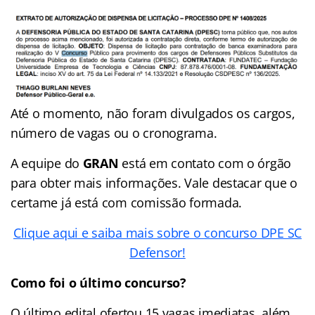
Até o momento, não foram divulgados os cargos,
número de vagas ou o cronograma.
A equipe do
GRAN
está em contato com o órgão
para obter mais informações. Vale destacar que o
certame já está com comissão formada.
Clique aqui e saiba mais sobre o concurso DPE SC
Defensor!
Como foi o último concurso?
O último edital ofertou 15 vagas imediatas, além