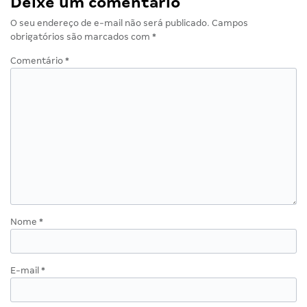
Deixe um comentário
O seu endereço de e-mail não será publicado.
Campos
obrigatórios são marcados com
*
Comentário
*
Nome
*
E-mail
*