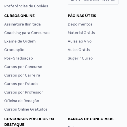
Preferências de Cookies
CURSOS ONLINE
PÁGINAS ÚTEIS
Assinatura Ilimitada
Depoimentos
Coaching para Concursos
Material Grátis
Exame de Ordem
Aulas ao Vivo
Graduação
Aulas Grátis
Pós-Graduação
Sugerir Curso
Cursos por Concurso
Cursos por Carreira
Cursos por Estado
Cursos por Professor
Oficina de Redação
Cursos Online Gratuitos
CONCURSOS PÚBLICOS EM
BANCAS DE CONCURSOS
DESTAQUE