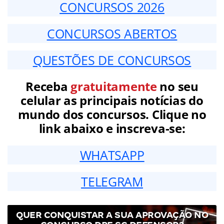
CONCURSOS 2026
CONCURSOS ABERTOS
QUESTÕES DE CONCURSOS
Receba
gratuitamente
no seu
celular as principais notícias do
mundo dos concursos. Clique no
link abaixo e inscreva-se:
WHATSAPP
TELEGRAM
QUER CONQUISTAR A SUA APROVAÇÃO NO