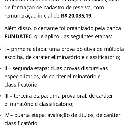
de formação de cadastro de reserva, com
remuneração inicial de
R$ 20.035,19.
Além disso, o certame foi organizado pela banca
FUNDATEC
, que aplicou as seguintes etapas:
I – primeira etapa: uma prova objetiva de múltipla
escolha, de caráter eliminatório e classificatório;
II – segunda etapa: duas provas discursivas
especializadas, de caráter eliminatório e
classificatório;
III – terceira etapa: uma prova oral, de caráter
eliminatório e classificatório;
IV – quarta etapa: avaliação de títulos, de caráter
classificatório.