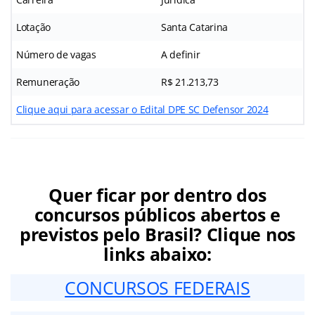
Lotação
Santa Catarina
Número de vagas
A definir
Remuneração
R$ 21.213,73
Clique aqui para acessar o Edital DPE SC Defensor 2024
Quer ficar por dentro dos
concursos públicos abertos e
previstos pelo Brasil? Clique nos
links abaixo:
CONCURSOS FEDERAIS