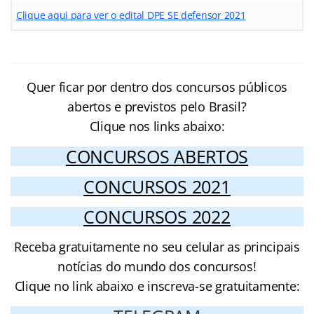
Clique aqui para ver o edital DPE SE defensor 2021
Quer ficar por dentro dos concursos públicos
abertos e previstos pelo Brasil?
Clique nos links abaixo:
CONCURSOS ABERTOS
CONCURSOS 2021
CONCURSOS 2022
Receba gratuitamente no seu celular as principais
notícias do mundo dos concursos!
Clique no link abaixo e inscreva-se gratuitamente: