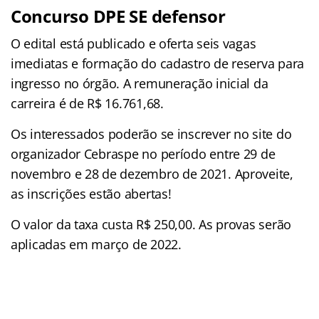
Concurso DPE SE defensor
O edital está publicado e oferta seis vagas
imediatas e formação do cadastro de reserva para
ingresso no órgão. A remuneração inicial da
carreira é de R$ 16.761,68.
Os interessados poderão se inscrever no site do
organizador Cebraspe no período entre 29 de
novembro e 28 de dezembro de 2021. Aproveite,
as inscrições estão abertas!
O valor da taxa custa R$ 250,00. As provas serão
aplicadas em março de 2022.