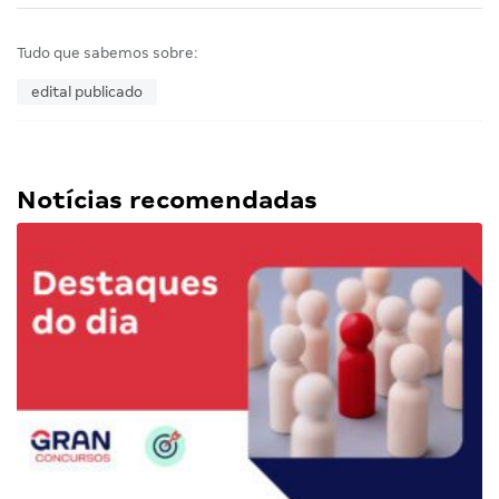
Tudo que sabemos sobre:
edital publicado
Notícias recomendadas