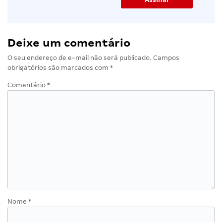
Deixe um comentário
O seu endereço de e-mail não será publicado.
Campos
obrigatórios são marcados com
*
Comentário
*
Nome
*