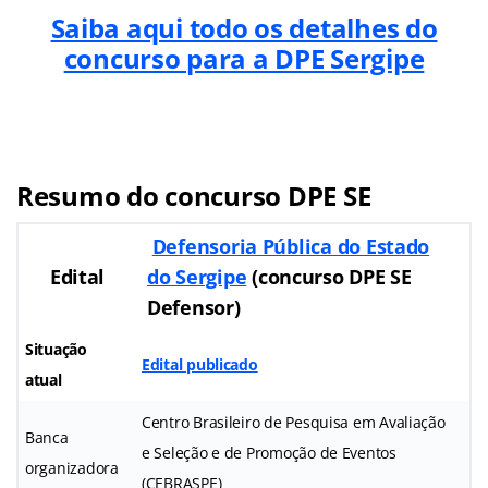
Saiba aqui todo os detalhes do
concurso para a DPE Sergipe
Resumo do concurso DPE SE
Defensoria Pública do Estado
Edital
do Sergipe
(
concurso DPE SE
Defensor
)
Situação
Edital publicado
atual
Centro Brasileiro de Pesquisa em Avaliação
Banca
e Seleção e de Promoção de Eventos
organizadora
(CEBRASPE)