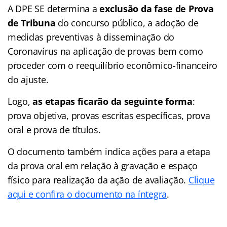
A DPE SE determina a
exclusão da fase de Prova
de Tribuna
do concurso público, a adoção de
medidas preventivas à disseminação do
Coronavírus na aplicação de provas bem como
proceder com o reequilíbrio econômico-financeiro
do ajuste.
Logo,
as etapas ficarão da seguinte forma
:
prova objetiva, provas escritas específicas, prova
oral e prova de títulos.
O documento também indica ações para a etapa
da prova oral em relação à gravação e espaço
físico para realização da ação de avaliação.
Clique
aqui e confira o documento na íntegra
.