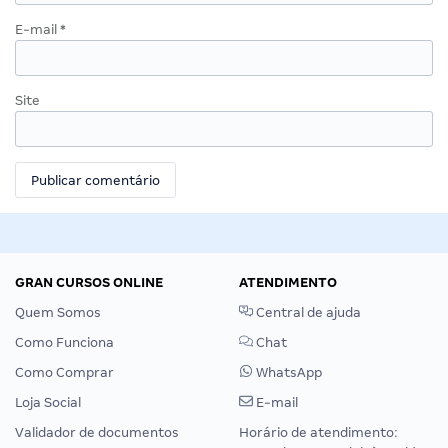
E-mail
*
Site
GRAN CURSOS ONLINE
ATENDIMENTO
Quem Somos
Central de ajuda
Como Funciona
Chat
Como Comprar
WhatsApp
Loja Social
E-mail
Validador de documentos
Horário de atendimento: