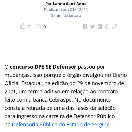
Por
Lanna Sant'Anna
Publicado em
01/12/21
1 min. de leitura
0
0
O
concurso DPE SE Defensor
passou por
mudanças. Isso porque o órgão divulgou no Diário
Oficial Estadual, na edição do 29 de novembro de
2021, um termo aditivo em relação ao contrato
feito com a banca Cebraspe. No documento
consta a retirada de uma das fases da seleção
para ingresso na carreira de Defensor Público
na
Defensoria Pública do Estado de Sergipe
.