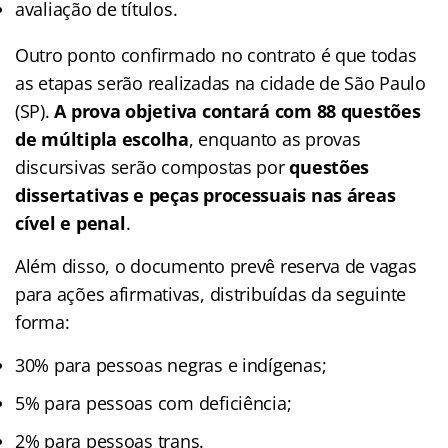
avaliação de títulos.
Outro ponto confirmado no contrato é que todas
as etapas serão realizadas na cidade de São Paulo
(SP).
A prova objetiva contará com 88 questões
de múltipla escolha
, enquanto as provas
discursivas serão compostas por
questões
dissertativas e peças processuais nas áreas
cível e penal
.
Além disso, o documento prevê reserva de vagas
para ações afirmativas, distribuídas da seguinte
forma:
30% para pessoas negras e indígenas;
5% para pessoas com deficiência;
2% para pessoas trans.