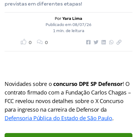
previstas em diferentes etapas!
Por
Yara Lima
Publicado em
08/07/26
1 min. de leitura
0
0
Novidades sobre o
concurso DPE SP Defensor
! O
contrato firmado com a Fundação Carlos Chagas –
FCC revelou novos detalhes sobre o X Concurso
para ingresso na carreira de Defensor da
Defensoria Pública do Estado de São Paulo
.