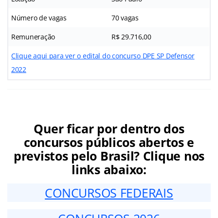
Número de vagas
70 vagas
Remuneração
R$ 29.716,00
Clique aqui para ver o edital do concurso DPE SP Defensor
2022
Quer ficar por dentro dos
concursos públicos abertos e
previstos pelo Brasil? Clique nos
links abaixo:
CONCURSOS FEDERAIS