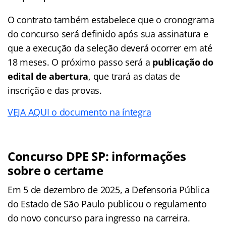
O contrato também estabelece que o cronograma
do concurso será definido após sua assinatura e
que a execução da seleção deverá ocorrer em até
18 meses. O próximo passo será a
publicação do
edital de abertura
, que trará as datas de
inscrição e das provas.
VEJA AQUI o documento na íntegra
Concurso DPE SP: informações
sobre o certame
Em 5 de dezembro de 2025, a Defensoria Pública
do Estado de São Paulo publicou o regulamento
do novo concurso para ingresso na carreira.