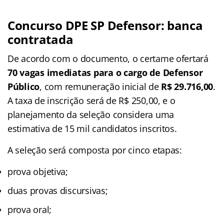
Concurso DPE SP Defensor: banca
contratada
De acordo com o documento, o certame ofertará
70 vagas imediatas para o cargo de Defensor
Público
, com remuneração inicial de
R$ 29.716,00
.
A taxa de inscrição será de R$ 250,00, e o
planejamento da seleção considera uma
estimativa de 15 mil candidatos inscritos.
A seleção será composta por cinco etapas:
prova objetiva;
duas provas discursivas;
prova oral;