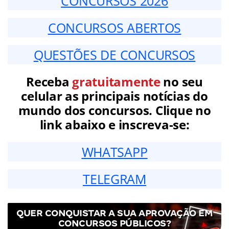
CONCURSOS 2026
CONCURSOS ABERTOS
QUESTÕES DE CONCURSOS
Receba
gratuitamente
no seu
celular as principais notícias do
mundo dos concursos. Clique no
link abaixo e inscreva-se:
WHATSAPP
TELEGRAM
QUER CONQUISTAR A SUA APROVAÇÃO EM
CONCURSOS PÚBLICOS?