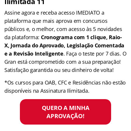
Ilimitada 11
Assine agora e receba acesso IMEDIATO a
plataforma que mais aprova em concursos
públicos e, o melhor, com acesso às 5 novidades
da plataforma:
Cronograma com 1 clique, Raio-
X, Jornada do Aprovado, Legislação Comentada
e a Revisão Inteligente
. Faça o teste por 7 dias. O
Gran está comprometido com a sua preparação!
Satisfação garantida ou seu dinheiro de volta!
*Os cursos para OAB, CFC e Residências não estão
disponíveis na Assinatura Ilimitada.
QUERO A MINHA
APROVAÇÃO!