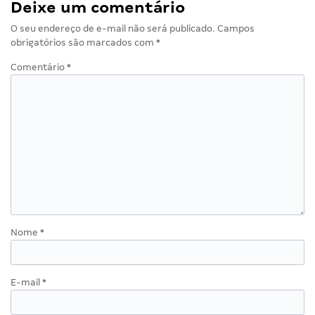
Deixe um comentário
O seu endereço de e-mail não será publicado.
Campos
obrigatórios são marcados com
*
Comentário
*
Nome
*
E-mail
*