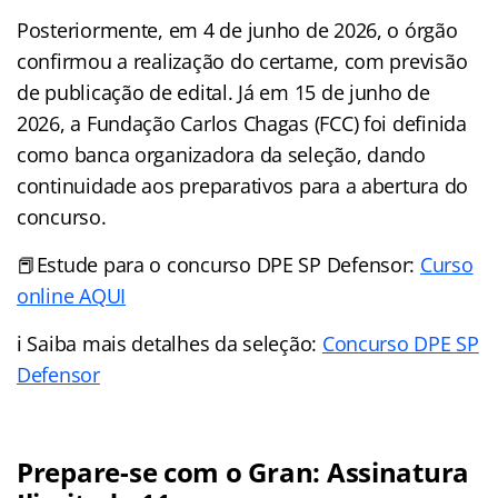
Posteriormente, em 4 de junho de 2026, o órgão
confirmou a realização do certame, com previsão
de publicação de edital. Já em 15 de junho de
2026, a Fundação Carlos Chagas (FCC) foi definida
como banca organizadora da seleção, dando
continuidade aos preparativos para a abertura do
concurso.
📕Estude para o concurso DPE SP Defensor:
Curso
online AQUI
ℹ️ Saiba mais detalhes da seleção:
Concurso DPE SP
Defensor
Prepare-se com o Gran: Assinatura