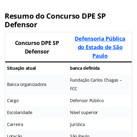
Resumo do Concurso DPE SP
Defensor
Defensoria Pública
Concurso DPE SP
do Estado de São
Defensor
Paulo
Situação atual
banca definida
Fundação Carlos Chagas –
Banca organizadora
FCC
Cargo
Defensor Público
Escolaridade
Nível superior
Carreira
Jurídica
Lotação
São Paulo