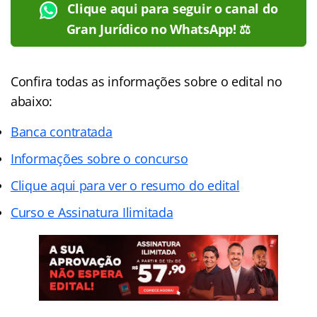
Clique aqui para seguir o canal do
Gran Jurídico no WhatsApp! ⚖️
Confira todas as informações sobre o edital no
abaixo:
Banca contratada
Informações sobre o concurso
Clique aqui para ver o resumo do edital
Curso e Assinatura Ilimitada