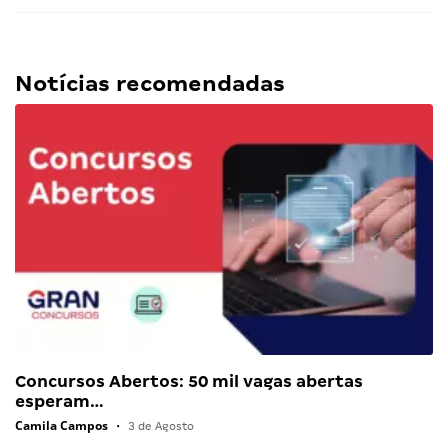
Notícias recomendadas
Concursos Abertos: 50 mil vagas abertas
esperam…
Camila Campos
•
3 de Agosto