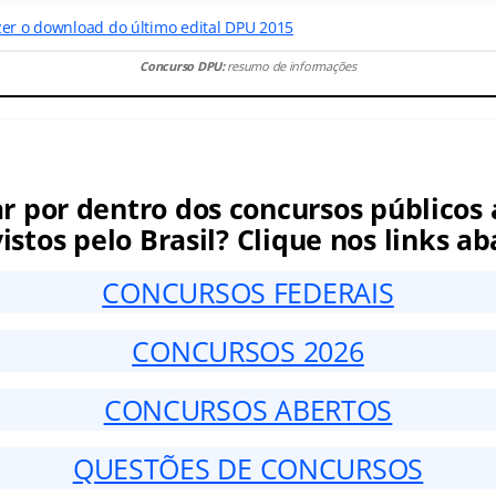
zer o download do último edital DPU 2015
Concurso DPU:
resumo de informações
ar por dentro dos concursos públicos 
istos pelo Brasil? Clique nos links ab
CONCURSOS FEDERAIS
CONCURSOS 2026
CONCURSOS ABERTOS
QUESTÕES DE CONCURSOS