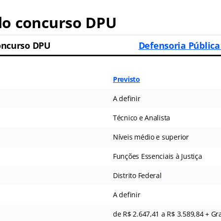
o concurso DPU
oncurso DPU
Defensoria Pública
Previsto
A definir
Técnico e Analista
Níveis médio e superior
Funções Essenciais à Justiça
Distrito Federal
A definir
de R$ 2.647,41 a R$ 3.589,84 + Gra