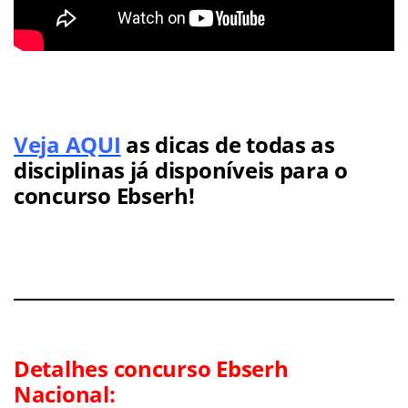
Veja AQUI
as dicas de todas as
disciplinas já disponíveis para o
concurso Ebserh!
Detalhes concurso Ebserh
Nacional: