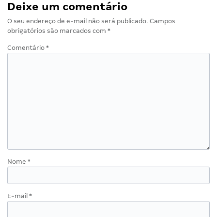
Deixe um comentário
O seu endereço de e-mail não será publicado.
Campos
obrigatórios são marcados com
*
Comentário
*
Nome
*
E-mail
*