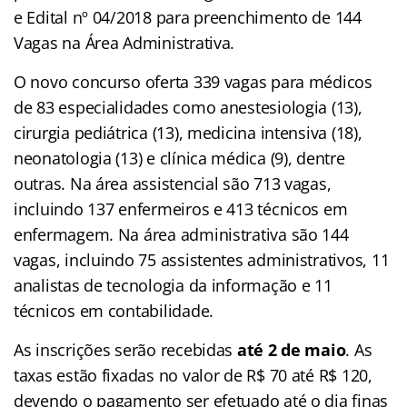
e Edital nº 04/2018 para preenchimento de 144
Vagas na Área Administrativa.
O novo concurso oferta 339 vagas para médicos
de 83 especialidades como anestesiologia (13),
cirurgia pediátrica (13), medicina intensiva (18),
neonatologia (13) e clínica médica (9), dentre
outras. Na área assistencial são 713 vagas,
incluindo 137 enfermeiros e 413 técnicos em
enfermagem. Na área administrativa são 144
vagas, incluindo 75 assistentes administrativos, 11
analistas de tecnologia da informação e 11
técnicos em contabilidade.
As inscrições serão recebidas
até 2 de maio
. As
taxas estão fixadas no valor de R$ 70 até R$ 120,
devendo o pagamento ser efetuado até o dia finas