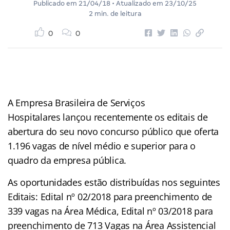
Publicado em
21/04/18
• Atualizado em
23/10/25
2 min. de leitura
0
0
A Empresa Brasileira de Serviços
Hospitalares lançou recentemente os editais de
abertura do seu novo concurso público que oferta
1.196 vagas de nível médio e superior para o
quadro da empresa pública.
As oportunidades estão distribuídas nos seguintes
Editais: Edital nº 02/2018 para preenchimento de
339 vagas na Área Médica, Edital nº 03/2018 para
preenchimento de 713 Vagas na Área Assistencial