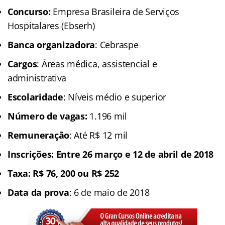
Concurso:
Empresa Brasileira de Serviços
Hospitalares (Ebserh)
Banca organizadora
: Cebraspe
Cargos
: Áreas médica, assistencial e
administrativa
Escolaridade
: Níveis médio e superior
Número de vagas:
1.196 mil
Remuneração
: Até R$ 12 mil
Inscrições: Entre 26 março e 12 de abril de 2018
Taxa: R$ 76, 200 ou R$ 252
Data da prova
: 6 de maio de 2018