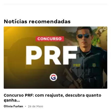
Notícias recomendadas
Concurso PRF: com reajuste, descubra quanto
ganha…
Olivia Furlan
•
26 de Maio