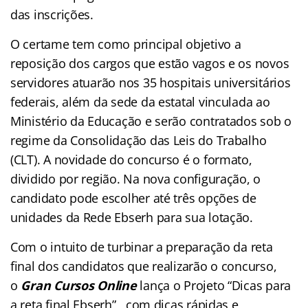
das inscrições.
O certame tem como principal objetivo a
reposição dos cargos que estão vagos e os novos
servidores atuarão nos 35 hospitais universitários
federais, além da sede da estatal vinculada ao
Ministério da Educação e serão contratados sob o
regime da Consolidação das Leis do Trabalho
(CLT). A novidade do concurso é o formato,
dividido por região. Na nova configuração, o
candidato pode escolher até três opções de
unidades da Rede Ebserh para sua lotação.
Com o intuito de turbinar a preparação da reta
final dos candidatos que realizarão o concurso,
o
Gran Cursos Online
lança o Projeto “Dicas para
a reta final Ebserh” , com dicas rápidas e