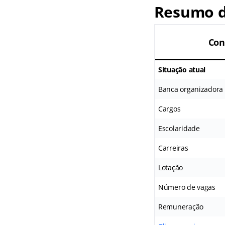
Resumo d
Con
Situação atual
Banca organizadora
Cargos
Escolaridade
Carreiras
Lotação
Número de vagas
Remuneração