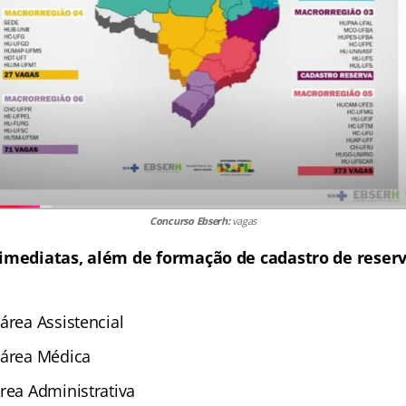
Concurso Ebserh:
vagas
imediatas, além de formação de cadastro de reser
área Assistencial
 área Médica
rea Administrativa