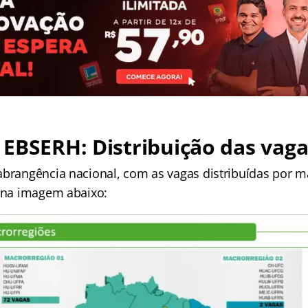
EBSERH: Distribuição das vaga
abrangência nacional, com as vagas distribuídas por m
o na imagem abaixo: