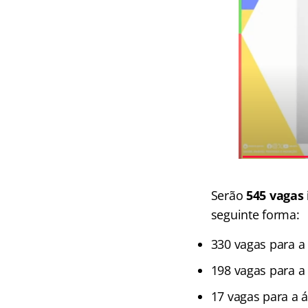
Serão
545 vagas 
seguinte forma:
330 vagas para a 
198 vagas para a
17 vagas para a á