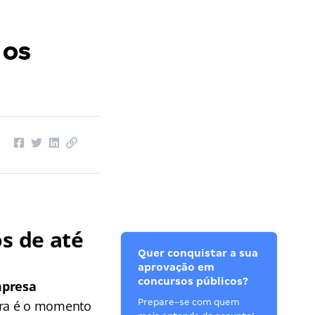
 os
s de até
Quer conquistar a sua
aprovação em
concursos públicos?
presa
Prepare-se com quem
ora é o momento