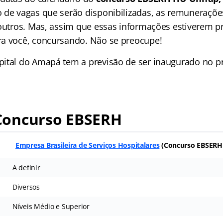
 de vagas que serão disponibilizadas, as remuneraçõe
 outros. Mas, assim que essas informações estiverem p
a você, concursando. Não se preocupe!
ital do Amapá tem a previsão de ser inaugurado no p
oncurso EBSERH
Empresa Brasileira de Serviços Hospitalares
(Concurso EBSERH
A definir
Diversos
Níveis Médio e Superior