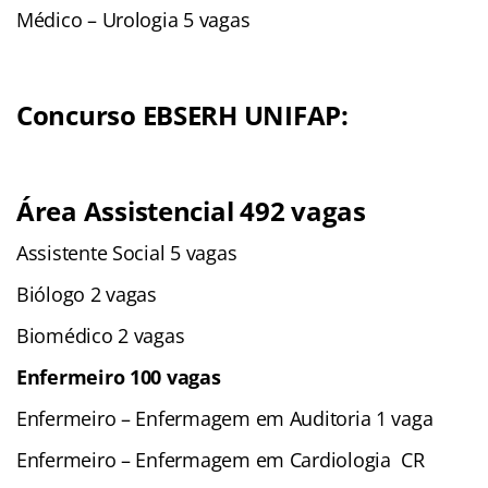
Médico – Urologia 5 vagas
Concurso EBSERH UNIFAP:
Área Assistencial 492 vagas
Assistente Social 5 vagas
Biólogo 2 vagas
Biomédico 2 vagas
Enfermeiro 100 vagas
Enfermeiro – Enfermagem em Auditoria 1 vaga
Enfermeiro – Enfermagem em Cardiologia CR