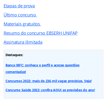
Etapas de prova
Último concurso
Materiais gratuitos
Resumo do concurso EBSERH UNIFAP
Assinatura ilimitada
Destaques:
Banca IBFC: conheça o perfil e acesse questões
comentadas!
Concursos 2022: mais de 236 mil vagas previstas. Veja!
Concurso Saúde 2022: confira AQUI as previsões do ano!