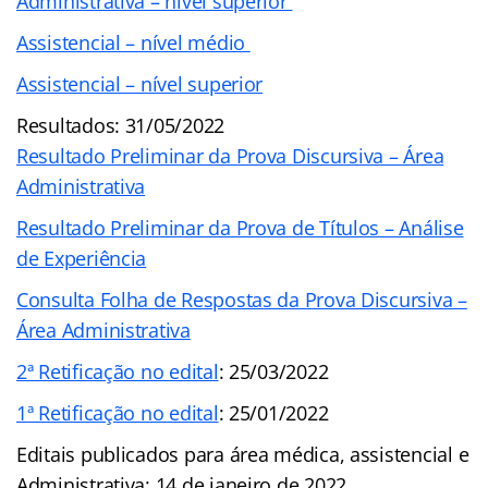
Administrativa – nível superior
Assistencial – nível médio
Assistencial – nível superior
Resultados: 31/05/2022
Resultado Preliminar da Prova Discursiva – Área
Administrativa
Resultado Preliminar da Prova de Títulos – Análise
de Experiência
Consulta Folha de Respostas da Prova Discursiva –
Área Administrativa
2ª Retificação no edital
: 25/03/2022
1ª Retificação no edital
: 25/01/2022
Editais publicados para área médica, assistencial e
Administrativa: 14 de janeiro de 2022