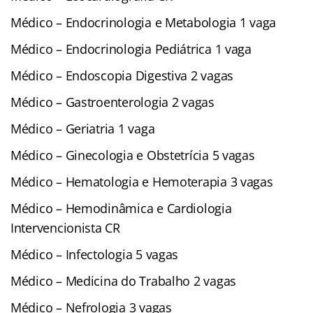
Médico – Endocrinologia e Metabologia 1 vaga
Médico – Endocrinologia Pediátrica 1 vaga
Médico – Endoscopia Digestiva 2 vagas
Médico – Gastroenterologia 2 vagas
Médico – Geriatria 1 vaga
Médico – Ginecologia e Obstetrícia 5 vagas
Médico – Hematologia e Hemoterapia 3 vagas
Médico – Hemodinâmica e Cardiologia
Intervencionista CR
Médico – Infectologia 5 vagas
Médico – Medicina do Trabalho 2 vagas
Médico – Nefrologia 3 vagas