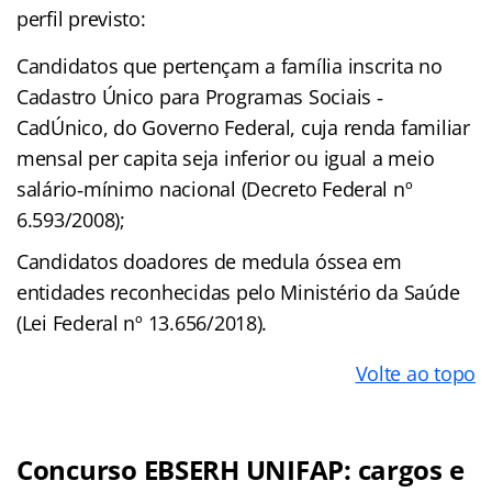
perfil previsto:
Candidatos que pertençam a família inscrita no
Cadastro Único para Programas Sociais ‐
CadÚnico, do Governo Federal, cuja renda familiar
mensal per capita seja inferior ou igual a meio
salário‐mínimo nacional (Decreto Federal nº
6.593/2008);
Candidatos doadores de medula óssea em
entidades reconhecidas pelo Ministério da Saúde
(Lei Federal nº 13.656/2018).
Volte ao topo
Concurso EBSERH UNIFAP: cargos e