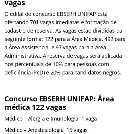
vagas
O edital do concurso EBSERH UNIFAP está
ofertando 701 vagas imediatas e formação de
cadastro de reserva. As vagas estão divididas da
seguinte forma: 122 para a Área Médica, 492 para
a Área Assistencial e 97 vagas para a Área
Administrativa. A reserva de vagas será aplicada
nos percentuais de 10% para pessoas com
deficiência (PcD) e 20% para candidatos negros.
Concurso EBSERH UNIFAP: Área
médica 122 vagas
Médico – Alergia e Imunologia 1 vaga
Médico – Anestesiologia 15 vagas