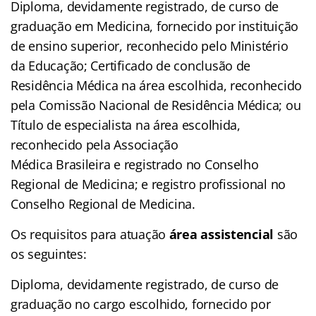
Diploma, devidamente registrado, de curso de
graduação em Medicina, fornecido por instituição
de ensino superior, reconhecido pelo Ministério
da Educação; Certificado de conclusão de
Residência Médica na área escolhida, reconhecido
pela Comissão Nacional de Residência Médica; ou
Título de especialista na área escolhida,
reconhecido pela Associação
Médica Brasileira e registrado no Conselho
Regional de Medicina; e registro profissional no
Conselho Regional de Medicina.
Os requisitos para atuação
área assistencial
são
os seguintes:
Diploma, devidamente registrado, de curso de
graduação no cargo escolhido, fornecido por