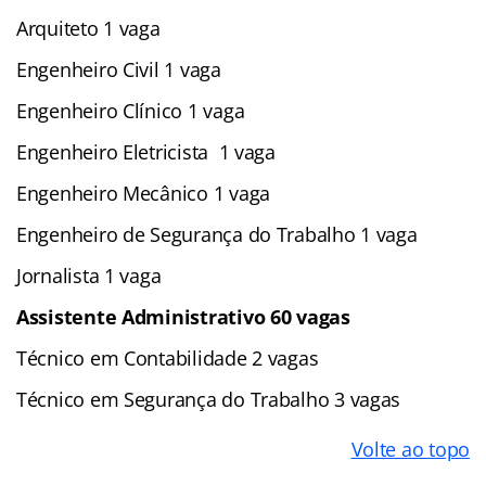
Arquiteto 1 vaga
Engenheiro Civil 1 vaga
Engenheiro Clínico 1 vaga
Engenheiro Eletricista 1 vaga
Engenheiro Mecânico 1 vaga
Engenheiro de Segurança do Trabalho 1 vaga
Jornalista 1 vaga
Assistente Administrativo 60 vagas
Técnico em Contabilidade 2 vagas
Técnico em Segurança do Trabalho 3 vagas
Volte ao topo