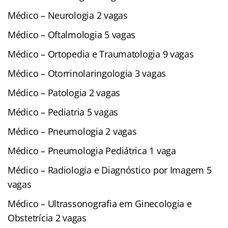
Médico – Neurologia 2 vagas
Médico – Oftalmologia 5 vagas
Médico – Ortopedia e Traumatologia 9 vagas
Médico – Otorrinolaringologia 3 vagas
Médico – Patologia 2 vagas
Médico – Pediatria 5 vagas
Médico – Pneumologia 2 vagas
Médico – Pneumologia Pediátrica 1 vaga
Médico – Radiologia e Diagnóstico por Imagem 5
vagas
Médico – Ultrassonografia em Ginecologia e
Obstetrícia 2 vagas