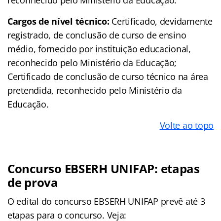
Cargos de nível técnico:
Certificado, devidamente
registrado, de conclusão de curso de ensino
médio, fornecido por instituição educacional,
reconhecido pelo Ministério da Educação;
Certificado de conclusão de curso técnico na área
pretendida, reconhecido pelo Ministério da
Educação.
Volte ao topo
Concurso EBSERH UNIFAP: etapas
de prova
O edital do concurso EBSERH UNIFAP prevê até 3
etapas para o concurso. Veja: