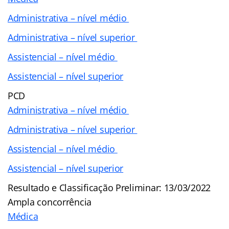
Administrativa – nível médio
Administrativa – nível superior
Assistencial – nível médio
Assistencial – nível superior
PCD
Administrativa – nível médio
Administrativa – nível superior
Assistencial – nível médio
Assistencial – nível superior
Resultado e Classificação Preliminar: 13/03/2022
Ampla concorrência
Médica