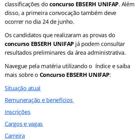
classificações do
concurso EBSERH UNIFAP
. Além
disso, a primeira convocação também deve
ocorrer no dia 24 de junho.
Os candidatos que realizaram as provas do
concurso EBSERH UNIFAP
já podem consultar
resultados preliminares da área administrativa.
Navegue pela matéria utilizando o índice e saiba
mais sobre o
Concurso EBSERH UNIFAP
:
Situação atual
Remuneração e benefícios
Inscrições
Cargos e vagas
Carreira