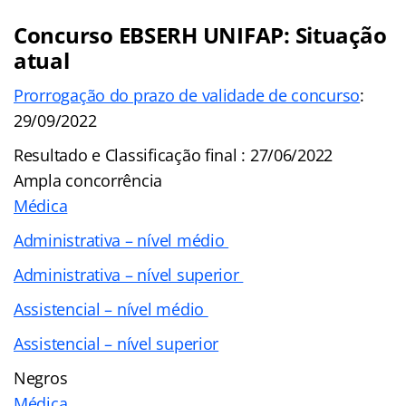
Concurso EBSERH UNIFAP: Situação
atual
Prorrogação do prazo de validade de concurso
:
29/09/2022
Resultado e Classificação final : 27/06/2022
Ampla concorrência
Médica
Administrativa – nível médio
Administrativa – nível superior
Assistencial – nível médio
Assistencial – nível superior
Negros
Médica