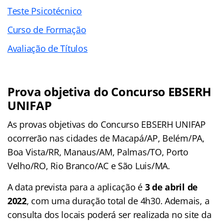
Teste Psicotécnico
Curso de Formação
Avaliação de Títulos
Prova objetiva do Concurso EBSERH
UNIFAP
As provas objetivas do Concurso EBSERH UNIFAP
ocorrerão nas cidades de Macapá/AP, Belém/PA,
Boa Vista/RR, Manaus/AM, Palmas/TO, Porto
Velho/RO, Rio Branco/AC e São Luis/MA.
A data prevista para a aplicação é
3 de abril de
2022
, com uma duração total de 4h30. Ademais, a
consulta dos locais poderá ser realizada no site da