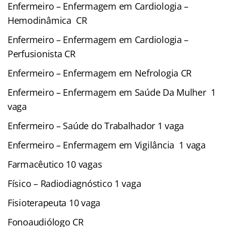
Enfermeiro – Enfermagem em Cardiologia –
Hemodinâmica CR
Enfermeiro – Enfermagem em Cardiologia –
Perfusionista CR
Enfermeiro – Enfermagem em Nefrologia CR
Enfermeiro – Enfermagem em Saúde Da Mulher 1
vaga
Enfermeiro – Saúde do Trabalhador 1 vaga
Enfermeiro – Enfermagem em Vigilância 1 vaga
Farmacêutico 10 vagas
Físico – Radiodiagnóstico 1 vaga
Fisioterapeuta 10 vaga
Fonoaudiólogo CR