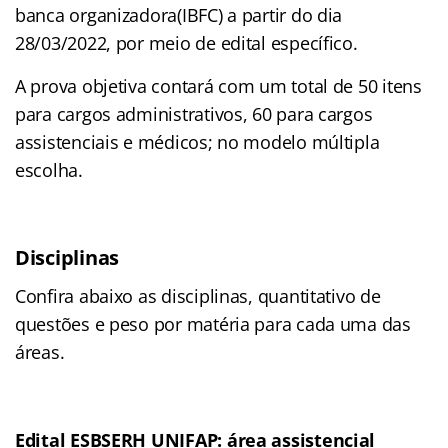
banca organizadora(IBFC) a partir do dia
28/03/2022, por meio de edital específico.
A prova objetiva contará com um total de 50 itens
para cargos administrativos, 60 para cargos
assistenciais e médicos; no modelo múltipla
escolha.
Disciplinas
Confira abaixo as disciplinas, quantitativo de
questões e peso por matéria para cada uma das
áreas.
Edital ESBSERH UNIFAP: área assistencial