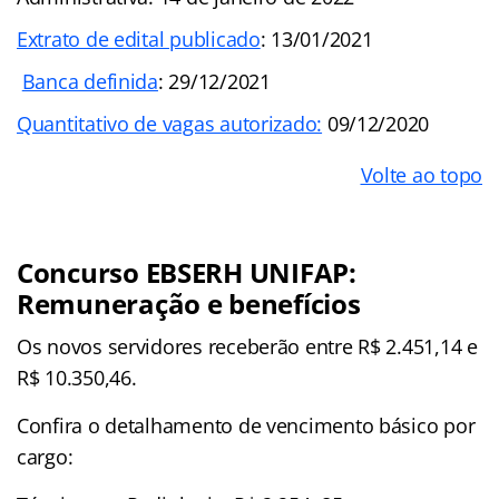
Extrato de edital publicado
: 13/01/2021
Banca definida
: 29/12/2021
Quantitativo de vagas autorizado:
09/12/2020
Volte ao topo
Concurso EBSERH UNIFAP:
Remuneração e benefícios
Os novos servidores receberão entre R$ 2.451,14 e
R$ 10.350,46.
Confira o detalhamento de vencimento básico por
cargo: