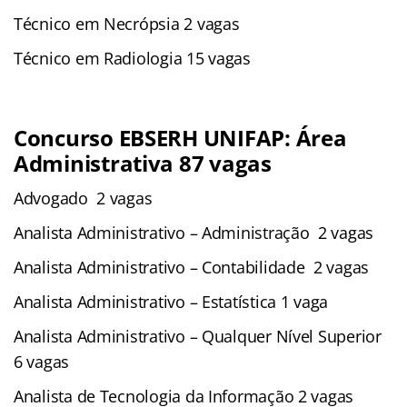
Técnico em Necrópsia 2 vagas
Técnico em Radiologia 15 vagas
Concurso EBSERH UNIFAP: Área
Administrativa 87 vagas
Advogado 2 vagas
Analista Administrativo – Administração 2 vagas
Analista Administrativo – Contabilidade 2 vagas
Analista Administrativo – Estatística 1 vaga
Analista Administrativo – Qualquer Nível Superior
6 vagas
Analista de Tecnologia da Informação 2 vagas