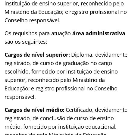
instituição de ensino superior, reconhecido pelo
Ministério da Educação; e registro profissional no
Conselho responsável.
Os requisitos para atuação
área administrativa
são os seguintes:
Cargos de nível superior:
Diploma, devidamente
registrado, de curso de graduação no cargo
escolhido, fornecido por instituição de ensino
superior, reconhecido pelo Ministério da
Educação; e registro profissional no Conselho
responsável.
Cargos de nível médio:
Certificado, devidamente
registrado, de conclusão de curso de ensino
médio, fornecido por instituição educacional,
reconhecido pelo Ministério da Educação.