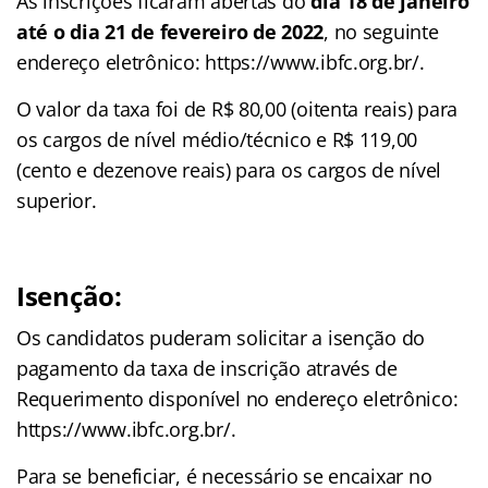
As inscrições ficaram abertas do
dia 18 de janeiro
até o dia 21 de fevereiro de 2022
, no seguinte
endereço eletrônico: https://www.ibfc.org.br/.
O valor da taxa foi de R$ 80,00 (oitenta reais) para
os cargos de nível médio/técnico e R$ 119,00
(cento e dezenove reais) para os cargos de nível
superior.
Isenção:
Os candidatos puderam solicitar a isenção do
pagamento da taxa de inscrição através de
Requerimento disponível no endereço eletrônico:
https://www.ibfc.org.br/.
Para se beneficiar, é necessário se encaixar no