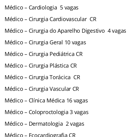
Médico – Cardiologia 5 vagas
Médico – Cirurgia Cardiovascular CR
Médico – Cirurgia do Aparelho Digestivo 4 vagas
Médico – Cirurgia Geral 10 vagas
Médico – Cirurgia Pediátrica CR
Médico – Cirurgia Plástica CR
Médico – Cirurgia Torácica CR
Médico – Cirurgia Vascular CR
Médico – Clínica Médica 16 vagas
Médico – Coloproctologia 3 vagas
Médico – Dermatologia 2 vagas
Médico – Ecocardiografia CR