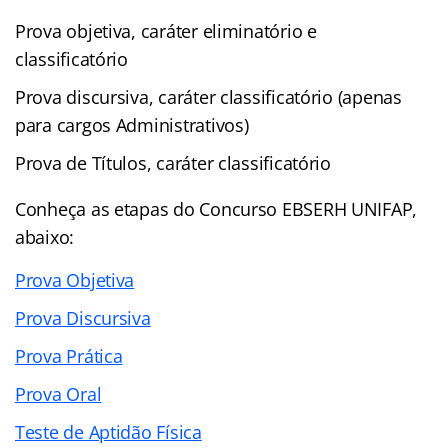
Prova objetiva, caráter eliminatório e
classificatório
Prova discursiva, caráter classificatório (apenas
para cargos Administrativos)
Prova de Títulos, caráter classificatório
Conheça as
etapas
do Concurso EBSERH UNIFAP,
abaixo:
Prova Objetiva
Prova Discursiva
Prova Prática
Prova Oral
Teste de Aptidão Física