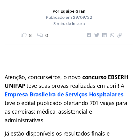
Por
Equipe Gran
Publicado em
29/09/22
8 min. de leitura
8
0
Atenção, concurseiros, o novo
concurso EBSERH
UNIFAP
teve suas provas realizadas em abril! A
Empresa Brasileira de Serviços Hospitalares
teve o edital publicado ofertando 701 vagas para
as carreiras: médica, assistencial e
administrativas.
Já estão disponíveis os resultados finais e