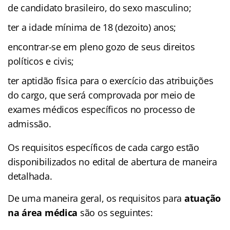
de candidato brasileiro, do sexo masculino;
ter a idade mínima de 18 (dezoito) anos;
encontrar-se em pleno gozo de seus direitos
políticos e civis;
ter aptidão física para o exercício das atribuições
do cargo, que será comprovada por meio de
exames médicos específicos no processo de
admissão.
Os requisitos específicos de cada cargo estão
disponibilizados no edital de abertura de maneira
detalhada.
De uma maneira geral, os requisitos para
atuação
na área médica
são os seguintes: