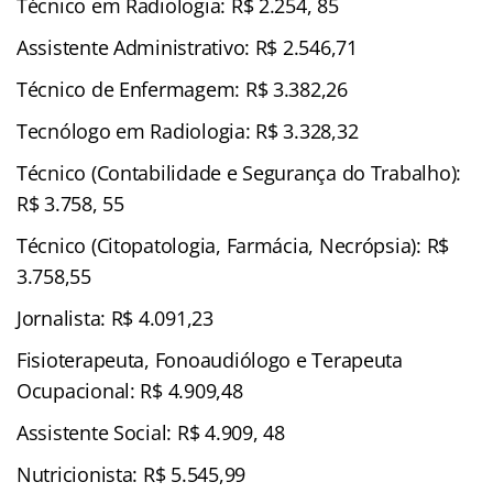
Técnico em Radiologia: R$ 2.254, 85
Assistente Administrativo: R$ 2.546,71
Técnico de Enfermagem: R$ 3.382,26
Tecnólogo em Radiologia: R$ 3.328,32
Técnico (Contabilidade e Segurança do Trabalho):
R$ 3.758, 55
Técnico (Citopatologia, Farmácia, Necrópsia): R$
3.758,55
Jornalista: R$ 4.091,23
Fisioterapeuta, Fonoaudiólogo e Terapeuta
Ocupacional: R$ 4.909,48
Assistente Social: R$ 4.909, 48
Nutricionista: R$ 5.545,99