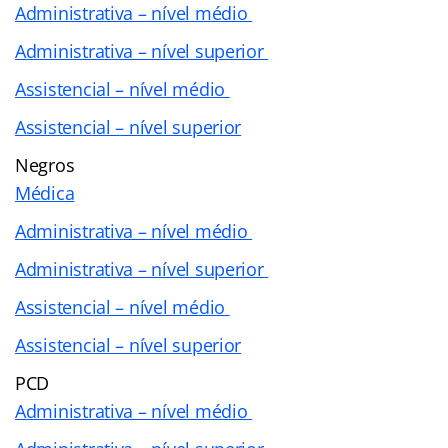
Administrativa – nível médio
Administrativa – nível superior
Assistencial – nível médio
Assistencial – nível superior
Negros
Médica
Administrativa – nível médio
Administrativa – nível superior
Assistencial – nível médio
Assistencial – nível superior
PCD
Administrativa – nível médio