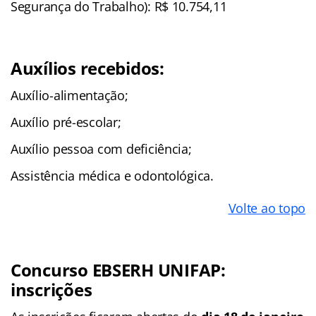
Segurança do Trabalho): R$ 10.754,11
Auxílios recebidos:
Auxílio-alimentação;
Auxílio pré-escolar;
Auxílio pessoa com deficiência;
Assistência médica e odontológica.
Volte ao topo
Concurso EBSERH UNIFAP:
inscrições