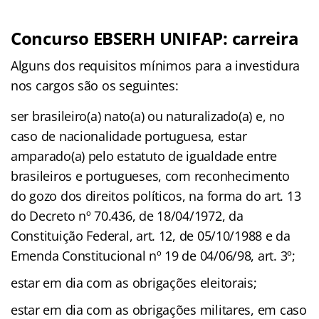
Concurso EBSERH UNIFAP: carreira
Alguns dos requisitos mínimos para a investidura
nos cargos são os seguintes:
ser brasileiro(a) nato(a) ou naturalizado(a) e, no
caso de nacionalidade portuguesa, estar
amparado(a) pelo estatuto de igualdade entre
brasileiros e portugueses, com reconhecimento
do gozo dos direitos políticos, na forma do art. 13
do Decreto nº 70.436, de 18/04/1972, da
Constituição Federal, art. 12, de 05/10/1988 e da
Emenda Constitucional nº 19 de 04/06/98, art. 3º;
estar em dia com as obrigações eleitorais;
estar em dia com as obrigações militares, em caso