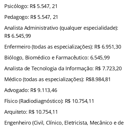
Psicólogo: R$ 5.547, 21
Pedagogo: R$ 5.547, 21
Analista Administrativo (qualquer especialidade):
R$ 6.545,99
Enfermeiro (todas as especializações): R$ 6.951,30
Biólogo, Biomédico e Farmacêutico: 6.545,99
Analista de Tecnologia da Informação: R$ 7.723,20
Médico (todas as especializações): R$8.984,81
Advogado: R$ 9.113,46
Físico (Radiodiagnóstico): R$ 10.754,11
Arquiteto: R$ 10.754,11
Engenheiro (Civil, Clínico, Eletricista, Mecânico e de