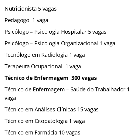
Nutricionista 5 vagas
Pedagogo 1 vaga
Psicólogo – Psicologia Hospitalar 5 vagas
Psicólogo – Psicologia Organizacional 1 vaga
Tecnólogo em Radiologia 1 vaga
Terapeuta Ocupacional 1 vaga
Técnico de Enfermagem 300 vagas
Técnico de Enfermagem – Saúde do Trabalhador 1
vaga
Técnico em Análises Clínicas 15 vagas
Técnico em Citopatologia 1 vaga
Técnico em Farmácia 10 vagas