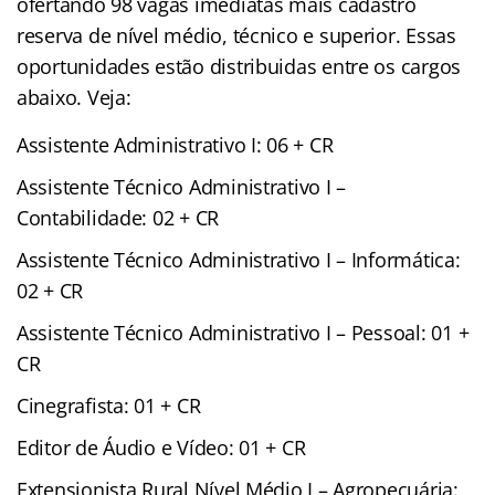
ofertando 98 vagas imediatas mais cadastro
reserva de nível médio, técnico e superior. Essas
oportunidades estão distribuidas entre os cargos
abaixo. Veja:
Assistente Administrativo I: 06 + CR
Assistente Técnico Administrativo I –
Contabilidade: 02 + CR
Assistente Técnico Administrativo I – Informática:
02 + CR
Assistente Técnico Administrativo I – Pessoal: 01 +
CR
Cinegrafista: 01 + CR
Editor de Áudio e Vídeo: 01 + CR
Extensionista Rural Nível Médio I – Agropecuária: