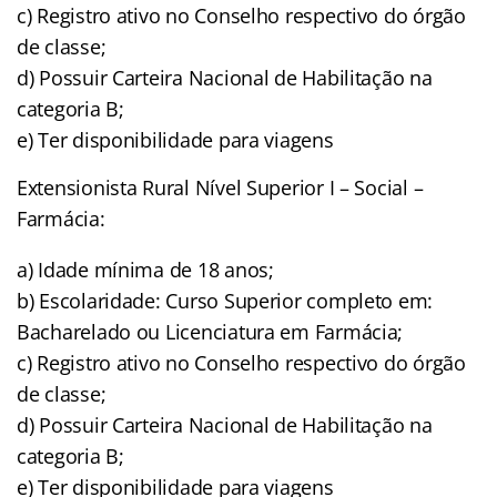
c) Registro ativo no Conselho respectivo do órgão
de classe;
d) Possuir Carteira Nacional de Habilitação na
categoria B;
e) Ter disponibilidade para viagens
Extensionista Rural Nível Superior I – Social –
Farmácia:
a) Idade mínima de 18 anos;
b) Escolaridade: Curso Superior completo em:
Bacharelado ou Licenciatura em Farmácia;
c) Registro ativo no Conselho respectivo do órgão
de classe;
d) Possuir Carteira Nacional de Habilitação na
categoria B;
e) Ter disponibilidade para viagens