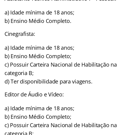
a) Idade mínima de 18 anos;
b) Ensino Médio Completo.
Cinegrafista:
a) Idade mínima de 18 anos;
b) Ensino Médio Completo;
c) Possuir Carteira Nacional de Habilitação na
categoria B;
d) Ter disponibilidade para viagens.
Editor de Áudio e Vídeo:
a) Idade mínima de 18 anos;
b) Ensino Médio Completo;
c) Possuir Carteira Nacional de Habilitação na
categoria B;