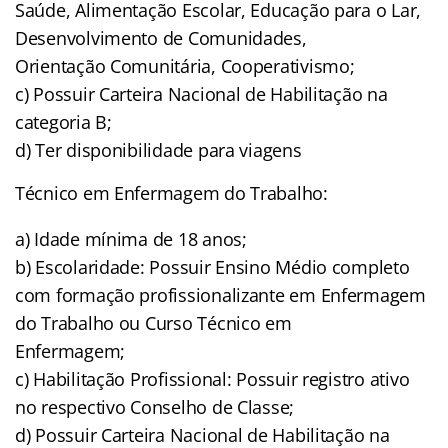
Saúde, Alimentação Escolar, Educação para o Lar,
Desenvolvimento de Comunidades,
Orientação Comunitária, Cooperativismo;
c) Possuir Carteira Nacional de Habilitação na
categoria B;
d) Ter disponibilidade para viagens
Técnico em Enfermagem do Trabalho:
a) Idade mínima de 18 anos;
b) Escolaridade: Possuir Ensino Médio completo
com formação profissionalizante em Enfermagem
do Trabalho ou Curso Técnico em
Enfermagem;
c) Habilitação Profissional: Possuir registro ativo
no respectivo Conselho de Classe;
d) Possuir Carteira Nacional de Habilitação na