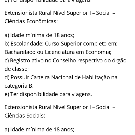
Extensionista Rural Nível Superior I – Social –
Ciências Econômicas:
a) Idade mínima de 18 anos;
b) Escolaridade: Curso Superior completo em:
Bacharelado ou Licenciatura em Economia;
c) Registro ativo no Conselho respectivo do órgão
de classe;
d) Possuir Carteira Nacional de Habilitação na
categoria B;
e) Ter disponibilidade para viagens.
Extensionista Rural Nível Superior I – Social –
Ciências Sociais:
a) Idade mínima de 18 anos;