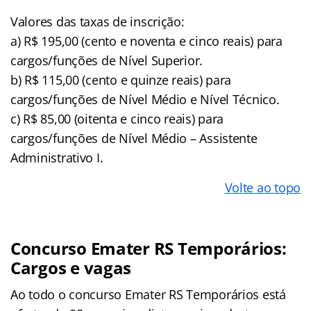
Valores das taxas de inscrição:
a) R$ 195,00 (cento e noventa e cinco reais) para
cargos/funções de Nível Superior.
b) R$ 115,00 (cento e quinze reais) para
cargos/funções de Nível Médio e Nível Técnico.
c) R$ 85,00 (oitenta e cinco reais) para
cargos/funções de Nível Médio – Assistente
Administrativo I.
Volte ao topo
Concurso Emater RS Temporários:
Cargos e vagas
Ao todo o concurso Emater RS Temporários está