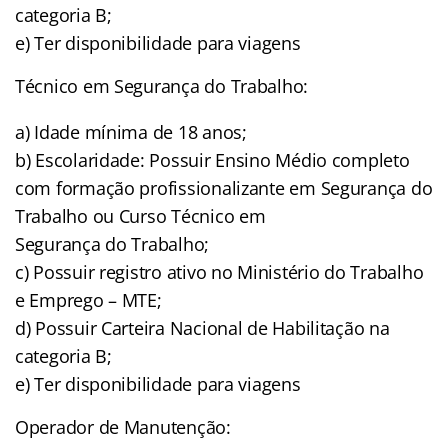
categoria B;
e) Ter disponibilidade para viagens
Técnico em Segurança do Trabalho:
a) Idade mínima de 18 anos;
b) Escolaridade: Possuir Ensino Médio completo
com formação profissionalizante em Segurança do
Trabalho ou Curso Técnico em
Segurança do Trabalho;
c) Possuir registro ativo no Ministério do Trabalho
e Emprego – MTE;
d) Possuir Carteira Nacional de Habilitação na
categoria B;
e) Ter disponibilidade para viagens
Operador de Manutenção: