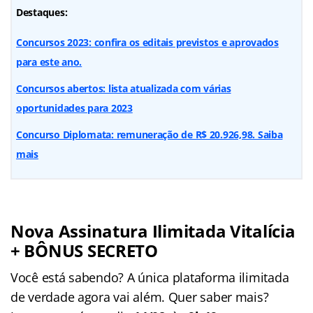
Destaques:
Concursos 2023: confira os editais previstos e aprovados
para este ano.
Concursos abertos: lista atualizada com várias
oportunidades para 2023
Concurso Diplomata: remuneração de R$ 20.926,98. Saiba
mais
Nova Assinatura Ilimitada Vitalícia
+ BÔNUS SECRETO
Você está sabendo? A única plataforma ilimitada
de verdade agora vai além. Quer saber mais?