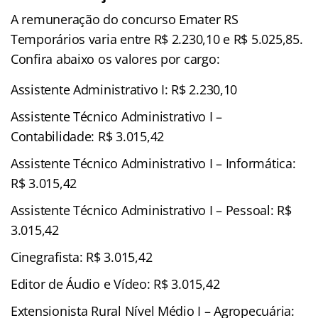
A remuneração do concurso Emater RS
Temporários varia entre R$ 2.230,10 e R$ 5.025,85.
Confira abaixo os valores por cargo:
Assistente Administrativo I: R$ 2.230,10
Assistente Técnico Administrativo I –
Contabilidade: R$ 3.015,42
Assistente Técnico Administrativo I – Informática:
R$ 3.015,42
Assistente Técnico Administrativo I – Pessoal: R$
3.015,42
Cinegrafista: R$ 3.015,42
Editor de Áudio e Vídeo: R$ 3.015,42
Extensionista Rural Nível Médio I – Agropecuária: