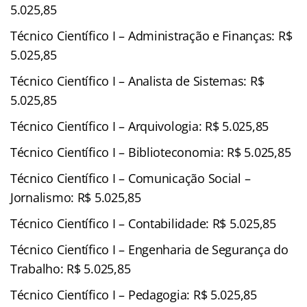
5.025,85
Técnico Científico I – Administração e Finanças: R$
5.025,85
Técnico Científico I – Analista de Sistemas: R$
5.025,85
Técnico Científico I – Arquivologia: R$ 5.025,85
Técnico Científico I – Biblioteconomia: R$ 5.025,85
Técnico Científico I – Comunicação Social –
Jornalismo: R$ 5.025,85
Técnico Científico I – Contabilidade: R$ 5.025,85
Técnico Científico I – Engenharia de Segurança do
Trabalho: R$ 5.025,85
Técnico Científico I – Pedagogia: R$ 5.025,85