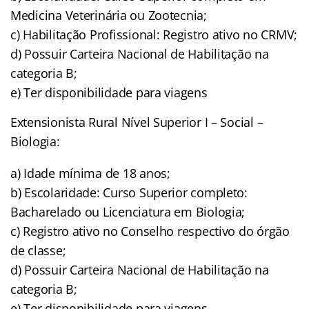
Medicina Veterinária ou Zootecnia;
c) Habilitação Profissional: Registro ativo no CRMV;
d) Possuir Carteira Nacional de Habilitação na
categoria B;
e) Ter disponibilidade para viagens
Extensionista Rural Nível Superior I – Social –
Biologia:
a) Idade mínima de 18 anos;
b) Escolaridade: Curso Superior completo:
Bacharelado ou Licenciatura em Biologia;
c) Registro ativo no Conselho respectivo do órgão
de classe;
d) Possuir Carteira Nacional de Habilitação na
categoria B;
e) Ter disponibilidade para viagens