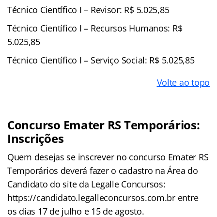
Técnico Científico I – Revisor: R$ 5.025,85
Técnico Científico I – Recursos Humanos: R$
5.025,85
Técnico Científico I – Serviço Social: R$ 5.025,85
Volte ao topo
Concurso Emater RS Temporários:
Inscrições
Quem desejas se inscrever no concurso Emater RS
Temporários deverá fazer o cadastro na Área do
Candidato do site da Legalle Concursos:
https://candidato.legalleconcursos.com.br entre
os dias 17 de julho e 15 de agosto.