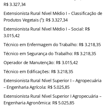
R$ 3.327,34
Extensionista Rural Nível Médio I – Classificação de
Produtos Vegetais (¹): R$ 3.327,34
Extensionista Rural Nível Médio I – Social: R$
3.015,42
Técnico em Enfermagem do Trabalho: R$ 3.218,35
Técnico em Segurança do Trabalho: R$ 3.218,35
Operador de Manutenção: R$ 3.015,42
Técnico em Edificações: R$ 3.218,35
Extensionista Rural Nível Superior I – Agropecuária
– Engenharia Agrícola: R$ 5.025,85
Extensionista Rural Nível Superior I Agropecuária –
Engenharia Agronômica: R$ 5.025,85