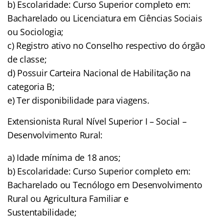
b) Escolaridade: Curso Superior completo em:
Bacharelado ou Licenciatura em Ciências Sociais
ou Sociologia;
c) Registro ativo no Conselho respectivo do órgão
de classe;
d) Possuir Carteira Nacional de Habilitação na
categoria B;
e) Ter disponibilidade para viagens.
Extensionista Rural Nível Superior I – Social –
Desenvolvimento Rural:
a) Idade mínima de 18 anos;
b) Escolaridade: Curso Superior completo em:
Bacharelado ou Tecnólogo em Desenvolvimento
Rural ou Agricultura Familiar e
Sustentabilidade;