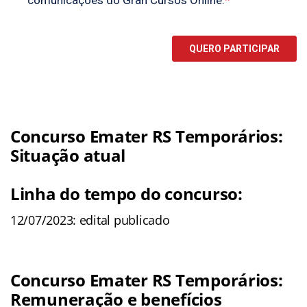
Concurso Emater RS Temporários:
Situação atual
Linha do tempo do concurso:
12/07/2023: edital publicado
Concurso Emater RS Temporários:
Remuneração e benefícios