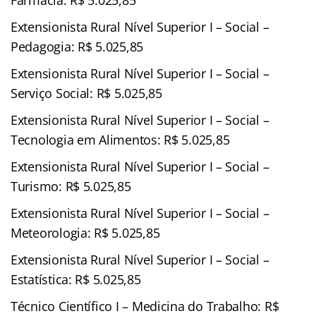
Extensionista Rural Nível Superior I – Social –
Pedagogia: R$ 5.025,85
Extensionista Rural Nível Superior I – Social –
Serviço Social: R$ 5.025,85
Extensionista Rural Nível Superior I – Social –
Tecnologia em Alimentos: R$ 5.025,85
Extensionista Rural Nível Superior I – Social –
Turismo: R$ 5.025,85
Extensionista Rural Nível Superior I – Social –
Meteorologia: R$ 5.025,85
Extensionista Rural Nível Superior I – Social –
Estatística: R$ 5.025,85
Técnico Científico I – Medicina do Trabalho: R$