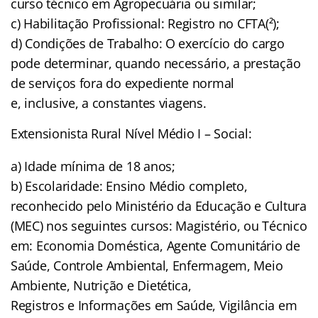
curso técnico em Agropecuária ou similar;
c) Habilitação Profissional: Registro no CFTA(²);
d) Condições de Trabalho: O exercício do cargo
pode determinar, quando necessário, a prestação
de serviços fora do expediente normal
e, inclusive, a constantes viagens.
Extensionista Rural Nível Médio I – Social:
a) Idade mínima de 18 anos;
b) Escolaridade: Ensino Médio completo,
reconhecido pelo Ministério da Educação e Cultura
(MEC) nos seguintes cursos: Magistério, ou Técnico
em: Economia Doméstica, Agente Comunitário de
Saúde, Controle Ambiental, Enfermagem, Meio
Ambiente, Nutrição e Dietética,
Registros e Informações em Saúde, Vigilância em