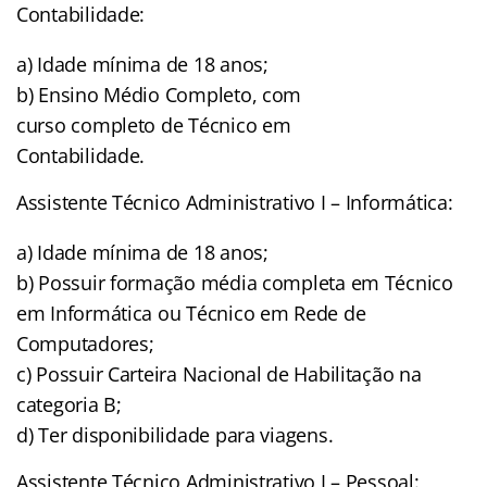
Contabilidade:
a) Idade mínima de 18 anos;
b) Ensino Médio Completo, com
curso completo de Técnico em
Contabilidade.
Assistente Técnico Administrativo I – Informática:
a) Idade mínima de 18 anos;
b) Possuir formação média completa em Técnico
em Informática ou Técnico em Rede de
Computadores;
c) Possuir Carteira Nacional de Habilitação na
categoria B;
d) Ter disponibilidade para viagens.
Assistente Técnico Administrativo I – Pessoal: