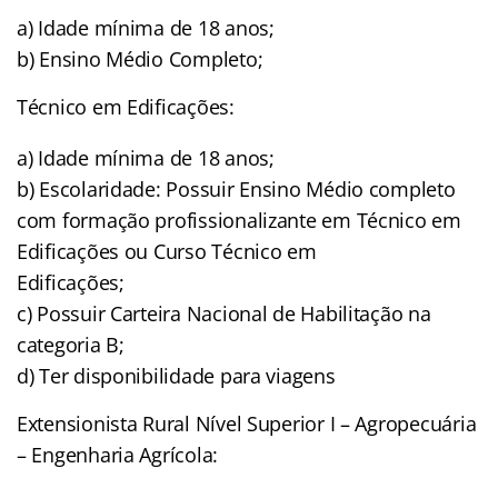
a) Idade mínima de 18 anos;
b) Ensino Médio Completo;
Técnico em Edificações:
a) Idade mínima de 18 anos;
b) Escolaridade: Possuir Ensino Médio completo
com formação profissionalizante em Técnico em
Edificações ou Curso Técnico em
Edificações;
c) Possuir Carteira Nacional de Habilitação na
categoria B;
d) Ter disponibilidade para viagens
Extensionista Rural Nível Superior I – Agropecuária
– Engenharia Agrícola: