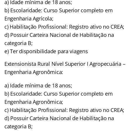
a) Idade mínima de 18 anos;
b) Escolaridade: Curso Superior completo em
Engenharia Agrícola;
c) Habilitação Profissional: Registro ativo no CREA;
d) Possuir Carteira Nacional de Habilitação na
categoria B;
e) Ter disponibilidade para viagens
Extensionista Rural Nível Superior I Agropecuária –
Engenharia Agronômica:
a) Idade mínima de 18 anos;
b) Escolaridade: Curso Superior completo em
Engenharia Agronômica;
c) Habilitação Profissional: Registro ativo no CREA;
d) Possuir Carteira Nacional de Habilitação na
categoria B;