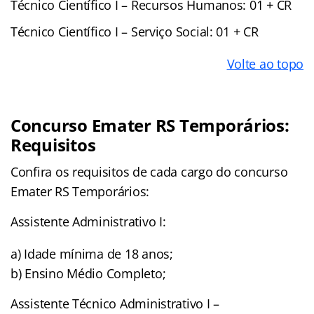
Técnico Científico I – Recursos Humanos: 01 + CR
Técnico Científico I – Serviço Social: 01 + CR
Volte ao topo
Concurso Emater RS Temporários:
Requisitos
Confira os requisitos de cada cargo do concurso
Emater RS Temporários:
Assistente Administrativo I:
a) Idade mínima de 18 anos;
b) Ensino Médio Completo;
Assistente Técnico Administrativo I –