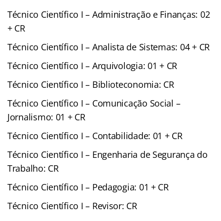
Técnico Científico I – Administração e Finanças: 02
+ CR
Técnico Científico I – Analista de Sistemas: 04 + CR
Técnico Científico I – Arquivologia: 01 + CR
Técnico Científico I – Biblioteconomia: CR
Técnico Científico I – Comunicação Social –
Jornalismo: 01 + CR
Técnico Científico I – Contabilidade: 01 + CR
Técnico Científico I – Engenharia de Segurança do
Trabalho: CR
Técnico Científico I – Pedagogia: 01 + CR
Técnico Científico I – Revisor: CR