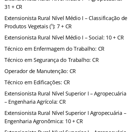
31 + CR
Extensionista Rural Nível Médio I – Classificação de
Produtos Vegetais (¹): 7 + CR
Extensionista Rural Nível Médio I – Social: 10 + CR
Técnico em Enfermagem do Trabalho: CR
Técnico em Segurança do Trabalho: CR
Operador de Manutenção: CR
Técnico em Edificações: CR
Extensionista Rural Nível Superior I – Agropecuária
– Engenharia Agrícola: CR
Extensionista Rural Nível Superior I Agropecuária –
Engenharia Agronômica: 10 + CR