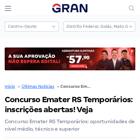
Início
››
Últimas Notícias
››
Concurso Emater RS Temporários: inscrições abertas! Veja
Concurso Emater RS Temporários:
inscrições abertas! Veja
Concurso Emater RS Temporários: oportunidades de
nível médio, técnico e superior