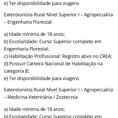
e) Ter disponibilidade para viagens
Extensionista Rural Nível Superior I – Agropecuária
– Engenharia Florestal:
a) Idade mínima de 18 anos;
b) Escolaridade: Curso Superior completo em
Engenharia Florestal;
c) Habilitação Profissional: Registro ativo no CREA;
d) Possuir Carteira Nacional de Habilitação na
categoria B;
e) Ter disponibilidade para viagens
Extensionista Rural Nível Superior I – Agropecuária
– Medicina Veterinária / Zootecnia:
a) Idade mínima de 18 anos;
b) Escolaridade: Curso Superior completo em