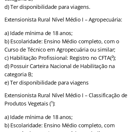
d) Ter disponibilidade para viagens.
Extensionista Rural Nível Médio I – Agropecuária:
a) Idade mínima de 18 anos;
b) Escolaridade: Ensino Médio completo, com o
Curso de Técnico em Agropecuária ou similar;
c) Habilitação Profissional: Registro no CFTA(²);
d) Possuir Carteira Nacional de Habilitação na
categoria B;
e) Ter disponibilidade para viagens
Extensionista Rural Nível Médio I – Classificação de
Produtos Vegetais (¹):
a) Idade mínima de 18 anos;
b) Escolaridade: Ensino Médio completo, com