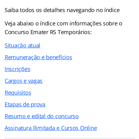
Saiba todos os detalhes navegando no índice
Veja abaixo o
índice
com informações sobre o
Concurso Emater RS Temporários:
Situação atual
Remuneração e benefícios
Inscrições
Cargos e vagas
Requisitos
Etapas de prova
Resumo e edital do concurso
Assinatura Ilimitada e Cursos Online