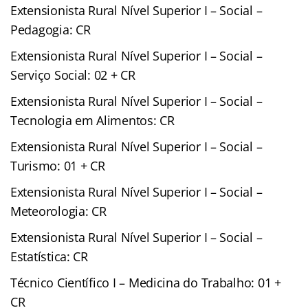
Extensionista Rural Nível Superior I – Social –
Pedagogia: CR
Extensionista Rural Nível Superior I – Social –
Serviço Social: 02 + CR
Extensionista Rural Nível Superior I – Social –
Tecnologia em Alimentos: CR
Extensionista Rural Nível Superior I – Social –
Turismo: 01 + CR
Extensionista Rural Nível Superior I – Social –
Meteorologia: CR
Extensionista Rural Nível Superior I – Social –
Estatística: CR
Técnico Científico I – Medicina do Trabalho: 01 +
CR