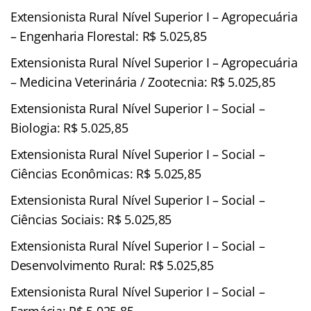
Extensionista Rural Nível Superior I – Agropecuária
– Engenharia Florestal: R$ 5.025,85
Extensionista Rural Nível Superior I – Agropecuária
– Medicina Veterinária / Zootecnia: R$ 5.025,85
Extensionista Rural Nível Superior I – Social –
Biologia: R$ 5.025,85
Extensionista Rural Nível Superior I – Social –
Ciências Econômicas: R$ 5.025,85
Extensionista Rural Nível Superior I – Social –
Ciências Sociais: R$ 5.025,85
Extensionista Rural Nível Superior I – Social –
Desenvolvimento Rural: R$ 5.025,85
Extensionista Rural Nível Superior I – Social –
Farmácia: R$ 5.025,85