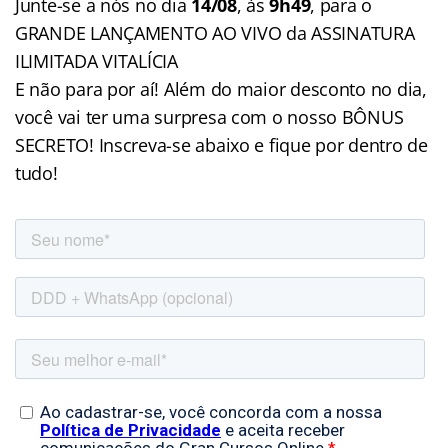
Junte-se a nós no dia
14/08
, às
9h49
, para o
GRANDE LANÇAMENTO AO VIVO da ASSINATURA
ILIMITADA VITALÍCIA
E não para por aí! Além do maior desconto no dia,
você vai ter uma surpresa com o nosso BÔNUS
SECRETO! Inscreva-se abaixo e fique por dentro de
tudo!