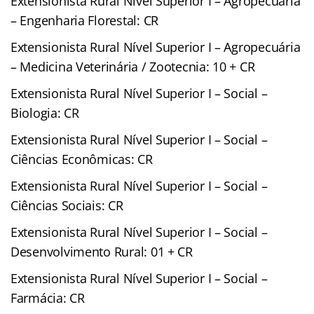
Extensionista Rural Nível Superior I – Agropecuária
– Engenharia Florestal: CR
Extensionista Rural Nível Superior I – Agropecuária
– Medicina Veterinária / Zootecnia: 10 + CR
Extensionista Rural Nível Superior I – Social –
Biologia: CR
Extensionista Rural Nível Superior I – Social –
Ciências Econômicas: CR
Extensionista Rural Nível Superior I – Social –
Ciências Sociais: CR
Extensionista Rural Nível Superior I – Social –
Desenvolvimento Rural: 01 + CR
Extensionista Rural Nível Superior I – Social –
Farmácia: CR