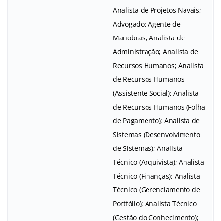
Analista de Projetos Navais;
Advogado; Agente de
Manobras; Analista de
Administração; Analista de
Recursos Humanos; Analista
de Recursos Humanos
(Assistente Social); Analista
de Recursos Humanos (Folha
de Pagamento); Analista de
Sistemas (Desenvolvimento
de Sistemas); Analista
Técnico (Arquivista); Analista
Técnico (Finanças); Analista
Técnico (Gerenciamento de
Portfólio); Analista Técnico
(Gestão do Conhecimento);