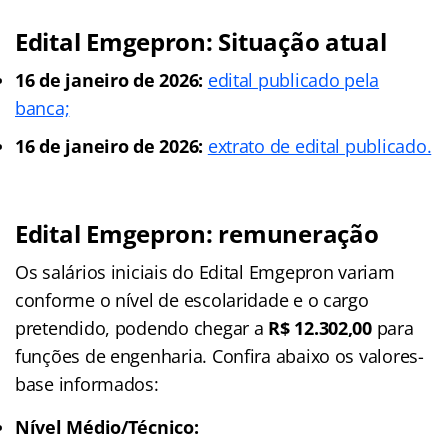
Edital Emgepron: Situação atual
16 de janeiro de 2026:
edital publicado pela
banca;
16 de janeiro de 2026:
extrato de edital publicado.
Edital Emgepron: remuneração
Os salários iniciais do Edital Emgepron variam
conforme o nível de escolaridade e o cargo
pretendido, podendo chegar a
R$ 12.302,00
para
funções de engenharia. Confira abaixo os valores-
base informados:
Nível Médio/Técnico: