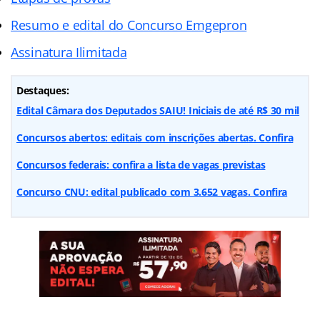
Resumo e edital do Concurso Emgepron
Assinatura Ilimitada
Destaques:
Edital Câmara dos Deputados SAIU! Iniciais de até R$ 30 mil
Concursos abertos: editais com inscrições abertas. Confira
Concursos federais: confira a lista de vagas previstas
Concurso CNU: edital publicado com 3.652 vagas. Confira