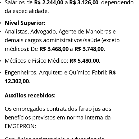
Salários de
R$ 2.244,00
a
R$ 3.126,00
, dependendo
da especialidade.
Nível Superior:
Analistas, Advogado, Agente de Manobras e
demais cargos administrativos/saúde (exceto
médicos): De
R$ 3.468,00
a
R$ 3.748,00
.
Médicos e Físico Médico:
R$ 5.480,00
.
Engenheiros, Arquiteto e Químico Fabril:
R$
12.302,00
.
Auxílios recebidos:
Os empregados contratados farão jus aos
benefícios previstos em norma interna da
EMGEPRON: