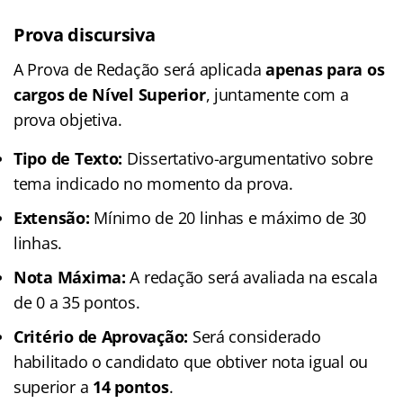
Prova discursiva
A Prova de Redação será aplicada
apenas para os
cargos de Nível Superior
, juntamente com a
prova objetiva.
Tipo de Texto:
Dissertativo-argumentativo sobre
tema indicado no momento da prova.
Extensão:
Mínimo de 20 linhas e máximo de 30
linhas.
Nota Máxima:
A redação será avaliada na escala
de 0 a 35 pontos.
Critério de Aprovação:
Será considerado
habilitado o candidato que obtiver nota igual ou
superior a
14 pontos
.