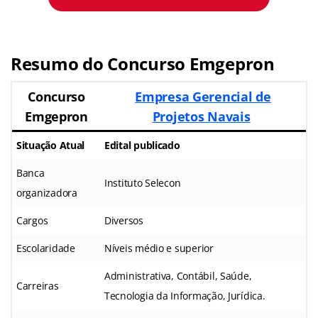
Resumo do Concurso Emgepron
Concurso
Empresa Gerencial de
Emgepron
Projetos Navais
Situação Atual
Edital publicado
Banca
Instituto Selecon
organizadora
Cargos
Diversos
Escolaridade
Níveis médio e superior
Administrativa, Contábil, Saúde,
Carreiras
Tecnologia da Informação, Jurídica.