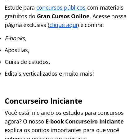
Estude para
concursos públicos
com materiais
gratuitos do
Gran Cursos Online
. Acesse nossa
página exclusiva (
clique aqui
) e confira:
E-books,
Apostilas,
Guias de estudos,
Editais verticalizados e muito mais!
Concurseiro Iniciante
Você está iniciando os estudos para concursos
agora? O nosso
E-book Concurseiro Iniciante
explica os pontos importantes para que você
entenda o universo do concurso.