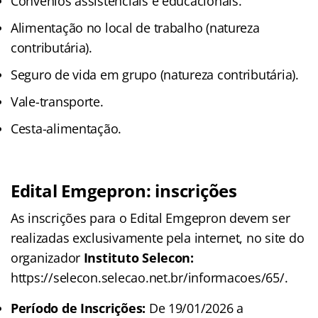
Convênios assistenciais e educacionais.
Alimentação no local de trabalho (natureza
contributária).
Seguro de vida em grupo (natureza contributária).
Vale-transporte.
Cesta-alimentação.
Edital Emgepron: inscrições
As inscrições para o Edital Emgepron devem ser
realizadas exclusivamente pela internet, no site do
organizador
Instituto Selecon:
https://selecon.selecao.net.br/informacoes/65/.
Período de Inscrições:
De 19/01/2026 a