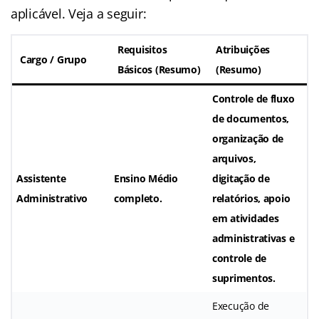
aplicável. Veja a seguir:
Requisitos
Atribuições
Cargo / Grupo
Básicos (Resumo)
(Resumo)
Controle de fluxo
de documentos,
organização de
arquivos,
Assistente
Ensino Médio
digitação de
Administrativo
completo.
relatórios, apoio
em atividades
administrativas e
controle de
suprimentos.
Execução de