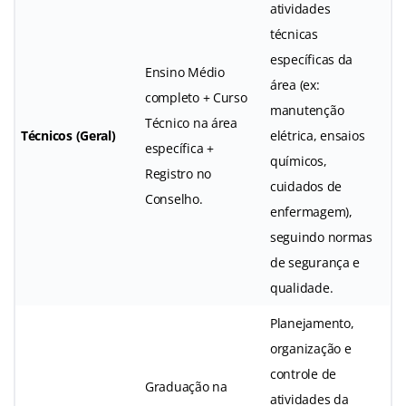
atividades
técnicas
específicas da
Ensino Médio
área (ex:
completo + Curso
manutenção
Técnico na área
Técnicos (Geral)
elétrica, ensaios
específica +
químicos,
Registro no
cuidados de
Conselho.
enfermagem),
seguindo normas
de segurança e
qualidade.
Planejamento,
organização e
controle de
Graduação na
atividades da