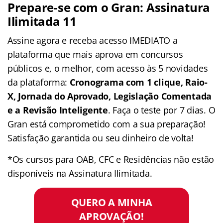
Prepare-se com o Gran: Assinatura
Ilimitada 11
Assine agora e receba acesso IMEDIATO a
plataforma que mais aprova em concursos
públicos e, o melhor, com acesso às 5 novidades
da plataforma:
Cronograma com 1 clique, Raio-
X, Jornada do Aprovado, Legislação Comentada
e a Revisão Inteligente
. Faça o teste por 7 dias. O
Gran está comprometido com a sua preparação!
Satisfação garantida ou seu dinheiro de volta!
*Os cursos para OAB, CFC e Residências não estão
disponíveis na Assinatura Ilimitada.
QUERO A MINHA
APROVAÇÃO!