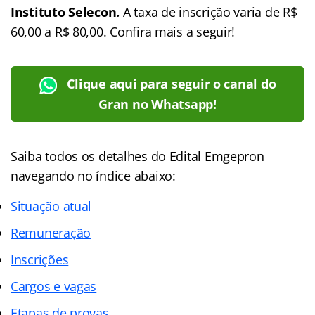
Instituto Selecon.
A taxa de inscrição varia de R$
60,00 a R$ 80,00. Confira mais a seguir!
Clique aqui para seguir o canal do
Gran no Whatsapp!
Saiba todos os detalhes do Edital Emgepron
navegando no índice
abaixo:
Situação atual
Remuneração
Inscrições
Cargos e vagas
Etapas de provas