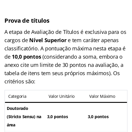
Prova de títulos
A etapa de Avaliação de Títulos é exclusiva para os
cargos de
Nível Superior
e tem caráter apenas
classificatório. A pontuação máxima nesta etapa é
de
10,0 pontos
(considerando a soma, embora o
anexo cite um limite de 30 pontos na avaliação, a
tabela de itens tem seus próprios máximos)
. Os
critérios são:
Categoria
Valor Unitário
Valor Máximo
Doutorado
(Stricto Sensu) na
3,0 pontos
3,0 pontos
área