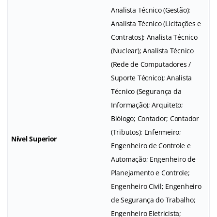
Analista Técnico (Gestão);
Analista Técnico (Licitações e
Contratos); Analista Técnico
(Nuclear); Analista Técnico
(Rede de Computadores /
Suporte Técnico); Analista
Técnico (Segurança da
Informação); Arquiteto;
Biólogo; Contador; Contador
(Tributos); Enfermeiro;
Nível Superior
Engenheiro de Controle e
Automação; Engenheiro de
Planejamento e Controle;
Engenheiro Civil; Engenheiro
de Segurança do Trabalho;
Engenheiro Eletricista;