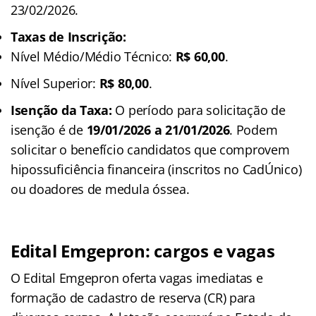
23/02/2026.
Taxas de Inscrição:
Nível Médio/Médio Técnico:
R$ 60,00
.
Nível Superior:
R$ 80,00
.
Isenção da Taxa:
O período para solicitação de
isenção é de
19/01/2026 a 21/01/2026
. Podem
solicitar o benefício candidatos que comprovem
hipossuficiência financeira (inscritos no CadÚnico)
ou doadores de medula óssea.
Edital Emgepron: cargos e vagas
O Edital Emgepron oferta vagas imediatas e
formação de cadastro de reserva (CR) para