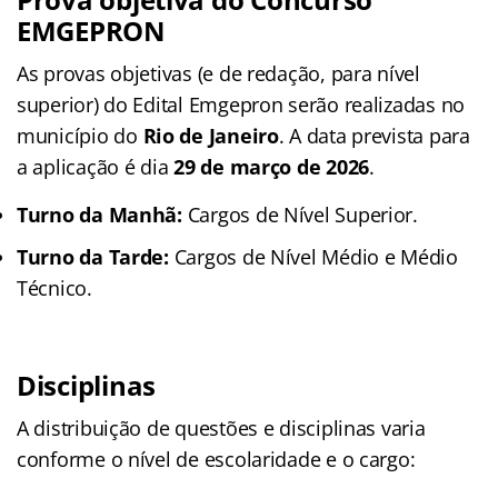
EMGEPRON
As provas objetivas (e de redação, para nível
superior) do Edital Emgepron serão realizadas no
município do
Rio de Janeiro
. A data prevista para
a aplicação é dia
29 de março de 2026
.
Turno da Manhã:
Cargos de Nível Superior.
Turno da Tarde:
Cargos de Nível Médio e Médio
Técnico.
Disciplinas
A distribuição de questões e disciplinas varia
conforme o nível de escolaridade e o cargo: