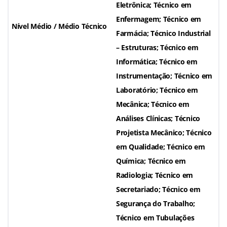
Eletrônica; Técnico em
Enfermagem; Técnico em
Nível Médio / Médio Técnico
Farmácia; Técnico Industrial
– Estruturas; Técnico em
Informática; Técnico em
Instrumentação; Técnico em
Laboratório; Técnico em
Mecânica; Técnico em
Análises Clínicas; Técnico
Projetista Mecânico; Técnico
em Qualidade; Técnico em
Química; Técnico em
Radiologia; Técnico em
Secretariado; Técnico em
Segurança do Trabalho;
Técnico em Tubulações