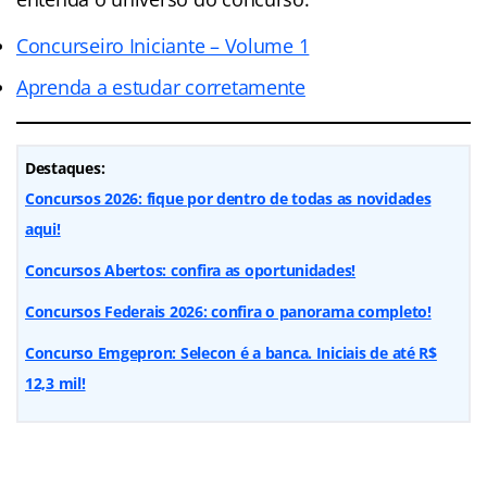
Concurseiro Iniciante – Volume 1
Aprenda a estudar corretamente
Destaques:
Concursos 2026: fique por dentro de todas as novidades
aqui!
Concursos Abertos: confira as oportunidades!
Concursos Federais 2026: confira o panorama completo!
Concurso Emgepron: Selecon é a banca. Iniciais de até R$
12,3 mil!