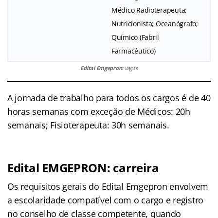
Médico Radioterapeuta;
Nutricionista; Oceanógrafo;
Químico (Fabril
Farmacêutico)
Edital Emgepron:
vagas
A jornada de trabalho para todos os cargos é de 40
horas semanas com exceção de Médicos: 20h
semanais; Fisioterapeuta: 30h semanais.
Edital EMGEPRON: carreira
Os requisitos gerais do Edital Emgepron envolvem
a escolaridade compatível com o cargo e registro
no conselho de classe competente, quando