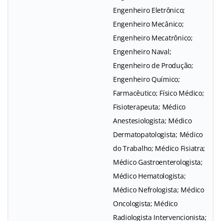
Engenheiro Eletrônico;
Engenheiro Mecânico;
Engenheiro Mecatrônico;
Engenheiro Naval;
Engenheiro de Produção;
Engenheiro Químico;
Farmacêutico; Físico Médico;
Fisioterapeuta; Médico
Anestesiologista; Médico
Dermatopatologista; Médico
do Trabalho; Médico Fisiatra;
Médico Gastroenterologista;
Médico Hematologista;
Médico Nefrologista; Médico
Oncologista; Médico
Radiologista Intervencionista;