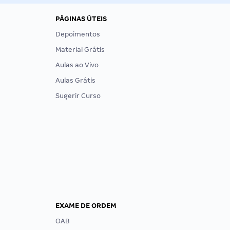
PÁGINAS ÚTEIS
Depoimentos
Material Grátis
Aulas ao Vivo
Aulas Grátis
Sugerir Curso
EXAME DE ORDEM
OAB