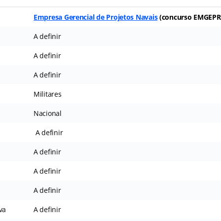
Empresa Gerencial de Projetos Navais
(
concurso EMGEP
A definir
A definir
A definir
Militares
Nacional
A definir
A definir
A definir
A definir
va
A definir