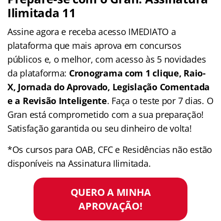
Ilimitada 11
Assine agora e receba acesso IMEDIATO a
plataforma que mais aprova em concursos
públicos e, o melhor, com acesso às 5 novidades
da plataforma:
Cronograma com 1 clique, Raio-
X, Jornada do Aprovado, Legislação Comentada
e a Revisão Inteligente
. Faça o teste por 7 dias. O
Gran está comprometido com a sua preparação!
Satisfação garantida ou seu dinheiro de volta!
*Os cursos para OAB, CFC e Residências não estão
disponíveis na Assinatura Ilimitada.
QUERO A MINHA
APROVAÇÃO!