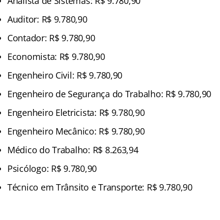
Analista de Sistemas: R$ 9.780,90
Auditor: R$ 9.780,90
Contador: R$ 9.780,90
Economista: R$ 9.780,90
Engenheiro Civil: R$ 9.780,90
Engenheiro de Segurança do Trabalho: R$ 9.780,90
Engenheiro Eletricista: R$ 9.780,90
Engenheiro Mecânico: R$ 9.780,90
Médico do Trabalho: R$ 8.263,94
Psicólogo: R$ 9.780,90
Técnico em Trânsito e Transporte: R$ 9.780,90