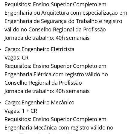
Requisitos: Ensino Superior Completo em
Engenharia ou Arquitetura com especialização em
Engenharia de Segurança do Trabalho e registro
válido no Conselho Regional da Profissão
Jornada de trabalho: 40h semanais
Cargo: Engenheiro Eletricista
Vagas: CR
Requisitos: Ensino Superior Completo em
Engenharia Elétrica com registro válido no
Conselho Regional da Profissão
Jornada de trabalho: 40h semanais
Cargo: Engenheiro Mecânico
Vagas: 1 + CR
Requisitos: Ensino Superior Completo em
Engenharia Mecânica com registro válido no