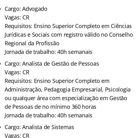
Cargo: Advogado
Vagas: CR
Requisitos: Ensino Superior Completo em Ciências
Jurídicas e Sociais com registro válido no Conselho
Regional da Profissão
Jornada de trabalho: 40h semanais
Cargo: Analista de Gestão de Pessoas
Vagas: CR
Requisitos: Ensino Superior Completo em
Administração, Pedagogia Empresarial, Psicologia
ou qualquer área com especialização em Gestão
de Pessoas de no mínimo 360 horas
Jornada de trabalho: 40h semanais
Cargo: Analista de Sistemas
Vagas: CR