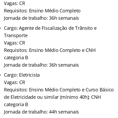
Vagas: CR
Requisitos: Ensino Médio Completo
Jornada de trabalho: 36h semanais
Cargo: Agente de Fiscalização de Trânsito e
Transporte
Vagas: CR
Requisitos: Ensino Médio Completo e CNH
categoria B
Jornada de trabalho: 36h semanais
Cargo: Eletricista
Vagas: CR
Requisitos: Ensino Médio Completo e Curso Básico
de Eletricidade ou similar (mínimo 40h); CNH
categoria B
Jornada de trabalho: 44h semanais