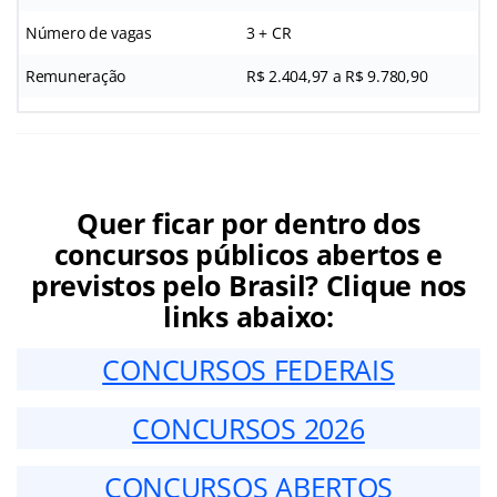
Número de vagas
3 + CR
Remuneração
R$ 2.404,97 a R$ 9.780,90
Quer ficar por dentro dos
concursos públicos abertos e
previstos pelo Brasil? Clique nos
links abaixo:
CONCURSOS FEDERAIS
CONCURSOS 2026
CONCURSOS ABERTOS