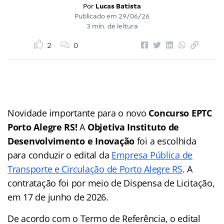
Por
Lucas Batista
Publicado em
29/06/26
3 min. de leitura
2
0
Novidade importante para o novo
Concurso EPTC
Porto Alegre RS!
A
Objetiva Instituto de
Desenvolvimento e Inovação
foi a escolhida
para conduzir o edital da
Empresa Pública de
Transporte e Circulação de Porto Alegre RS
. A
contratação foi por meio de Dispensa de Licitação,
em 17 de junho de 2026.
De acordo com o Termo de Referência, o edital