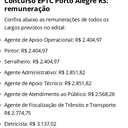
Concurso EPTC Porto Alegre RS:
remuneração
Confira abaixo as remunerações de todos os
cargos previstos no edital:
Agente de Apoio Operacional: R$ 2.404,97
Pintor: R$ 2.404,97
Serralheiro: R$ 2.404,97
Agente Administrativo: R$ 2.851,82
Agente de Apoio Técnico: R$ 2.851,82
Agente de Atendimento ao Público: R$ 2.568,28
Agente de Fiscalização de Trânsito e Transporte:
R$ 2.774,75
Eletricista: R$ 3.137,02