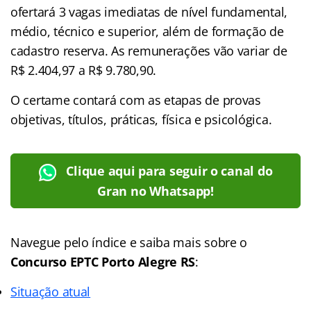
ofertará 3 vagas imediatas de nível fundamental,
médio, técnico e superior, além de formação de
cadastro reserva. As remunerações vão variar de
R$ 2.404,97 a R$ 9.780,90.
O certame contará com as etapas de provas
objetivas, títulos, práticas, física e psicológica.
Clique aqui para seguir o canal do
Gran no Whatsapp!
Navegue pelo índice e saiba mais sobre o
Concurso EPTC Porto Alegre RS
:
Situação atual