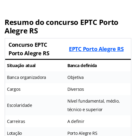
Resumo do concurso EPTC Porto
Alegre RS
Concurso EPTC
EPTC Porto Alegre RS
Porto Alegre RS
Situação atual
Banca definida
Banca organizadora
Objetiva
Cargos
Diversos
Nível fundamental, médio,
Escolaridade
técnico e superior
Carreiras
A definir
Lotação
Porto Alegre RS