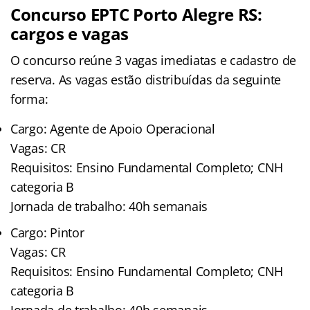
Concurso EPTC Porto Alegre RS:
cargos e vagas
O concurso reúne 3 vagas imediatas e cadastro de
reserva. As vagas estão distribuídas da seguinte
forma:
Cargo: Agente de Apoio Operacional
Vagas: CR
Requisitos: Ensino Fundamental Completo; CNH
categoria B
Jornada de trabalho: 40h semanais
Cargo: Pintor
Vagas: CR
Requisitos: Ensino Fundamental Completo; CNH
categoria B
Jornada de trabalho: 40h semanais