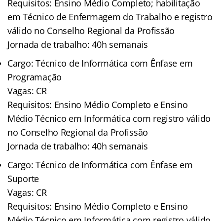
Requisitos: Ensino Médio Completo; habilitação
em Técnico de Enfermagem do Trabalho e registro
válido no Conselho Regional da Profissão
Jornada de trabalho: 40h semanais
Cargo: Técnico de Informática com Ênfase em
Programação
Vagas: CR
Requisitos: Ensino Médio Completo e Ensino
Médio Técnico em Informática com registro válido
no Conselho Regional da Profissão
Jornada de trabalho: 40h semanais
Cargo: Técnico de Informática com Ênfase em
Suporte
Vagas: CR
Requisitos: Ensino Médio Completo e Ensino
Médio Técnico em Informática com registro válido