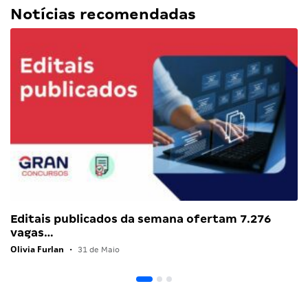
Notícias recomendadas
Editais publicados da semana ofertam 7.276
vagas…
Olivia Furlan
•
31 de Maio