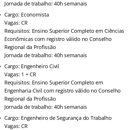
Jornada de trabalho: 40h semanais
Cargo: Economista
Vagas: CR
Requisitos: Ensino Superior Completo em Ciências
Econômicas com registro válido no Conselho
Regional da Profissão
Jornada de trabalho: 40h semanais
Cargo: Engenheiro Civil
Vagas: 1 + CR
Requisitos: Ensino Superior Completo em
Engenharia Civil com registro válido no Conselho
Regional da Profissão
Jornada de trabalho: 40h semanais
Cargo: Engenheiro de Segurança do Trabalho
Vagas: CR