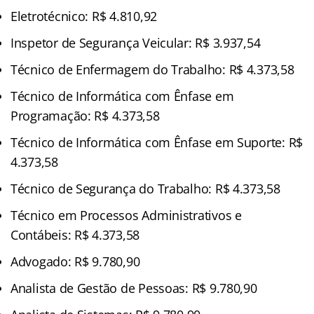
Eletrotécnico: R$ 4.810,92
Inspetor de Segurança Veicular: R$ 3.937,54
Técnico de Enfermagem do Trabalho: R$ 4.373,58
Técnico de Informática com Ênfase em
Programação: R$ 4.373,58
Técnico de Informática com Ênfase em Suporte: R$
4.373,58
Técnico de Segurança do Trabalho: R$ 4.373,58
Técnico em Processos Administrativos e
Contábeis: R$ 4.373,58
Advogado: R$ 9.780,90
Analista de Gestão de Pessoas: R$ 9.780,90