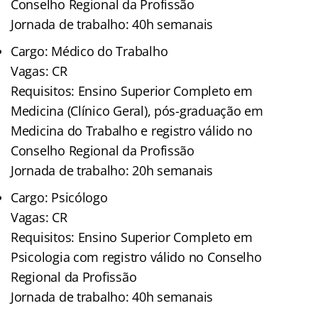
Conselho Regional da Profissão
Jornada de trabalho: 40h semanais
Cargo: Médico do Trabalho
Vagas: CR
Requisitos: Ensino Superior Completo em
Medicina (Clínico Geral), pós-graduação em
Medicina do Trabalho e registro válido no
Conselho Regional da Profissão
Jornada de trabalho: 20h semanais
Cargo: Psicólogo
Vagas: CR
Requisitos: Ensino Superior Completo em
Psicologia com registro válido no Conselho
Regional da Profissão
Jornada de trabalho: 40h semanais