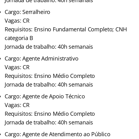
Cargo: Serralheiro
Vagas: CR
Requisitos: Ensino Fundamental Completo; CNH
categoria B
Jornada de trabalho: 40h semanais
Cargo: Agente Administrativo
Vagas: CR
Requisitos: Ensino Médio Completo
Jornada de trabalho: 40h semanais
Cargo: Agente de Apoio Técnico
Vagas: CR
Requisitos: Ensino Médio Completo
Jornada de trabalho: 40h semanais
Cargo: Agente de Atendimento ao Público