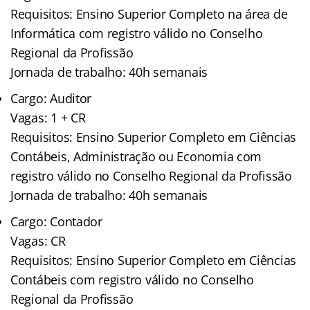
Requisitos: Ensino Superior Completo na área de
Informática com registro válido no Conselho
Regional da Profissão
Jornada de trabalho: 40h semanais
Cargo: Auditor
Vagas: 1 + CR
Requisitos: Ensino Superior Completo em Ciências
Contábeis, Administração ou Economia com
registro válido no Conselho Regional da Profissão
Jornada de trabalho: 40h semanais
Cargo: Contador
Vagas: CR
Requisitos: Ensino Superior Completo em Ciências
Contábeis com registro válido no Conselho
Regional da Profissão