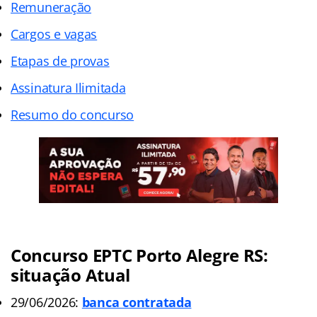
Remuneração
Cargos e vagas
Etapas de provas
Assinatura Ilimitada
Resumo do concurso
Concurso EPTC Porto Alegre RS:
situação Atual
29/06/2026:
banca contratada