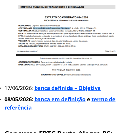
17/06/2026:
banca definida – Objetiva
08/05/2026:
banca em definição
e
termo de
referência