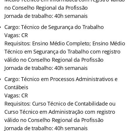
no Conselho Regional da Profissão
Jornada de trabalho: 40h semanais
Cargo: Técnico de Segurança do Trabalho
Vagas: CR
Requisitos: Ensino Médio Completo; Ensino Médio
Técnico em Segurança do Trabalho com registro
válido no Conselho Regional da Profissão
Jornada de trabalho: 40h semanais
Cargo: Técnico em Processos Administrativos e
Contábeis
Vagas: CR
Requisitos: Curso Técnico de Contabilidade ou
Curso Técnico em Administração com registro
válido no Conselho Regional da Profissão
Jornada de trabalho: 40h semanais