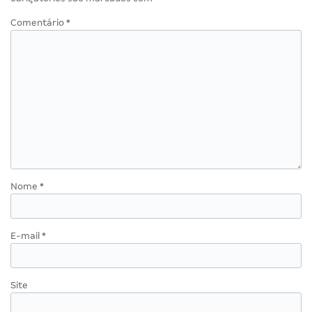
Comentário
*
Nome
*
E-mail
*
Site