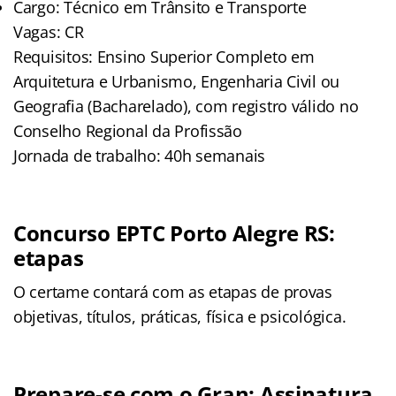
Cargo: Técnico em Trânsito e Transporte
Vagas: CR
Requisitos: Ensino Superior Completo em
Arquitetura e Urbanismo, Engenharia Civil ou
Geografia (Bacharelado), com registro válido no
Conselho Regional da Profissão
Jornada de trabalho: 40h semanais
Concurso EPTC Porto Alegre RS:
etapas
O certame contará com as etapas de provas
objetivas, títulos, práticas, física e psicológica.
Prepare-se com o Gran: Assinatura