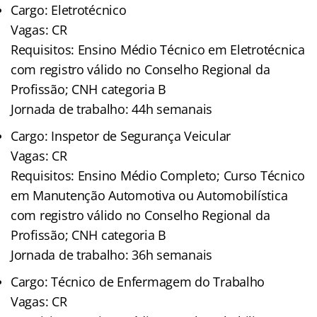
Cargo: Eletrotécnico
Vagas: CR
Requisitos: Ensino Médio Técnico em Eletrotécnica
com registro válido no Conselho Regional da
Profissão; CNH categoria B
Jornada de trabalho: 44h semanais
Cargo: Inspetor de Segurança Veicular
Vagas: CR
Requisitos: Ensino Médio Completo; Curso Técnico
em Manutenção Automotiva ou Automobilística
com registro válido no Conselho Regional da
Profissão; CNH categoria B
Jornada de trabalho: 36h semanais
Cargo: Técnico de Enfermagem do Trabalho
Vagas: CR