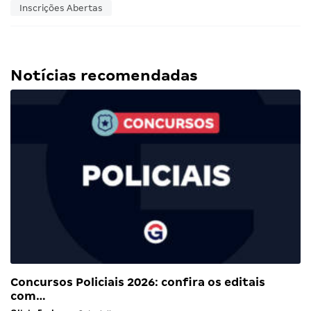
Inscrições Abertas
Notícias recomendadas
Concursos Policiais 2026: confira os editais
com…