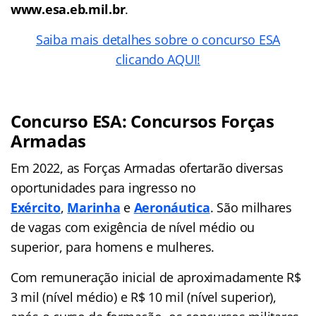
www.esa.eb.mil.br
.
Saiba mais detalhes sobre o concurso ESA
clicando AQUI!
Concurso ESA
: Concursos Forças
Armadas
Em 2022, as Forças Armadas ofertarão diversas
oportunidades para ingresso no
Exército
,
Marinha
e
Aeronáutica
. São milhares
de vagas com exigência de nível médio ou
superior, para homens e mulheres.
Com remuneração inicial de aproximadamente R$
3 mil (nível médio) e R$ 10 mil (nível superior),