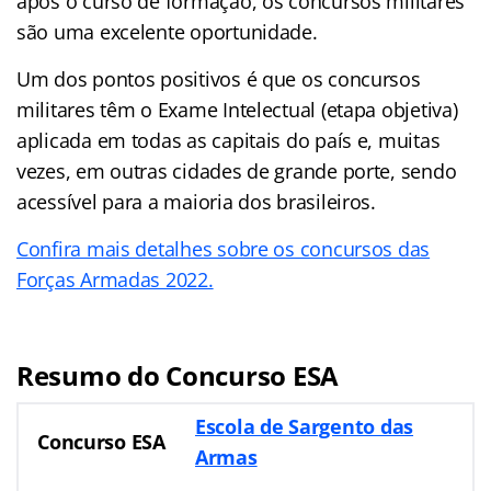
após o curso de formação, os concursos militares
são uma excelente oportunidade.
Um dos pontos positivos é que os concursos
militares têm o Exame Intelectual (etapa objetiva)
aplicada em todas as capitais do país e, muitas
vezes, em outras cidades de grande porte, sendo
acessível para a maioria dos brasileiros.
Confira mais detalhes sobre os concursos das
Forças Armadas 2022.
Resumo do Concurso ESA
Escola de Sargento das
Concurso ESA
Armas