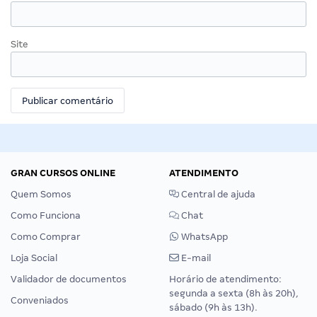
Site
GRAN CURSOS ONLINE
ATENDIMENTO
Quem Somos
Central de ajuda
Como Funciona
Chat
Como Comprar
WhatsApp
Loja Social
E-mail
Validador de documentos
Horário de atendimento:
segunda a sexta (8h às 20h),
Conveniados
sábado (9h às 13h).