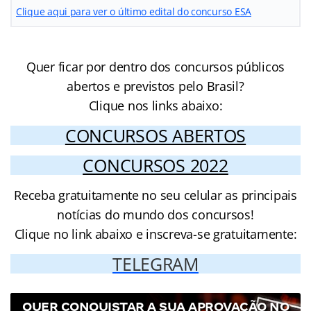
Clique aqui para ver o último edital do concurso ESA
Quer ficar por dentro dos concursos públicos
abertos e previstos pelo Brasil?
Clique nos links abaixo:
CONCURSOS ABERTOS
CONCURSOS 2022
Receba gratuitamente no seu celular as principais
notícias do mundo dos concursos!
Clique no link abaixo e inscreva-se gratuitamente:
TELEGRAM
QUER CONQUISTAR A SUA APROVAÇÃO NO