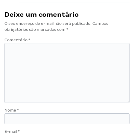
Deixe um comentário
O seu endereço de e-mail não será publicado.
Campos
obrigatórios são marcados com
*
Comentário
*
Nome
*
E-mail
*