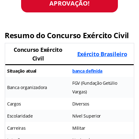
APROVAÇÃO!
Resumo do Concurso Exército Civil
Concurso Exército
Exército Brasileiro
Civil
Situação atual
banca definida
FGV (Fundação Getúlio
Banca organizadora
Vargas)
Cargos
Diversos
Escolaridade
Nível Superior
Carreiras
Militar