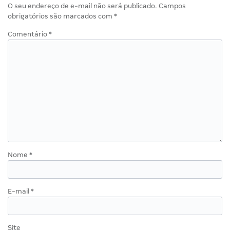
O seu endereço de e-mail não será publicado.
Campos
obrigatórios são marcados com
*
Comentário
*
Nome
*
E-mail
*
Site