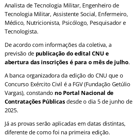
Analista de Tecnologia Militar, Engenheiro de
Tecnologia Militar, Assistente Social, Enfermeiro,
Médico, Nutricionista, Psicólogo, Pesquisador e
Tecnologista.
De acordo com informações da coletiva, a
previsão de
publicação do edital CNU e
abertura das inscrições é para o mês de julho
.
A banca organizadora da edição do CNU que o
Concurso Exército Civil é a FGV (Fundação Getúlio
Vargas), constando
no Portal Nacional de
Contratações Públicas
desde o dia 5 de junho de
2025.
Já as provas serão aplicadas em datas distintas,
diferente de como foi na primeira edição.