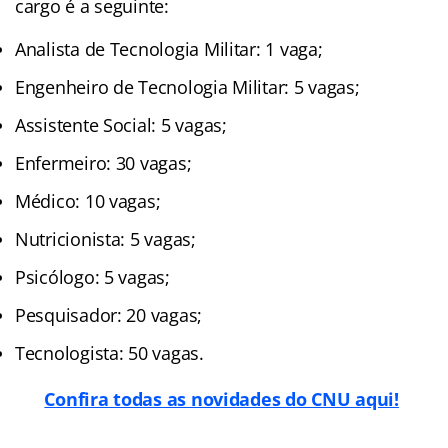
cargo é a seguinte:
Analista de Tecnologia Militar: 1 vaga;
Engenheiro de Tecnologia Militar: 5 vagas;
Assistente Social: 5 vagas;
Enfermeiro: 30 vagas;
Médico: 10 vagas;
Nutricionista: 5 vagas;
Psicólogo: 5 vagas;
Pesquisador: 20 vagas;
Tecnologista: 50 vagas.
Confira todas as novidades do CNU aqui!