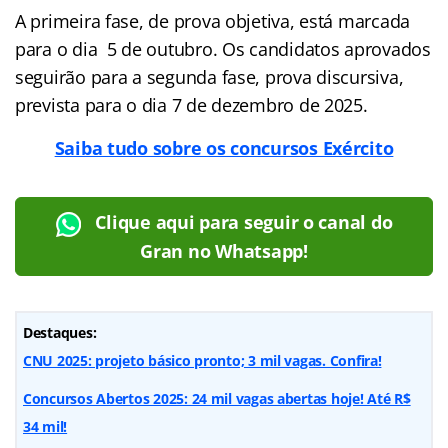
A primeira fase, de prova objetiva, está marcada
para o dia 5 de outubro. Os candidatos aprovados
seguirão para a segunda fase, prova discursiva,
prevista para o dia 7 de dezembro de 2025.
Saiba tudo sobre os concursos Exército
Clique aqui para seguir o canal do
Gran no Whatsapp!
Destaques:
CNU 2025: projeto básico pronto; 3 mil vagas. Confira!
Concursos Abertos 2025: 24 mil vagas abertas hoje! Até R$
34 mil!