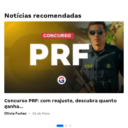
Notícias recomendadas
Concurso PRF: com reajuste, descubra quanto
ganha…
Olivia Furlan
•
26 de Maio