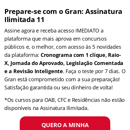
Prepare-se com o Gran: Assinatura
Ilimitada 11
Assine agora e receba acesso IMEDIATO a
plataforma que mais aprova em concursos
públicos e, o melhor, com acesso às 5 novidades
da plataforma:
Cronograma com 1 clique, Raio-
X, Jornada do Aprovado, Legislação Comentada
e a Revisão Inteligente
. Faça o teste por 7 dias. O
Gran está comprometido com a sua preparação!
Satisfação garantida ou seu dinheiro de volta!
*Os cursos para OAB, CFC e Residências não estão
disponíveis na Assinatura Ilimitada.
QUERO A MINHA