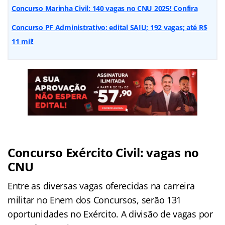
Concurso Marinha Civil: 140 vagas no CNU 2025! Confira
Concurso PF Administrativo: edital SAIU; 192 vagas; até R$
11 mil!
Concurso Exército Civil: vagas no
CNU
Entre as diversas vagas oferecidas na carreira
militar no Enem dos Concursos, serão 131
oportunidades no Exército. A divisão de vagas por