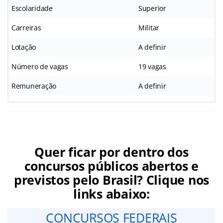
Escolaridade
Superior
Carreiras
Militar
Lotação
A definir
Número de vagas
19 vagas
Remuneração
A definir
Quer ficar por dentro dos
concursos públicos abertos e
previstos pelo Brasil? Clique nos
links abaixo:
CONCURSOS FEDERAIS