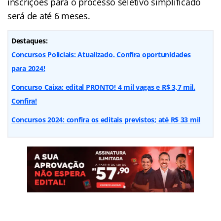
inscrições para o processo seletivo simplificado
será de até 6 meses.
Destaques:
Concursos Policiais: Atualizado. Confira oportunidades
para 2024!
Concurso Caixa: edital PRONTO! 4 mil vagas e R$ 3,7 mil.
Confira!
Concursos 2024: confira os editais previstos; até R$ 33 mil