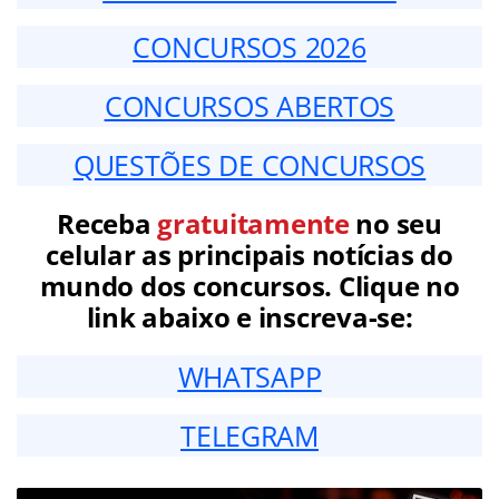
CONCURSOS 2026
CONCURSOS ABERTOS
QUESTÕES DE CONCURSOS
Receba
gratuitamente
no seu
celular as principais notícias do
mundo dos concursos. Clique no
link abaixo e inscreva-se:
WHATSAPP
TELEGRAM