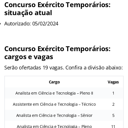
Concurso Exército Temporários:
situação atual
Autorizado: 05/02/2024
Concurso Exército Temporários:
cargos e vagas
Serão ofertadas 19 vagas. Confira a divisão abaixo:
Cargo
Vagas
Analista em Ciência e Tecnologia – Pleno II
1
Assistente em Ciência e Tecnologia – Técnico
2
Analista em Ciência e Tecnologia – Sênior
5
Analista em Ciência e Tecnologia – Pleno
11