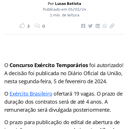
Por
Lucas Batista
Publicado em
05/02/24
1 min. de leitura
3
0
O
Concurso Exército Temporários
foi autorizado!
A decisão foi publicada no Diário Oficial da União,
nesta segunda-feira, 5 de fevereiro de 2024.
O
Exército Brasileiro
ofertará 19 vagas. O prazo de
duração dos contratos será de até 4 anos. A
remuneração será divulgada posteriormente.
O prazo para publicação do edital de abertura de