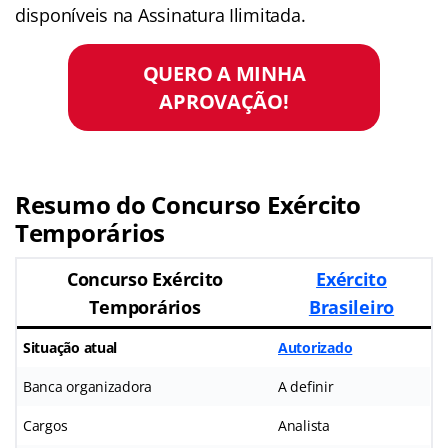
disponíveis na Assinatura Ilimitada.
QUERO A MINHA
APROVAÇÃO!
Resumo do Concurso Exército
Temporários
Concurso Exército
Exército
Temporários
Brasileiro
Situação atual
Autorizado
Banca organizadora
A definir
Cargos
Analista