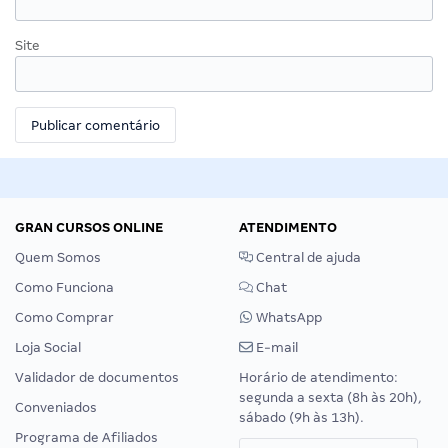
Site
GRAN CURSOS ONLINE
ATENDIMENTO
Quem Somos
Central de ajuda
Como Funciona
Chat
Como Comprar
WhatsApp
Loja Social
E-mail
Validador de documentos
Horário de atendimento:
segunda a sexta (8h às 20h),
Conveniados
sábado (9h às 13h).
Programa de Afiliados