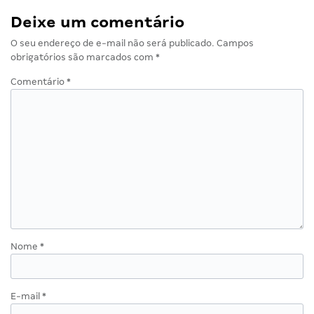
Deixe um comentário
O seu endereço de e-mail não será publicado.
Campos
obrigatórios são marcados com
*
Comentário
*
Nome
*
E-mail
*