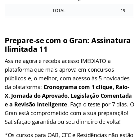
TOTAL
19
Prepare-se com o Gran: Assinatura
Ilimitada 11
Assine agora e receba acesso IMEDIATO a
plataforma que mais aprova em concursos
públicos e, o melhor, com acesso às 5 novidades
da plataforma:
Cronograma com 1 clique, Raio-
X, Jornada do Aprovado, Legislação Comentada
e a Revisão Inteligente
. Faça o teste por 7 dias. O
Gran está comprometido com a sua preparação!
Satisfação garantida ou seu dinheiro de volta!
*Os cursos para OAB, CFC e Residências não estão