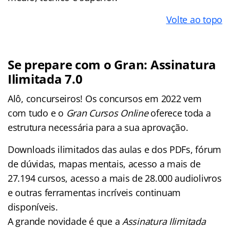
Volte ao topo
Se prepare com o Gran: Assinatura
Ilimitada 7.0
Alô, concurseiros! Os concursos em 2022 vem
com tudo e o
Gran Cursos Online
oferece toda a
estrutura necessária para a sua aprovação.
Downloads ilimitados das aulas e dos PDFs, fórum
de dúvidas, mapas mentais, acesso a mais de
27.194 cursos, acesso a mais de 28.000 audiolivros
e outras ferramentas incríveis continuam
disponíveis.
A grande novidade é que a
Assinatura Ilimitada