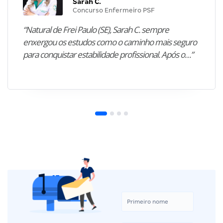
Sarah C.
Concurso Enfermeiro PSF
“Natural de Frei Paulo (SE), Sarah C. sempre
enxergou os estudos como o caminho mais seguro
para conquistar estabilidade profissional. Após o…”