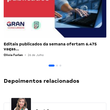
Editais publicados da semana ofertam 6.475
vagas…
Olivia Furlan
•
26 de Julho
Depoimentos relacionados