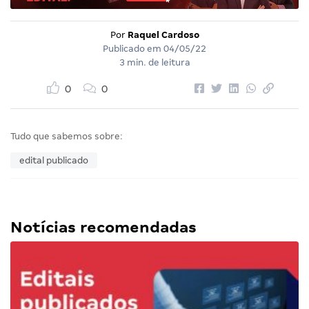
Por
Raquel Cardoso
Publicado em
04/05/22
3 min. de leitura
0
0
Tudo que sabemos sobre:
edital publicado
Notícias recomendadas