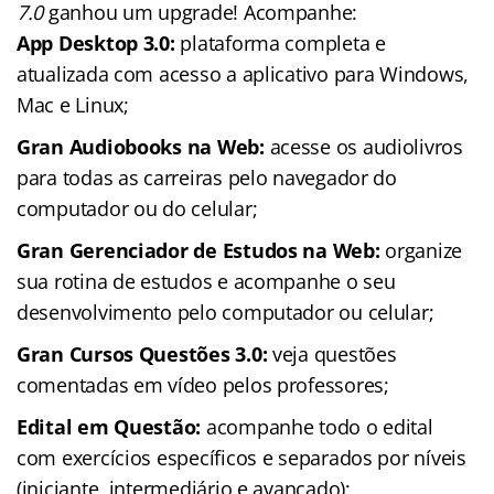
7.0
ganhou um upgrade! Acompanhe:
App Desktop 3.0:
plataforma completa e
atualizada com acesso a aplicativo para Windows,
Mac e Linux;
Gran Audiobooks na Web:
acesse os audiolivros
para todas as carreiras pelo navegador do
computador ou do celular;
Gran Gerenciador de Estudos na Web:
organize
sua rotina de estudos e acompanhe o seu
desenvolvimento pelo computador ou celular;
Gran Cursos Questões 3.0:
veja questões
comentadas em vídeo pelos professores;
Edital em Questão:
acompanhe todo o edital
com exercícios específicos e separados por níveis
(iniciante, intermediário e avançado);