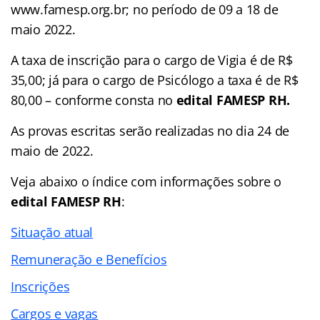
www.famesp.org.br; no período de 09 a 18 de
maio 2022.
A taxa de inscrição para o cargo de Vigia é de R$
35,00; já para o cargo de Psicólogo a taxa é de R$
80,00 – conforme consta no
edital FAMESP RH.
As provas escritas serão realizadas no dia 24 de
maio de 2022.
Veja abaixo o
índice
com informações sobre o
edital FAMESP RH
:
Situação atual
Remuneração e Benefícios
Inscrições
Cargos e vagas