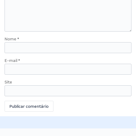
Nome
*
E-mail
*
Site