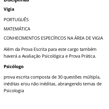
Vigia
PORTUGUÊS
MATEMÁTICA
CONHECIMENTOS ESPECÍFICOS NA ÁREA DE VIGIA
Além da Prova Escrita para este cargo também
haverá a Avaliação Psicológica e Prova Prática.
Psicólogo
prova escrita composta de 30 questões múltipla,
inéditas e/ou não inéditas, abrangendo temas de
Psicologia