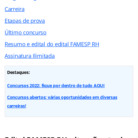
Carreira
Etapas de prova
Último concurso
Resumo e edital do edital FAMESP RH
Assinatura Ilimitada
Destaques:
Concursos 2022: fique por dentro de tudo AQUI
Concursos abertos: várias oportunidades em diversas
carreiras!