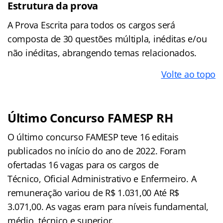
Estrutura da prova
A Prova Escrita para todos os cargos será
composta de 30 questões múltipla, inéditas e/ou
não inéditas, abrangendo temas relacionados.
Volte ao topo
Último Concurso FAMESP RH
O último concurso FAMESP teve 16 editais
publicados no início do ano de 2022. Foram
ofertadas 16 vagas para os cargos de
Técnico, Oficial Administrativo e Enfermeiro. A
remuneração variou de R$ 1.031,00 Até R$
3.071,00. As vagas eram para níveis fundamental,
médio, técnico e superior.