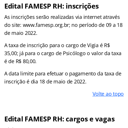
Edital FAMESP RH: inscrições
As inscrições serão realizadas via internet através
do site: www.famesp.org.br; no período de 09 a 18
de maio 2022.
A taxa de inscrição para o cargo de Vigia é R$
35,00; já para o cargo de Psicólogo o valor da taxa
é de R$ 80,00.
A data limite para efetuar o pagamento da taxa de
inscrição é dia 18 de maio de 2022.
Volte ao topo
Edital FAMESP RH: cargos e vagas