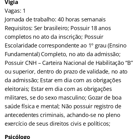
Vigia
Vagas: 1
Jornada de trabalho: 40 horas semanais
Requisitos: Ser brasileiro; Possuir 18 anos
completos no ato da inscrição; Possuir
Escolaridade correspondente ao 1º grau (Ensino
Fundamental) Completo, no ato da admissão;
Possuir CNH – Carteira Nacional de Habilitação “B”
ou superior, dentro do prazo de validade, no ato
da admissão; Estar em dia com as obrigações
eleitorais; Estar em dia com as obrigações
militares, se do sexo masculino; Gozar de boa
saúde física e mental; Não possuir registro de
antecedentes criminais, achando-se no pleno
exercício de seus direitos civis e políticos;
Psicólogo