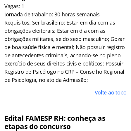
Vagas: 1
Jornada de trabalho: 30 horas semanais
Requisitos: Ser brasileiro; Estar em dia com as
obrigações eleitorais; Estar em dia com as
obrigações militares, se do sexo masculino; Gozar
de boa saúde física e mental; Não possuir registro
de antecedentes criminais, achando-se no pleno
exercício de seus direitos civis e políticos; Possuir
Registro de Psicólogo no CRP – Conselho Regional
de Psicologia, no ato da Admissão;
Volte ao topo
Edital FAMESP RH: conheça as
etapas do concurso