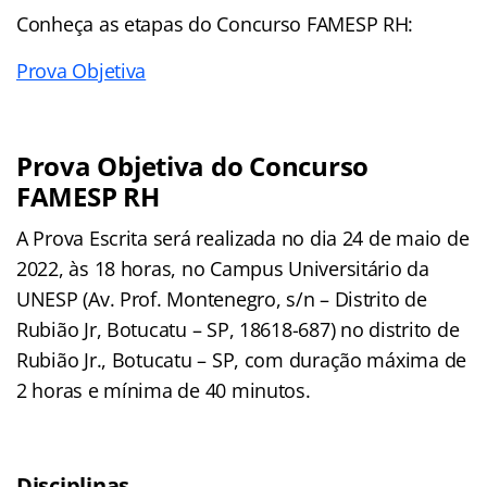
Conheça as
etapas
do Concurso FAMESP RH:
Prova Objetiva
Prova Objetiva do Concurso
FAMESP RH
A Prova Escrita será realizada no dia 24 de maio de
2022, às 18 horas, no Campus Universitário da
UNESP (Av. Prof. Montenegro, s/n – Distrito de
Rubião Jr, Botucatu – SP, 18618-687) no distrito de
Rubião Jr., Botucatu – SP, com duração máxima de
2 horas e mínima de 40 minutos.
Disciplinas