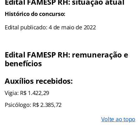
Edital FAMESP RH: situação atual
Histórico do concurso:
Edital publicado: 4 de maio de 2022
Edital FAMESP RH: remuneração e
benefícios
Auxílios recebidos:
Vigia: R$ 1.422,29
Psicólogo: R$ 2.385,72
Volte ao topo