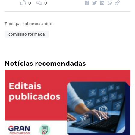
0
0
Tudo que sabemos sobre:
comissão formada
Notícias recomendadas