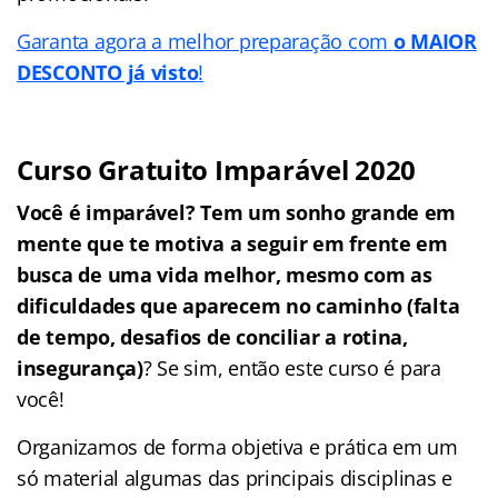
Garanta agora a melhor preparação com
o MAIOR
DESCONTO já visto
!
Curso Gratuito Imparável 2020
Você é imparável? Tem um sonho grande em
mente que te motiva a seguir em frente em
busca de uma vida melhor, mesmo com as
dificuldades que aparecem no caminho (falta
de tempo, desafios de conciliar a rotina,
insegurança)
? Se sim, então este curso é para
você!
Organizamos de forma objetiva e prática em um
só material algumas das principais disciplinas e