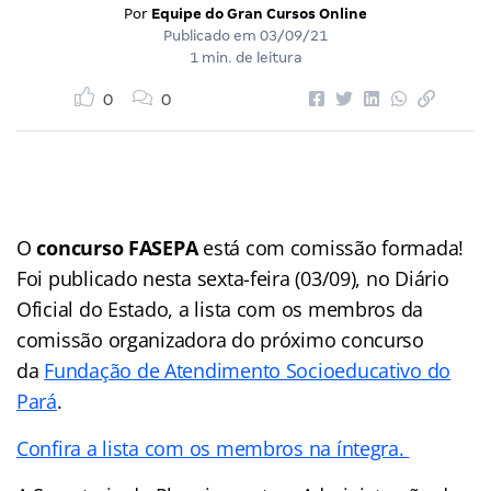
Por
Equipe do Gran Cursos Online
Publicado em
03/09/21
1 min. de leitura
0
0
O
concurso FASEPA
está com comissão formada!
Foi publicado nesta sexta-feira (03/09), no Diário
Oficial do Estado, a lista com os membros da
comissão organizadora do próximo concurso
da
Fundação de Atendimento Socioeducativo do
Pará
.
Confira a lista com os membros na íntegra.