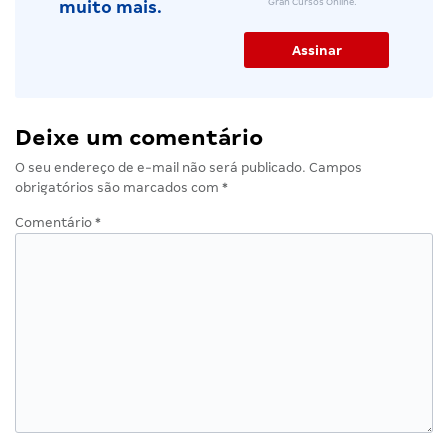
Gran Cursos Online.
muito mais.
Deixe um comentário
O seu endereço de e-mail não será publicado.
Campos
obrigatórios são marcados com
*
Comentário
*