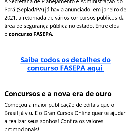
A Secretaria de Planejamento e Administração do
Pará (Seplad/PA) já havia anunciado, em janeiro de
2021, a retomada de vários concursos públicos da
área de segurança pública no estado. Entre eles
o
concurso FASEPA
.
Saiba todos os detalhes do
concurso FASEPA aqui
Concursos e a nova era de ouro
Começou a maior publicação de editais que o
Brasil já viu. E o Gran Cursos Online quer te ajudar
a realizar seus sonhos! Confira os valores
promocionais!