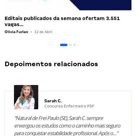
Editais publicados da semana ofertam 3.551
vagas…
Olivia Furlan
•
12 de Abril
Depoimentos relacionados
Sarah C.
Concurso Enfermeiro PSF
“Natural de Frei Paulo (SE), Sarah C. sempre
enxergou os estudos como o caminho mais seguro
para conquistar estabilidade profissional. Após o…”