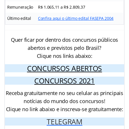
Remuneração
R$ 1.065,11 a R$ 2.809,37
Último edital
Confira aqui o último edital FASEPA 2004
Quer ficar por dentro dos concursos públicos
abertos e previstos pelo Brasil?
Clique nos links abaixo:
CONCURSOS ABERTOS
CONCURSOS 2021
Receba gratuitamente no seu celular as principais
notícias do mundo dos concursos!
Clique no link abaixo e inscreva-se gratuitamente:
TELEGRAM