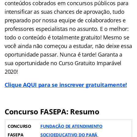
conteúdos cobrados em concursos públicos para
intensificar as suas chances de aprovação, tudo
preparado por nossa equipe de colaboradores e
professores especialistas no assunto. E o melhor:
todo o conteúdo é totalmente gratuito! Mesmo se
você ainda não começou a estudar, não deixe essa
oportunidade passar. Nunca é tarde! Garanta a
sua oportunidade no Curso Gratuito Imparável
2020!
Clique AQUI para se inscrever gratuitamente!
Concurso FASEPA: Resumo
CONCURSO
FUNDAÇÃO DE ATENDIMENTO
FASEPA
SOCIOEDUCATIVO DO PARÁ