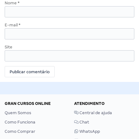
Nome
*
E-mail
*
Site
GRAN CURSOS ONLINE
ATENDIMENTO
Quem Somos
Central de ajuda
Como Funciona
Chat
Como Comprar
WhatsApp