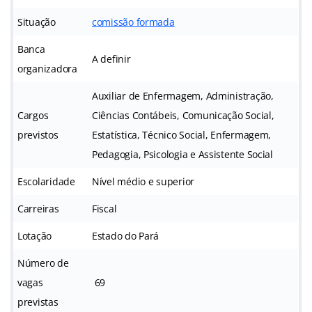
Situação
comissão formada
Banca
A definir
organizadora
Auxiliar de Enfermagem, Administração,
Cargos
Ciências Contábeis, Comunicação Social,
previstos
Estatística, Técnico Social, Enfermagem,
Pedagogia, Psicologia e Assistente Social
Escolaridade
Nível médio e superior
Carreiras
Fiscal
Lotação
Estado do Pará
Número de
vagas
69
previstas