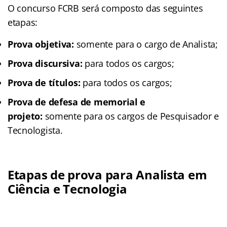
O concurso FCRB será composto das seguintes
etapas:
Prova objetiva:
somente para o cargo de Analista;
Prova discursiva:
para todos os cargos;
Prova de títulos:
para todos os cargos;
Prova de defesa de memorial e
projeto:
somente para os cargos de Pesquisador e
Tecnologista.
Etapas de prova para Analista em
Ciência e Tecnologia