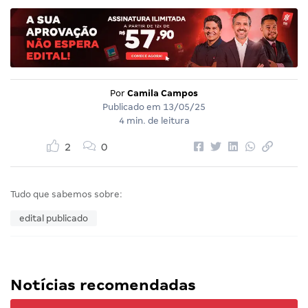
Por
Camila Campos
Publicado em
13/05/25
4 min. de leitura
2
0
Tudo que sabemos sobre:
edital publicado
Notícias recomendadas