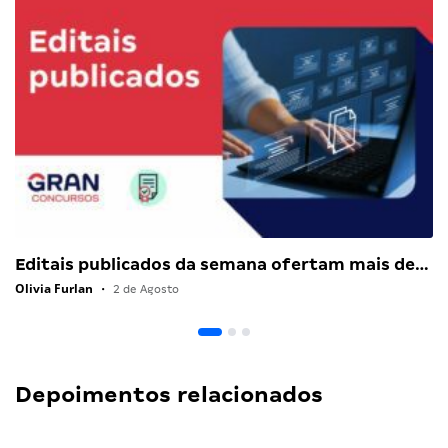
Editais publicados da semana ofertam mais de…
Olivia Furlan
•
2 de Agosto
Depoimentos relacionados