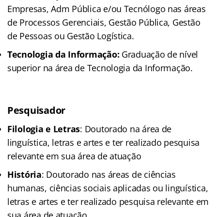
Empresas, Adm Pública e/ou Tecnólogo nas áreas
de Processos Gerenciais, Gestão Pública, Gestão
de Pessoas ou Gestão Logística.
Tecnologia da Informação:
Graduação de nível
superior na área de Tecnologia da Informação.
Pesquisador
Filologia e Letras
: Doutorado na área de
linguística, letras e artes e ter realizado pesquisa
relevante em sua área de atuação
História
: Doutorado nas áreas de ciências
humanas, ciências sociais aplicadas ou linguística,
letras e artes e ter realizado pesquisa relevante em
sua área de atuação