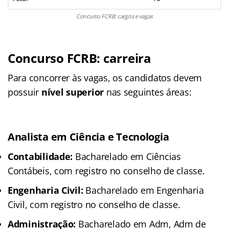
Concurso FCRB: cargos e vagas
Concurso FCRB: carreira
Para concorrer às vagas, os candidatos devem
possuir
nível superior
nas seguintes áreas:
Analista em Ciência e Tecnologia
Contabilidade:
Bacharelado em Ciências
Contábeis, com registro no conselho de classe.
Engenharia Civil:
Bacharelado em Engenharia
Civil, com registro no conselho de classe.
Administração:
Bacharelado em Adm, Adm de