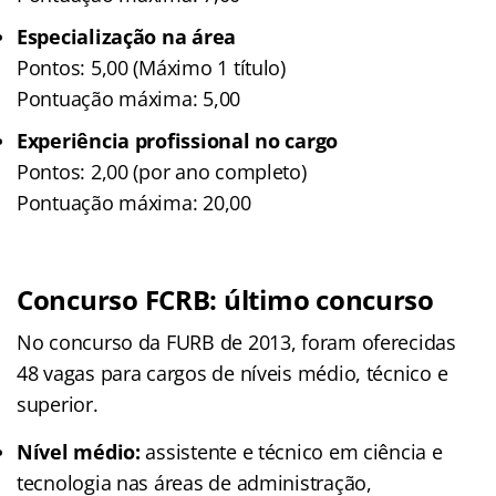
Especialização na área
Pontos: 5,00 (Máximo 1 título)
Pontuação máxima: 5,00
Experiência profissional no cargo
Pontos: 2,00 (por ano completo)
Pontuação máxima: 20,00
Concurso FCRB: último concurso
No concurso da FURB de 2013, foram oferecidas
48 vagas para cargos de níveis médio, técnico e
superior.
Nível médio:
assistente e técnico em ciência e
tecnologia nas áreas de administração,