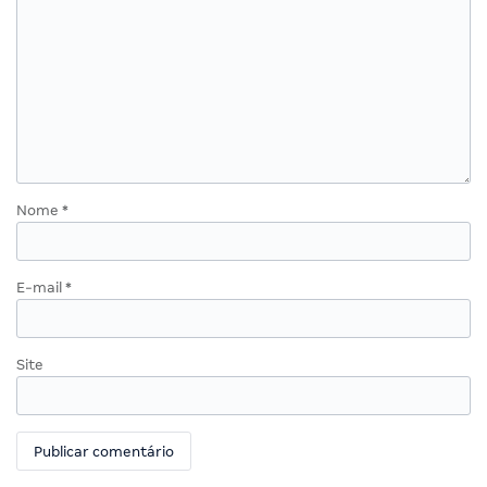
Nome
*
E-mail
*
Site