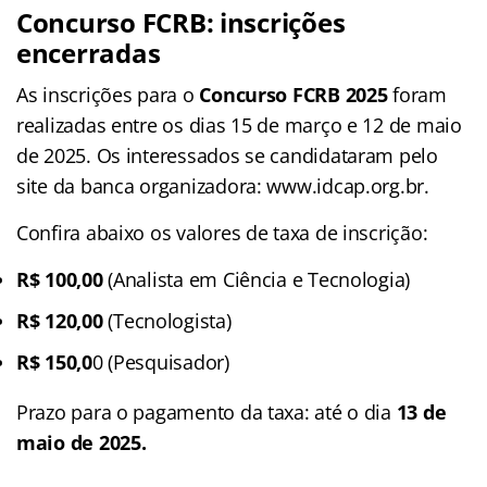
Concurso FCRB
: inscrições
encerradas
As inscrições para o
Concurso FCRB 2025
foram
realizadas entre os dias 15 de março e 12 de maio
de 2025. Os interessados se candidataram pelo
site da banca organizadora: www.idcap.org.br.
Confira abaixo os valores de taxa de inscrição:
R$ 100,00
(Analista em Ciência e Tecnologia)
R$ 120,00
(Tecnologista)
R$ 150,0
0 (Pesquisador)
Prazo para o pagamento da taxa: até o dia
13 de
maio de 2025.