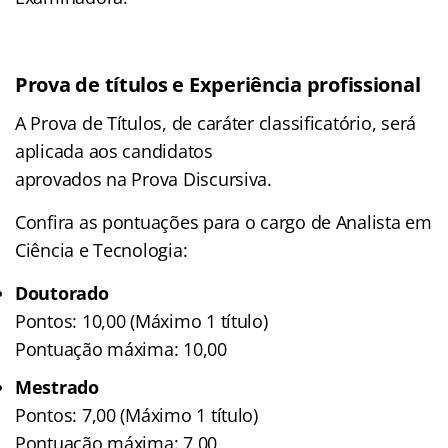
Prova de títulos e Experiência profissional
A Prova de Títulos, de caráter classificatório, será
aplicada aos candidatos
aprovados na Prova Discursiva.
Confira as pontuações para o cargo de Analista em
Ciência e Tecnologia:
Doutorado
Pontos: 10,00 (Máximo 1 título)
Pontuação máxima: 10,00
Mestrado
Pontos: 7,00 (Máximo 1 título)
Pontuação máxima: 7,00