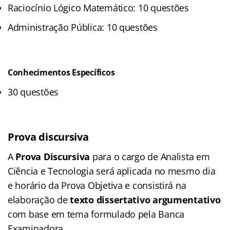
Raciocínio Lógico Matemático: 10 questões
Administração Pública: 10 questões
Conhecimentos Específicos
30 questões
Prova discursiva
A
Prova Discursiva
para o cargo de Analista em
Ciência e Tecnologia será aplicada no mesmo dia
e horário da Prova Objetiva e consistirá na
elaboração de
texto dissertativo argumentativo
com base em tema formulado pela Banca
Examinadora.