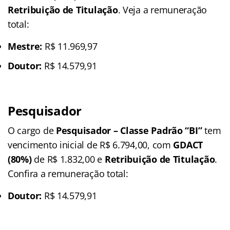
Retribuição de Titulação
. Veja a remuneração
total:
Mestre:
R$ 11.969,97
Doutor:
R$ 14.579,91
Pesquisador
O cargo de
Pesquisador – Classe Padrão “BI”
tem
vencimento inicial de R$ 6.794,00, com
GDACT
(80%)
de R$ 1.832,00 e
Retribuição de Titulação
.
Confira a remuneração total:
Doutor:
R$ 14.579,91