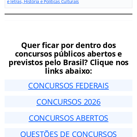
e letras, História e Políticas Culturais
Quer ficar por dentro dos
concursos públicos abertos e
previstos pelo Brasil? Clique nos
links abaixo:
CONCURSOS FEDERAIS
CONCURSOS 2026
CONCURSOS ABERTOS
QUESTÕES DE CONCURSOS