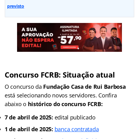
previsto
Concurso FCRB: Situação atual
O concurso da
Fundação Casa de Rui Barbosa
está selecionando novos servidores. Confira
abaixo o
histórico do concurso FCRB:
7 de abril de 2025:
edital publicado
1 de abril de 2025:
banca contratada