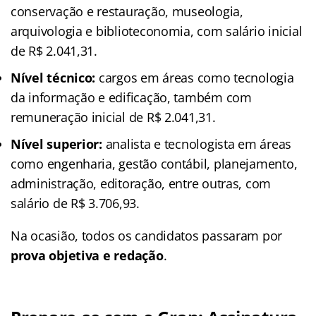
conservação e restauração, museologia,
arquivologia e biblioteconomia, com salário inicial
de R$ 2.041,31.
Nível técnico:
cargos em áreas como tecnologia
da informação e edificação, também com
remuneração inicial de R$ 2.041,31.
Nível superior:
analista e tecnologista em áreas
como engenharia, gestão contábil, planejamento,
administração, editoração, entre outras, com
salário de R$ 3.706,93.
Na ocasião, todos os candidatos passaram por
prova objetiva e redação
.