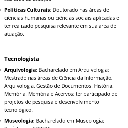
Políticas Culturais
: Doutorado nas áreas de
ciências humanas ou ciências sociais aplicadas e
ter realizado pesquisa relevante em sua área de
atuação.
Tecnologista
Arquivologia:
Bacharelado em Arquivologia;
Mestrado nas áreas de Ciência da Informação,
Arquivologia, Gestão de Documentos, História,
Memória, Memória e Acervos; ter participado de
projetos de pesquisa e desenvolvimento
tecnológico.
Museologia:
Bacharelado em Museologia;