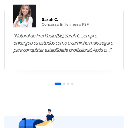
Sarah C.
Concurso Enfermeiro PSF
“Natural de Frei Paulo (SE), Sarah C. sempre
enxergou os estudos como o caminho mais seguro
para conquistar estabilidade profissional. Após o…”