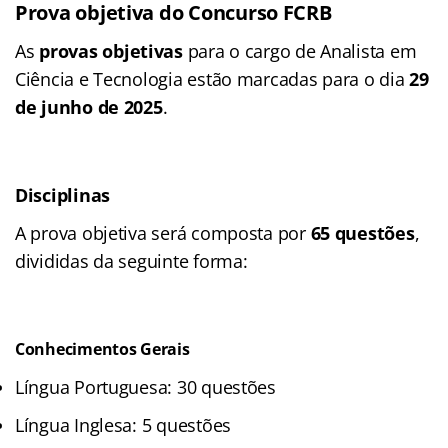
Prova objetiva do Concurso FCRB
As
provas objetivas
para o cargo de Analista em
Ciência e Tecnologia estão marcadas para o dia
29
de junho de 2025
.
Disciplinas
A prova objetiva será composta por
65 questões
,
divididas da seguinte forma:
Conhecimentos Gerais
Língua Portuguesa: 30 questões
Língua Inglesa: 5 questões