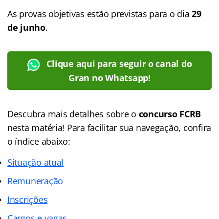
As provas objetivas estão previstas para o dia
29
de junho
.
Clique aqui para seguir o canal do
Gran no Whatsapp!
Descubra mais detalhes sobre o
concurso FCRB
nesta matéria! Para facilitar sua navegação, confira
o índice abaixo:
Situação atual
Remuneração
Inscrições
Cargos e vagas