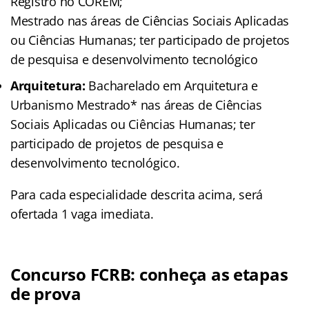
Registro no COREM;
Mestrado nas áreas de Ciências Sociais Aplicadas
ou Ciências Humanas; ter participado de projetos
de pesquisa e desenvolvimento tecnológico
Arquitetura:
Bacharelado em Arquitetura e
Urbanismo Mestrado* nas áreas de Ciências
Sociais Aplicadas ou Ciências Humanas; ter
participado de projetos de pesquisa e
desenvolvimento tecnológico.
Para cada especialidade descrita acima, será
ofertada 1 vaga imediata.
Concurso FCRB: conheça as etapas
de prova