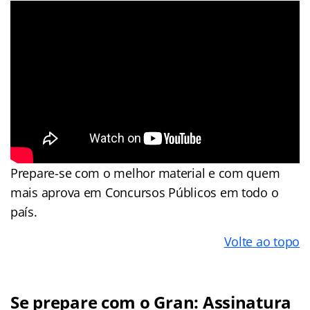
Prepare-se com o melhor material e com quem
mais aprova em Concursos Públicos em todo o
país.
Volte ao topo
Se prepare com o Gran: Assinatura