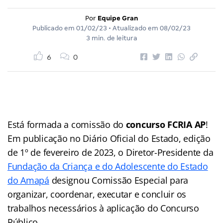
Por
Equipe Gran
Publicado em
01/02/23
• Atualizado em
08/02/23
3 min. de leitura
6
0
Está formada a comissão do
concurso FCRIA AP
!
Em publicação no Diário Oficial do Estado, edição
de 1º de fevereiro de 2023, o Diretor-Presidente da
Fundação da Criança e do Adolescente do Estado
do Amapá
designou Comissão Especial para
organizar, coordenar, executar e concluir os
trabalhos necessários à aplicação do Concurso
Público.