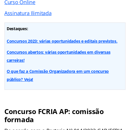
Curso Online
Assinatura Ilimitada
Destaques:
Concursos 2023: várias oportunidades e editais previstos.
Concursos abertos: várias oportunidades em diversas
carreiras!
O que faz a Comissão Organizadora em um concurso
público? Veja!
Concurso FCRIA AP: comissão
formada