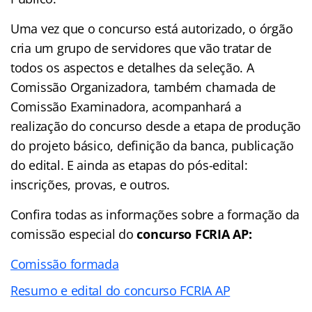
Uma vez que o concurso está autorizado, o órgão
cria um grupo de servidores que vão tratar de
todos os aspectos e detalhes da seleção. A
Comissão Organizadora, também chamada de
Comissão Examinadora, acompanhará a
realização do concurso desde a etapa de produção
do projeto básico, definição da banca, publicação
do edital. E ainda as etapas do pós-edital:
inscrições, provas, e outros.
Confira todas as informações sobre a formação da
comissão especial do
concurso FCRIA AP:
Comissão formada
Resumo e edital do concurso FCRIA AP