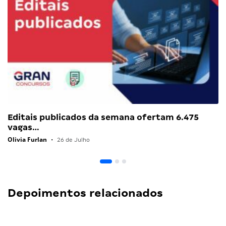
Editais publicados da semana ofertam 6.475
vagas…
Olivia Furlan
•
26 de Julho
Depoimentos relacionados