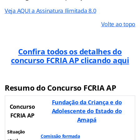
Veja AQUI a Assinatura Ilimitada 8.0
Volte ao topo
Confira todos os detalhes do
concurso FCRIA AP clicando aqui
Resumo do Concurso FCRIA AP
Fundação da Criança e do
Concurso
Adolescente do Estado do
FCRIA AP
Amapá
Situação
Comissão formada