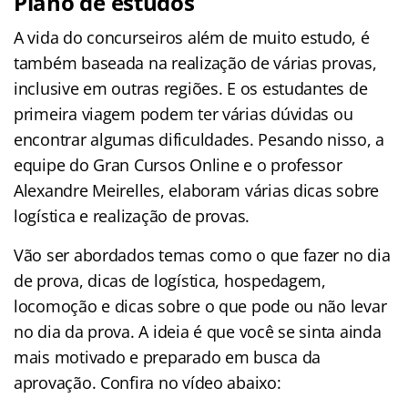
Plano de estudos
A vida do concurseiros além de muito estudo, é
também baseada na realização de várias provas,
inclusive em outras regiões. E os estudantes de
primeira viagem podem ter várias dúvidas ou
encontrar algumas dificuldades. Pesando nisso, a
equipe do Gran Cursos Online e o professor
Alexandre Meirelles, elaboram várias dicas sobre
logística e realização de provas.
Vão ser abordados temas como o que fazer no dia
de prova, dicas de logística, hospedagem,
locomoção e dicas sobre o que pode ou não levar
no dia da prova. A ideia é que você se sinta ainda
mais motivado e preparado em busca da
aprovação. Confira no vídeo abaixo: