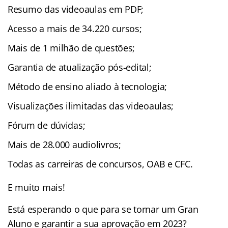
Resumo das videoaulas em PDF;
Acesso a mais de 34.220 cursos;
Mais de 1 milhão de questões;
Garantia de atualização pós-edital;
Método de ensino aliado à tecnologia;
Visualizações ilimitadas das videoaulas;
Fórum de dúvidas;
Mais de 28.000 audiolivros;
Todas as carreiras de concursos, OAB e CFC.
E muito mais!
Está esperando o que para se tornar um Gran
Aluno e garantir a sua aprovação em 2023?