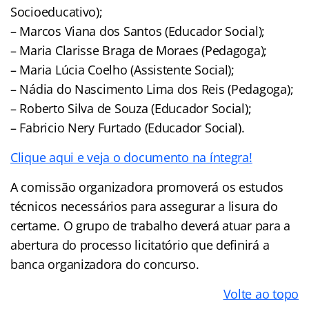
Socioeducativo);
– Marcos Viana dos Santos (Educador Social);
– Maria Clarisse Braga de Moraes (Pedagoga);
– Maria Lúcia Coelho (Assistente Social);
– Nádia do Nascimento Lima dos Reis (Pedagoga);
– Roberto Silva de Souza (Educador Social);
– Fabricio Nery Furtado (Educador Social).
Clique aqui e veja o documento na íntegra!
A comissão organizadora promoverá os estudos
técnicos necessários para assegurar a lisura do
certame. O grupo de trabalho deverá atuar para a
abertura do processo licitatório que definirá a
banca organizadora do concurso.
Volte ao topo