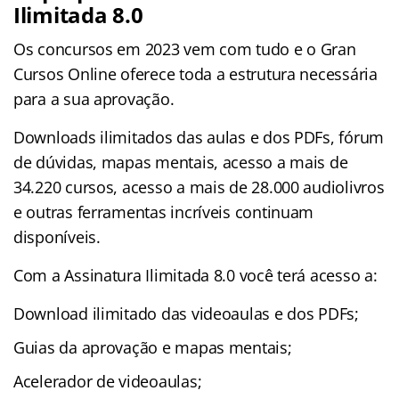
Ilimitada 8.0
Os concursos em 2023 vem com tudo e o Gran
Cursos Online oferece toda a estrutura necessária
para a sua aprovação.
Downloads ilimitados das aulas e dos PDFs, fórum
de dúvidas, mapas mentais, acesso a mais de
34.220 cursos, acesso a mais de 28.000 audiolivros
e outras ferramentas incríveis continuam
disponíveis.
Com a Assinatura Ilimitada 8.0 você terá acesso a:
Download ilimitado das videoaulas e dos PDFs;
Guias da aprovação e mapas mentais;
Acelerador de videoaulas;