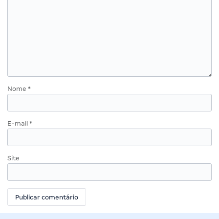
Nome
*
E-mail
*
Site