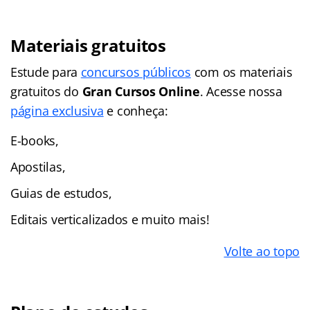
Materiais gratuitos
Estude para
concursos públicos
com os materiais
gratuitos do
Gran Cursos Online
. Acesse nossa
página exclusiva
e conheça:
E-books,
Apostilas,
Guias de estudos,
Editais verticalizados e muito mais!
Volte ao topo