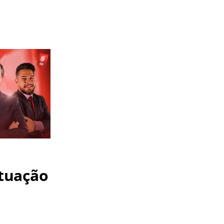
tuação