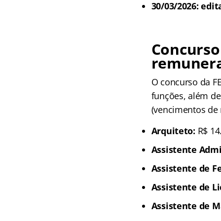
30/03/2026: edit
Concurso
remuner
O concurso da FE
funções, além de
(vencimentos de 
Arquiteto:
R$ 14
Assistente Admi
Assistente de Fe
Assistente de Li
Assistente de M