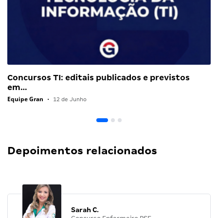
Concursos TI: editais publicados e previstos
em…
Equipe Gran
•
12 de Junho
Depoimentos relacionados
Sarah C.