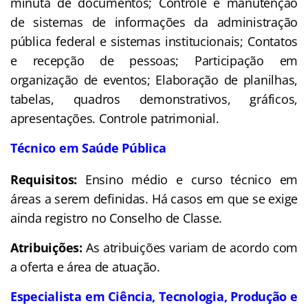
minuta de documentos; Controle e manutenção
de sistemas de informações da administração
pública federal e sistemas institucionais; Contatos
e recepção de pessoas; Participação em
organização de eventos; Elaboração de planilhas,
tabelas, quadros demonstrativos, gráficos,
apresentações. Controle patrimonial.
Técnico em Saúde Pública
Requisitos:
Ensino médio e curso técnico em
áreas a serem definidas. Há casos em que se exige
ainda registro no Conselho de Classe.
Atribuições:
As atribuições variam de acordo com
a oferta e área de atuação.
Especialista em Ciência, Tecnologia, Produção e