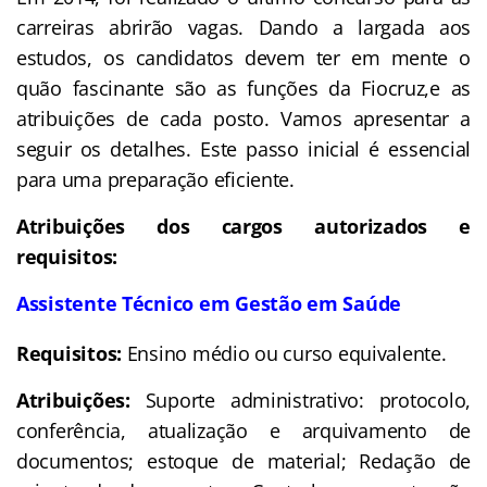
carreiras abrirão vagas. Dando a largada aos
estudos, os candidatos devem ter em mente o
quão fascinante são as funções da Fiocruz,e as
atribuições de cada posto. Vamos apresentar a
seguir os detalhes. Este passo inicial é essencial
para uma preparação eficiente.
Atribuições dos cargos autorizados e
requisitos:
Assistente Técnico em Gestão em Saúde
Requisitos:
Ensino médio ou curso equivalente.
Atribuições:
Suporte administrativo: protocolo,
conferência, atualização e arquivamento de
documentos; estoque de material; Redação de