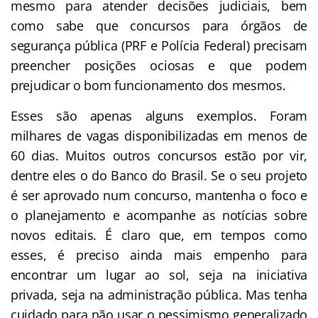
mesmo para atender decisões judiciais, bem
como sabe que concursos para órgãos de
segurança pública (PRF e Polícia Federal) precisam
preencher posições ociosas e que podem
prejudicar o bom funcionamento dos mesmos.
Esses são apenas alguns exemplos. Foram
milhares de vagas disponibilizadas em menos de
60 dias. Muitos outros concursos estão por vir,
dentre eles o do Banco do Brasil. Se o seu projeto
é ser aprovado num concurso, mantenha o foco e
o planejamento e acompanhe as notícias sobre
novos editais. É claro que, em tempos como
esses, é preciso ainda mais empenho para
encontrar um lugar ao sol, seja na iniciativa
privada, seja na administração pública. Mas tenha
cuidado para não usar o pessimismo generalizado