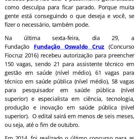
como desculpa para ficar parado. Porque muita
gente está conseguindo o que deseja e você, se
fizer o necessário, também pode.
Na última sexta-feira, dia 29, a
Fundação
Fundação Oswaldo Cruz
(Concurso
Fiocruz 2016) recebeu autorização para preencher
150 vagas, sendo 21 para assistente técnico em
gestão em saúde (nível médio), 61 vagas para
técnico em saúde pública (nível médio), 58 vagas
para pesquisador em saúde pública (nível
superior) e especialista em ciência, tecnologia,
produção e inovação em saúde pública (nível
superior). O edital sairá em menos de seis meses,
ou seja, até o fim de outubro.
Em 2014, foi realizado o último concurso para as