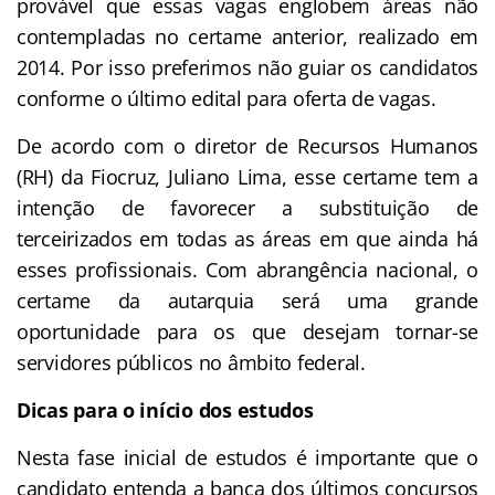
provável que essas vagas englobem áreas não
contempladas no certame anterior, realizado em
2014. Por isso preferimos não guiar os candidatos
conforme o último edital para oferta de vagas.
De acordo com o diretor de Recursos Humanos
(RH) da Fiocruz, Juliano Lima, esse certame tem a
intenção de favorecer a substituição de
terceirizados em todas as áreas em que ainda há
esses profissionais. Com abrangência nacional, o
certame da autarquia será uma grande
oportunidade para os que desejam tornar-se
servidores públicos no âmbito federal.
Dicas para o início dos estudos
Nesta fase inicial de estudos é importante que o
candidato entenda a banca dos últimos concursos