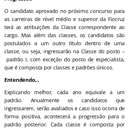
O candidato aprovado no próximo concurso para
as carreiras de nível médio e superior da Fiocruz
terá as atribuições da Classe correspondente ao
cargo. Mas além das classes, os candidatos são
postulados a um outro título dentro de uma
classe, ou seja, ingressarão na Classe do posto –
padrão I, com exceção do posto de especialista,
que é composta por classes e padrões únicos.
Entendendo…
Explicando melhor, cada ano equivale a um
padrão. Anualmente os candidatos que
ingressarem, serão avaliados e caso isso ocorra de
forma positiva, acontecerá a progressão para o
padrão posterior. Cada classe é composta por