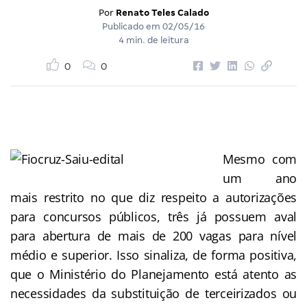
Por
Renato Teles Calado
Publicado em
02/05/16
4 min. de leitura
0
0
Mesmo com
um ano
mais restrito no que diz respeito a autorizações
para concursos públicos, três já possuem aval
para abertura de mais de 200 vagas para nível
médio e superior. Isso sinaliza, de forma positiva,
que o Ministério do Planejamento está atento as
necessidades da substituição de terceirizados ou