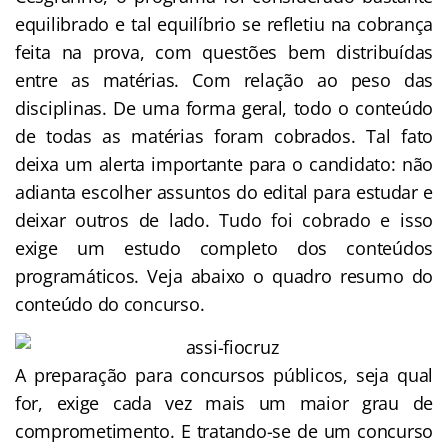
equilibrado e tal equilíbrio se refletiu na cobrança
feita na prova, com questões bem distribuídas
entre as matérias. Com relação ao peso das
disciplinas. De uma forma geral, todo o conteúdo
de todas as matérias foram cobrados. Tal fato
deixa um alerta importante para o candidato: não
adianta escolher assuntos do edital para estudar e
deixar outros de lado. Tudo foi cobrado e isso
exige um estudo completo dos conteúdos
programáticos. Veja abaixo o quadro resumo do
conteúdo do concurso.
A preparação para concursos públicos, seja qual
for, exige cada vez mais um maior grau de
comprometimento. E tratando-se de um concurso