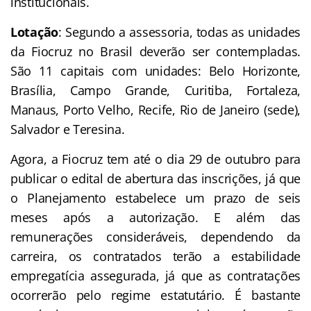
institucionais.
Lotação
: Segundo a assessoria, todas as unidades
da Fiocruz no Brasil deverão ser contempladas.
São 11 capitais com unidades: Belo Horizonte,
Brasília, Campo Grande, Curitiba, Fortaleza,
Manaus, Porto Velho, Recife, Rio de Janeiro (sede),
Salvador e Teresina.
Agora, a Fiocruz tem até o dia 29 de outubro para
publicar o edital de abertura das inscrições, já que
o Planejamento estabelece um prazo de seis
meses após a autorização.
E além das
remunerações consideráveis, dependendo da
carreira, os contratados terão a estabilidade
empregatícia assegurada, já que a
s contratações
ocorrerão pelo regime estatutário. É bastante