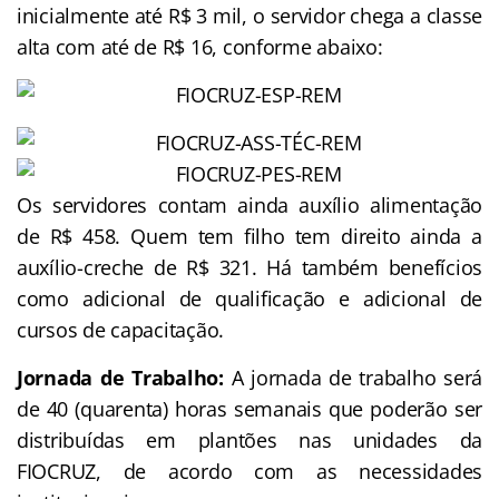
inicialmente até R$ 3 mil, o servidor chega a classe
alta com até de R$ 16, conforme abaixo:
Os servidores contam ainda auxílio alimentação
de R$ 458. Quem tem filho tem direito ainda a
auxílio-creche de R$ 321. Há também benefícios
como adicional de qualificação e adicional de
cursos de capacitação.
Jornada de Trabalho:
A jornada de trabalho será
de 40 (quarenta) horas semanais que poderão ser
distribuídas em plantões nas unidades da
FIOCRUZ, de acordo com as necessidades