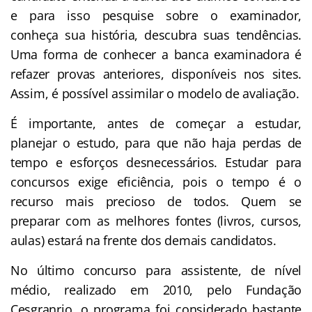
e para isso pesquise sobre o examinador,
conheça sua história, descubra suas tendências.
Uma forma de conhecer a banca examinadora é
refazer provas anteriores, disponíveis nos sites.
Assim, é possível assimilar o modelo de avaliação.
É importante, antes de começar a estudar,
planejar o estudo, para que não haja perdas de
tempo e esforços desnecessários. Estudar para
concursos exige eficiência, pois o tempo é o
recurso mais precioso de todos. Quem se
preparar com as melhores fontes (livros, cursos,
aulas) estará na frente dos demais candidatos.
No último concurso para assistente, de nível
médio, realizado em 2010, pelo Fundação
Cesgranrio, o programa foi considerado bastante