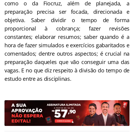
como o da Fiocruz, além de planejada, a
preparação precisa ser focada, direcionada e
objetiva. Saber dividir o tempo de forma
proporcional à cobrança; fazer revisões
constantes; elaborar resumos; saber quando é a
hora de fazer simulados e exercícios gabaritados e
comentados; dentre outros aspectos; é crucial na
preparação daqueles que vão conseguir uma das
vagas. E no que diz respeito à divisão do tempo de
estudo entre as disciplinas.