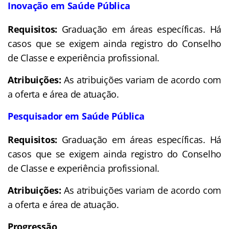
Inovação em Saúde Pública
Requisitos:
Graduação em áreas específicas. Há
casos que se exigem ainda registro do Conselho
de Classe e experiência profissional.
Atribuições:
As atribuições variam de acordo com
a oferta e área de atuação.
Pesquisador em Saúde Pública
Requisitos:
Graduação em áreas específicas. Há
casos que se exigem ainda registro do Conselho
de Classe e experiência profissional.
Atribuições:
As atribuições variam de acordo com
a oferta e área de atuação.
Progressão