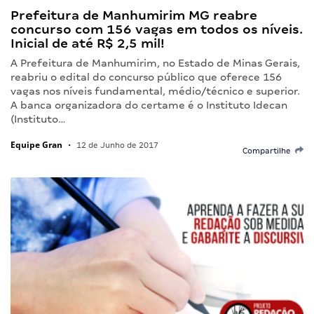
Prefeitura de Manhumirim MG reabre
concurso com 156 vagas em todos os níveis.
Inicial de até R$ 2,5 mil!
A Prefeitura de Manhumirim, no Estado de Minas Gerais,
reabriu o edital do concurso público que oferece 156
vagas nos níveis fundamental, médio/técnico e superior.
A banca organizadora do certame é o Instituto Idecan
(Instituto…
Equipe Gran
•
12 de Junho de 2017
Compartilhe