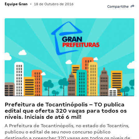
Equipe Gran
•
18 de Outubro de 2016
Compartilhe
Prefeitura de Tocantinópolis – TO publica
edital que oferta 320 vagas para todos os
níveis. Iniciais de até 6 mil!
A Prefeitura de Tocantinópolis, no estado do Tocantins,
publicou o edital de seu novo concurso público
destinado a preencher 320 vagas em todos os níveis de