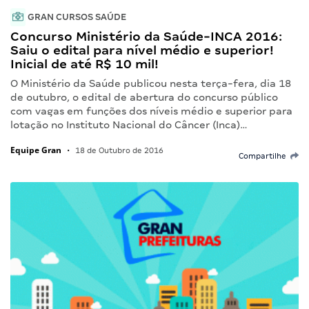
GRAN CURSOS SAÚDE
Concurso Ministério da Saúde-INCA 2016:
Saiu o edital para nível médio e superior!
Inicial de até R$ 10 mil!
O Ministério da Saúde publicou nesta terça-fera, dia 18
de outubro, o edital de abertura do concurso público
com vagas em funções dos níveis médio e superior para
lotação no Instituto Nacional do Câncer (Inca)…
Equipe Gran
•
18 de Outubro de 2016
Compartilhe