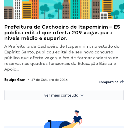
Prefeitura de Cachoeiro de Itapemirim – ES
publica edital que oferta 209 vagas para
níveis médio e superior.
A Prefeitura de Cachoeiro de Itapemirim, no estado do
Espírito Santo, publicou edital de seu novo concurso
público que oferta vagas, além de formar cadastro de
reserva, nos quadros funcionais da Educação Básica e
Apoio…
Equipe Gran
•
17 de Outubro de 2016
Compartilhe
ver mais conteúdo