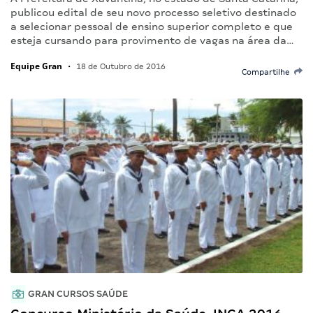
publicou edital de seu novo processo seletivo destinado
a selecionar pessoal de ensino superior completo e que
esteja cursando para provimento de vagas na área da…
Equipe Gran
•
18 de Outubro de 2016
Compartilhe
GRAN CURSOS SAÚDE