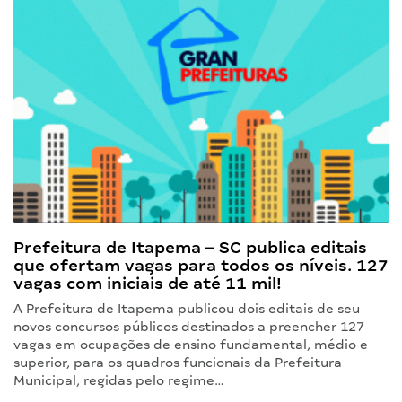
Prefeitura de Itapema – SC publica editais
que ofertam vagas para todos os níveis. 127
vagas com iniciais de até 11 mil!
A Prefeitura de Itapema publicou dois editais de seu
novos concursos públicos destinados a preencher 127
vagas em ocupações de ensino fundamental, médio e
superior, para os quadros funcionais da Prefeitura
Municipal, regidas pelo regime…