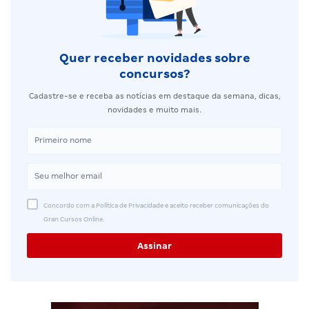
Quer receber novidades sobre
concursos?
Cadastre-se e receba as notícias em destaque da semana, dicas,
novidades e muito mais.
Concordo com a Política de Privacidade e aceito receber comunicações do
Gran Cursos Online.