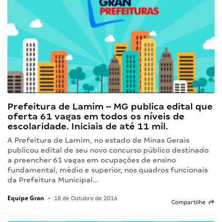
Prefeitura de Lamim – MG publica edital que
oferta 61 vagas em todos os níveis de
escolaridade. Iniciais de até 11 mil.
A Prefeitura de Lamim, no estado de Minas Gerais
publicou edital de seu novo concurso público destinado
a preencher 61 vagas em ocupações de ensino
fundamental, médio e superior, nos quadros funcionais
da Prefeitura Municipal…
Equipe Gran
•
18 de Outubro de 2016
Compartilhe