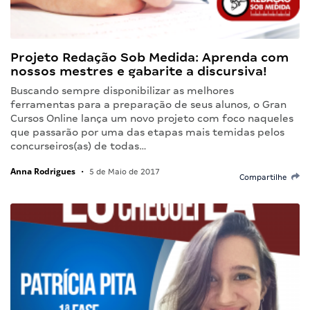
Projeto Redação Sob Medida: Aprenda com
nossos mestres e gabarite a discursiva!
Buscando sempre disponibilizar as melhores
ferramentas para a preparação de seus alunos, o Gran
Cursos Online lança um novo projeto com foco naqueles
que passarão por uma das etapas mais temidas pelos
concurseiros(as) de todas…
Anna Rodrigues
•
5 de Maio de 2017
Compartilhe