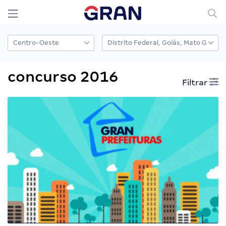
concurso 2016
Filtrar