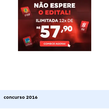
concurso 2016