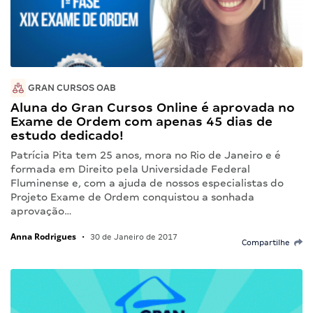
GRAN CURSOS OAB
Aluna do Gran Cursos Online é aprovada no
Exame de Ordem com apenas 45 dias de
estudo dedicado!
Patrícia Pita tem 25 anos, mora no Rio de Janeiro e é
formada em Direito pela Universidade Federal
Fluminense e, com a ajuda de nossos especialistas do
Projeto Exame de Ordem conquistou a sonhada
aprovação…
Anna Rodrigues
•
30 de Janeiro de 2017
Compartilhe