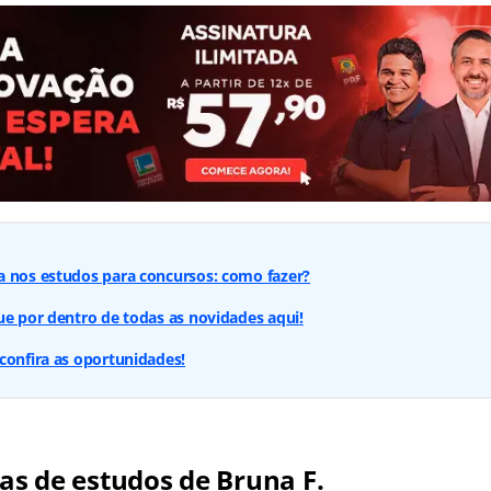
a nos estudos para concursos: como fazer?
ue por dentro de todas as novidades aqui!
confira as oportunidades!
cas de estudos de Bruna F.