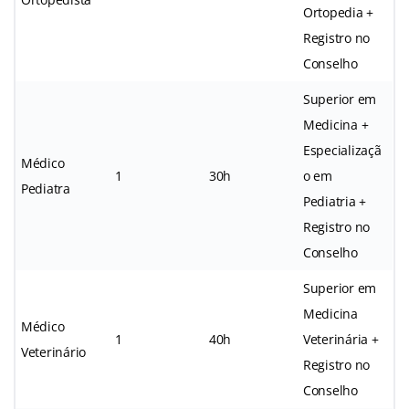
Ortopedia +
Registro no
Conselho
Superior em
Medicina +
Especializaçã
Médico
1
30h
o em
Pediatra
Pediatria +
Registro no
Conselho
Superior em
Medicina
Médico
1
40h
Veterinária +
Veterinário
Registro no
Conselho