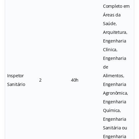
Completo em
Áreas da
Saúde,
Arquitetura,
Engenharia
Clínica,
Engenharia
de
Inspetor
Alimentos,
2
40h
Sanitário
Engenharia
Agronômica,
Engenharia
Química,
Engenharia
Sanitária ou
Engenharia