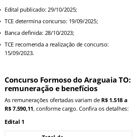
Edital publicado: 29/10/2025;
TCE determina concurso: 19/09/2025;
Banca definida: 28/10/2023;
TCE recomenda a realização de concurso:
15/09/2023.
Concurso Formoso do Araguaia TO:
remuneração e benefícios
As remunerações ofertadas variam de
R$ 1.518 a
R$ 7.590,11
, conforme cargo. Confira os detalhes:
Edital 1