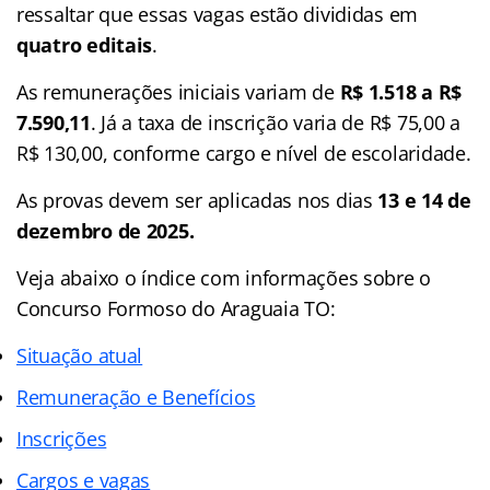
ressaltar que essas vagas estão divididas em
quatro editais
.
As remunerações iniciais variam de
R$ 1.518 a R$
7.590,11
. Já a taxa de inscrição varia de R$ 75,00 a
R$ 130,00, conforme cargo e nível de escolaridade.
As provas devem ser aplicadas nos dias
13 e 14 de
dezembro de 2025.
Veja abaixo o
índice
com informações sobre o
Concurso Formoso do Araguaia TO:
Situação atual
Remuneração e Benefícios
Inscrições
Cargos e vagas