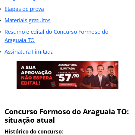
Etapas de prova
Materiais gratuitos
Resumo e edital do Concurso Formoso do
Araguaia TO
Assinatura Ilimitada
Concurso Formoso do Araguaia TO:
situação atual
Histórico do concurso: