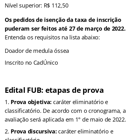
Nível superior: R$ 112,50
Os pedidos de isenção da taxa de inscrição
puderam ser feitos até 27 de março de 2022.
Entenda os requisitos na lista abaixo:
Doador de medula óssea
Inscrito no CadÚnico
Edital FUB: etapas de prova
Prova objetiva:
caráter eliminatório e
classificatório. De acordo com o cronograma, a
avaliação será aplicada em 1° de maio de 2022.
Prova discursiva:
caráter eliminatório e
classificatório.