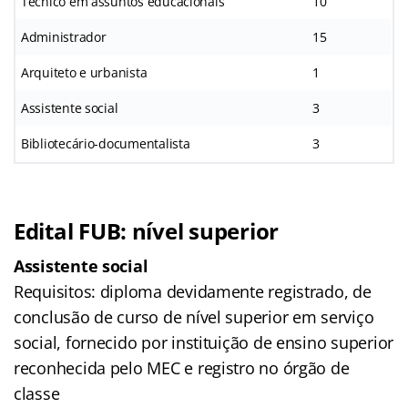
Técnico em assuntos educacionais
10
Administrador
15
Arquiteto e urbanista
1
Assistente social
3
Bibliotecário-documentalista
3
Edital FUB: nível superior
Assistente social
Requisitos: diploma devidamente registrado, de
conclusão de curso de nível superior em serviço
social, fornecido por instituição de ensino superior
reconhecida pelo MEC e registro no órgão de
classe