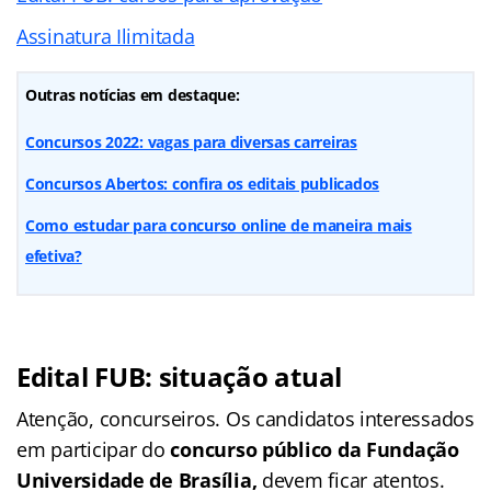
Assinatura Ilimitada
Outras notícias em destaque:
Concursos 2022: vagas para diversas carreiras
Concursos Abertos: confira os editais publicados
Como estudar para concurso online de maneira mais
efetiva?
Edital FUB: situação atual
Atenção, concurseiros. Os candidatos interessados
em participar do
concurso público da Fundação
Universidade de Brasília,
devem ficar atentos.