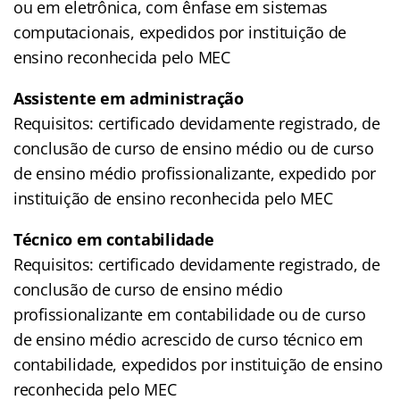
ou em eletrônica, com ênfase em sistemas
computacionais, expedidos por instituição de
ensino reconhecida pelo MEC
Assistente em administração
Requisitos: certificado devidamente registrado, de
conclusão de curso de ensino médio ou de curso
de ensino médio profissionalizante, expedido por
instituição de ensino reconhecida pelo MEC
Técnico em contabilidade
Requisitos: certificado devidamente registrado, de
conclusão de curso de ensino médio
profissionalizante em contabilidade ou de curso
de ensino médio acrescido de curso técnico em
contabilidade, expedidos por instituição de ensino
reconhecida pelo MEC