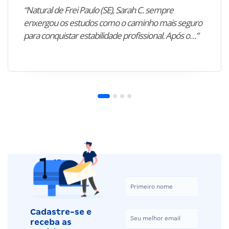
“Natural de Frei Paulo (SE), Sarah C. sempre
enxergou os estudos como o caminho mais seguro
para conquistar estabilidade profissional. Após o…”
Cadastre-se e
receba as