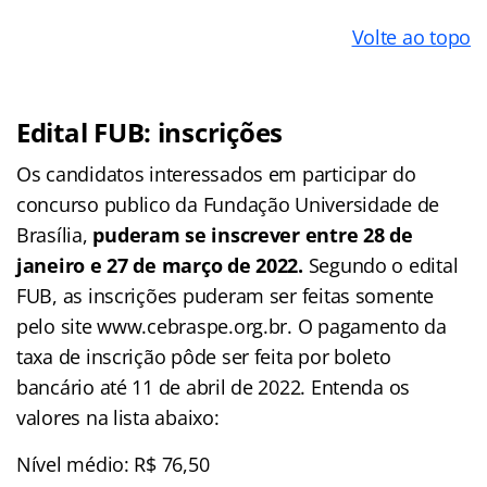
Volte ao topo
Edital FUB: inscrições
Os candidatos interessados em participar do
concurso publico da Fundação Universidade de
Brasília,
puderam se inscrever entre 28 de
janeiro e 27 de março de 2022.
Segundo o edital
FUB, as inscrições puderam ser feitas somente
pelo site www.cebraspe.org.br. O pagamento da
taxa de inscrição pôde ser feita por boleto
bancário até 11 de abril de 2022. Entenda os
valores na lista abaixo:
Nível médio: R$ 76,50