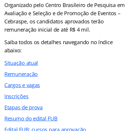
Organizado pelo Centro Brasileiro de Pesquisa em
Avaliação e Seleção e de Promoção de Eventos –
Cebraspe, os candidatos aprovados terão
remuneração inicial de até R$ 4 mil.
Saiba todos os detalhes navegando no
índice
abaixo:
Situação atual
Remuneração
Cargos e vagas
Inscrições
Etapas de prova
Resumo do edital FUB
Edital FUB: cursos para aprovação