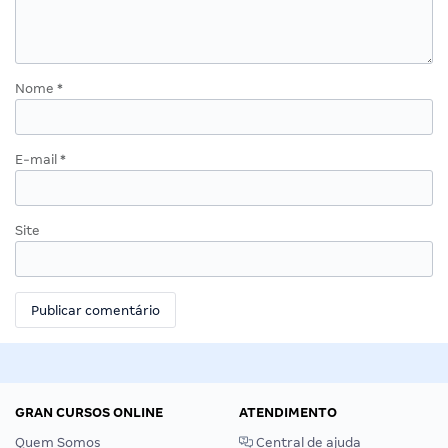
Nome
*
E-mail
*
Site
GRAN CURSOS ONLINE
ATENDIMENTO
Quem Somos
Central de ajuda