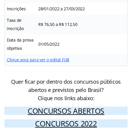
Inscrições
28/01/2022 a 27/03/2022
Taxa de
R$ 76,50 a R$ 112,50
inscrição
Data da prova
01/05/2022
objetiva
Clique aqui para ver o edital FUB
Quer ficar por dentro dos concursos públicos
abertos e previstos pelo Brasil?
Clique nos links abaixo:
CONCURSOS ABERTOS
CONCURSOS 2022