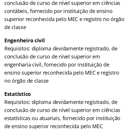
conclusão de curso de nível superior em ciências
contábeis, fornecido por instituição de ensino
superior reconhecida pelo MEC e registro no órgão
de classe
Engenheiro civil
Requisitos: diploma devidamente registrado, de
conclusão de curso de nível superior em
engenharia civil, fornecido por instituição de
ensino superior reconhecida pelo MEC e registro
no órgão de classe
Estatístico
Requisitos: diploma devidamente registrado, de
conclusão de curso de nível superior em ciências
estatísticas ou atuariais, fornecido por instituição
de ensino superior reconhecida pelo MEC