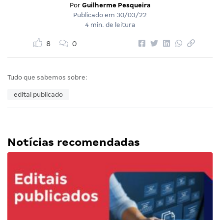
Por
Guilherme Pesqueira
Publicado em
30/03/22
4 min. de leitura
8
0
Tudo que sabemos sobre:
edital publicado
Notícias recomendadas