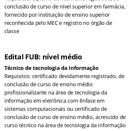
conclusão de curso de nível superior em farmácia,
fornecido por instituição de ensino superior
reconhecida pelo MEC e registro no órgão de
classe
Edital FUB: nível médio
Técnico de tecnologia da informação
Requisitos: certificado devidamente registrado, de
conclusão de curso de ensino médio
profissionalizante na área de tecnologia da
informação em eletrônica com ênfase em
sistemas computacionais ou certificado de
conclusão de curso de ensino médio, acrescido de
curso técnico na área de tecnologia da informação