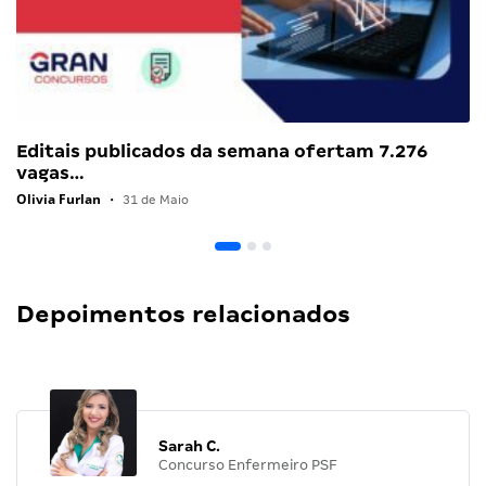
Editais publicados da semana ofertam 7.276
vagas…
Olivia Furlan
•
31 de Maio
Depoimentos relacionados
Sarah C.
Concurso Enfermeiro PSF