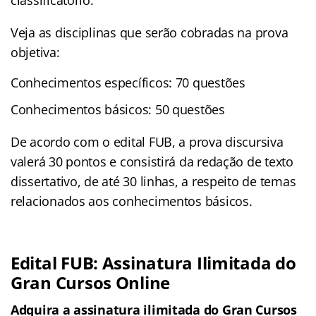
Veja as disciplinas que serão cobradas na prova
objetiva:
Conhecimentos específicos: 70 questões
Conhecimentos básicos: 50 questões
De acordo com o edital FUB, a prova discursiva
valerá 30 pontos e consistirá da redação de texto
dissertativo, de até 30 linhas, a respeito de temas
relacionados aos conhecimentos básicos.
Edital FUB: Assinatura Ilimitada do
Gran Cursos Online
Adquira a assinatura ilimitada do Gran Cursos