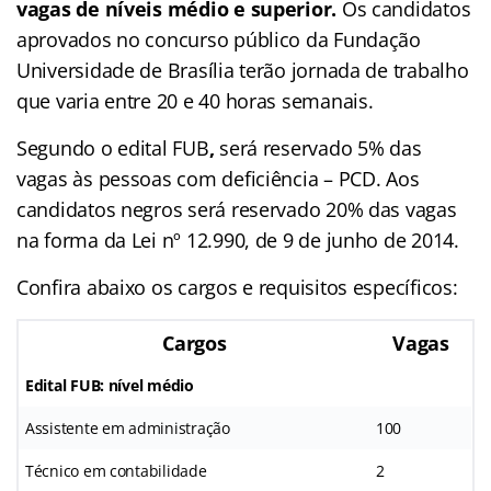
vagas de níveis médio e superior.
Os candidatos
aprovados no concurso público da Fundação
Universidade de Brasília terão jornada de trabalho
que varia entre 20 e 40 horas semanais.
Segundo o edital FUB
,
será reservado 5% das
vagas às pessoas com deficiência – PCD. Aos
candidatos negros será reservado 20% das vagas
na forma da Lei nº 12.990, de 9 de junho de 2014.
Confira abaixo os cargos e requisitos específicos:
Cargos
Vagas
Edital FUB: nível médio
Assistente em administração
100
Técnico em contabilidade
2