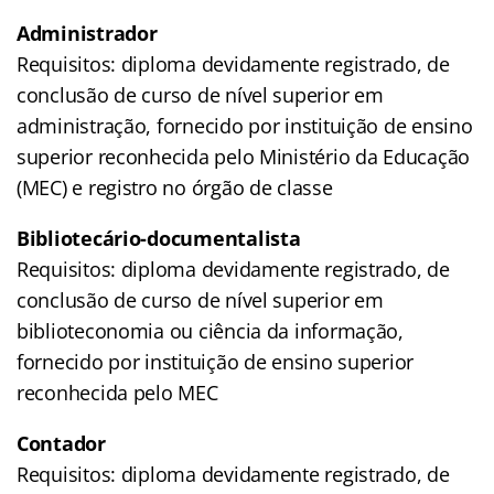
Administrador
Requisitos: diploma devidamente registrado, de
conclusão de curso de nível superior em
administração, fornecido por instituição de ensino
superior reconhecida pelo Ministério da Educação
(MEC) e registro no órgão de classe
Bibliotecário-documentalista
Requisitos: diploma devidamente registrado, de
conclusão de curso de nível superior em
biblioteconomia ou ciência da informação,
fornecido por instituição de ensino superior
reconhecida pelo MEC
Contador
Requisitos: diploma devidamente registrado, de