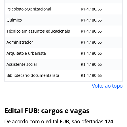
Psicólogo organizacional
R$ 4.180,66
Químico
R$ 4.180,66
Técnico em assuntos educacionais
R$ 4.180,66
Administrador
R$ 4.180,66
Arquiteto e urbanista
R$ 4.180,66
Assistente social
R$ 4.180,66
Bibliotecário-documentalista
R$ 4.180,66
Volte ao topo
Edital FUB: cargos e vagas
De acordo com o edital FUB, são ofertadas
174