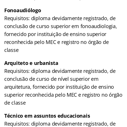
Fonoaudiólogo
Requisitos: diploma devidamente registrado, de
conclusão de curso superior em fonoaudiologia,
fornecido por instituição de ensino superior
reconhecida pelo MEC e registro no órgão de
classe
Arquiteto e urbanista
Requisitos: diploma devidamente registrado, de
conclusão de curso de nível superior em
arquitetura, fornecido por instituição de ensino
superior reconhecida pelo MEC e registro no órgão
de classe
Técnico em assuntos educacionais
Requisitos: diploma devidamente registrado, de