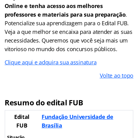
Online e tenha acesso aos melhores
professores e materiais para sua preparação
.
Potencialize sua aprendizagem para o Edital FUB.
Veja a que melhor se encaixa para atender as suas
necessidades. Queremos que você seja mais um
vitorioso no mundo dos concursos públicos.
Clique aqui e adquira sua assinatura
Volte ao topo
Resumo do edital FUB
Edital
Fundação Universidade de
FUB
Brasília
Situação