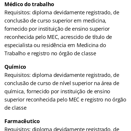
Médico do trabalho
Requisitos: diploma devidamente registrado, de
conclusão de curso superior em medicina,
fornecido por instituição de ensino superior
reconhecida pelo MEC, acrescido de título de
especialista ou residência em Medicina do
Trabalho e registro no órgão de classe
Químico
Requisitos: diploma devidamente registrado, de
conclusão de curso de nível superior na área de
química, fornecido por instituição de ensino
superior reconhecida pelo MEC e registro no órgão
de classe
Farmacêutico
Requisitos: diploma devidamente registrado, de