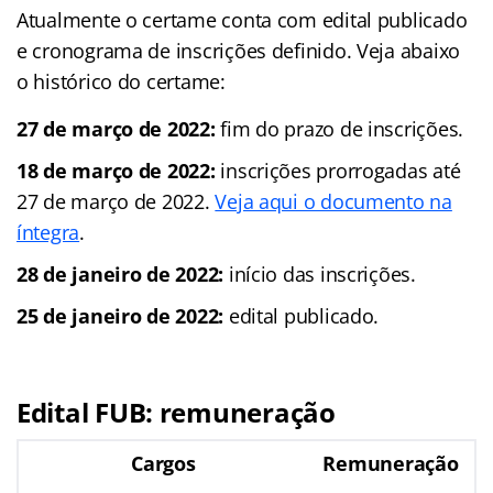
Atualmente o certame conta com edital publicado
e cronograma de inscrições definido. Veja abaixo
o histórico do certame:
27 de março de 2022:
fim do prazo de inscrições.
18 de março de 2022:
inscrições prorrogadas até
27 de março de 2022.
Veja aqui o documento na
íntegra
.
28 de janeiro de 2022:
início das inscrições.
25 de janeiro de 2022:
edital publicado.
Edital FUB: remuneração
Cargos
Remuneração