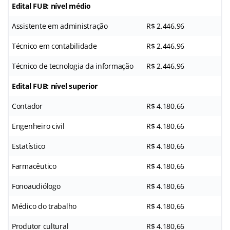
Edital FUB: nível médio
Assistente em administração
R$ 2.446,96
Técnico em contabilidade
R$ 2.446,96
Técnico de tecnologia da informação
R$ 2.446,96
Edital FUB: nível superior
Contador
R$ 4.180,66
Engenheiro civil
R$ 4.180,66
Estatístico
R$ 4.180,66
Farmacêutico
R$ 4.180,66
Fonoaudiólogo
R$ 4.180,66
Médico do trabalho
R$ 4.180,66
Produtor cultural
R$ 4.180,66