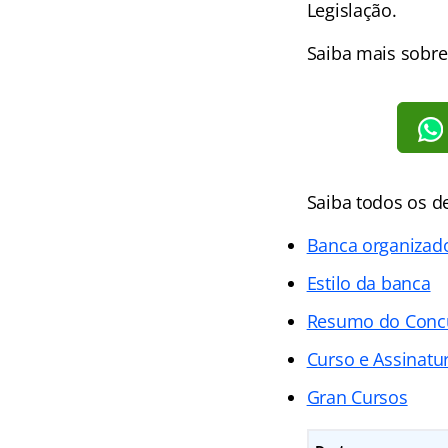
Legislação.
Saiba mais sobre
Saiba todos os d
Banca organizad
Estilo da banca
Resumo do Concu
Curso e Assinatur
Gran Cursos