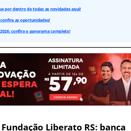
ue por dentro de todas as novidades aqui!
confira as oportunidades!
 2026: confira o panorama completo!
 Fundação Liberato RS: banca