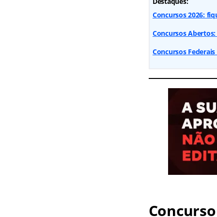
Destaques:
Concursos 2026: fiq
Concursos Abertos: 
Concursos Federais
Concurso