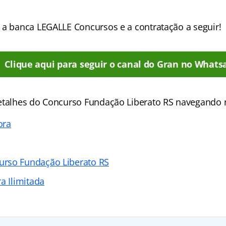
 a banca LEGALLE Concursos e a contratação a seguir!
Clique aqui para seguir o canal do Gran no Whats
etalhes do Concurso Fundação Liberato RS navegando n
ora
rso Fundação Liberato RS
a Ilimitada