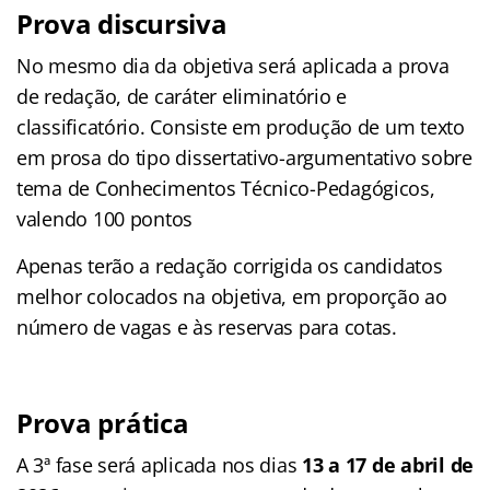
Prova discursiva
No mesmo dia da objetiva será aplicada a prova
de redação, de caráter eliminatório e
classificatório. Consiste em produção de um texto
em prosa do tipo dissertativo-argumentativo sobre
tema de Conhecimentos Técnico-Pedagógicos,
valendo 100 pontos
Apenas terão a redação corrigida os candidatos
melhor colocados na objetiva, em proporção ao
número de vagas e às reservas para cotas.
Prova prática
A 3ª fase será aplicada nos dias
13 a 17 de abril de