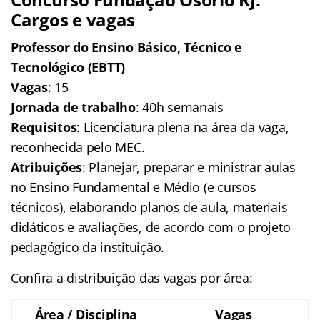
Cargos e vagas
Professor do Ensino Básico, Técnico e
Tecnológico (EBTT)
Vagas
: 15
Jornada de trabalho
: 40h semanais
Requisitos
: Licenciatura plena na área da vaga,
reconhecida pelo MEC.
Atribuições
: Planejar, preparar e ministrar aulas
no Ensino Fundamental e Médio (e cursos
técnicos), elaborando planos de aula, materiais
didáticos e avaliações, de acordo com o projeto
pedagógico da instituição.​​
Confira a distribuição das vagas por área:
Área / Disciplina
Vagas