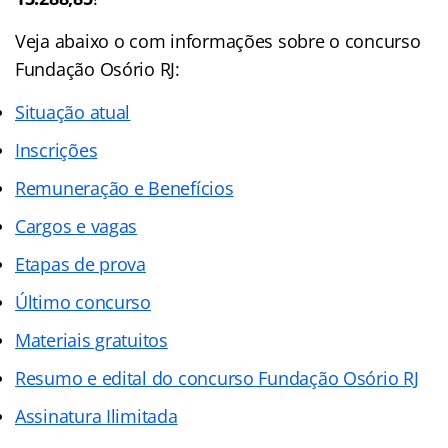
Veja abaixo o com informações sobre o concurso
Fundação Osório RJ:
Situação atual
Inscrições
Remuneração e Benefícios
Cargos e vagas
Etapas de prova
Último concurso
Materiais gratuitos
Resumo e edital do concurso Fundação Osório RJ
Assinatura Ilimitada