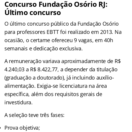
Concurso Fundação Osório RJ:
Último concurso
O último concurso público da Fundação Osório
para professores EBTT foi realizado em 2013. Na
ocasião, o certame ofereceu 9 vagas, em 40h
semanais e dedicação exclusiva.
A remuneração variava aproximadamente de R$
4.240,03 a R$ 8.422,77, a depender da titulação
(graduação a doutorado), já incluindo auxílio-
alimentação. Exigia-se licenciatura na área
específica, além dos requisitos gerais de
investidura.
A seleção teve três fases:
Prova objetiva;