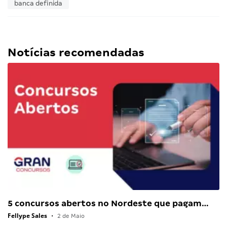
banca definida
Notícias recomendadas
5 concursos abertos no Nordeste que pagam…
Fellype Sales
•
2 de Maio