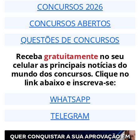
CONCURSOS 2026
CONCURSOS ABERTOS
QUESTÕES DE CONCURSOS
Receba
gratuitamente
no seu
celular as principais notícias do
mundo dos concursos. Clique no
link abaixo e inscreva-se:
WHATSAPP
TELEGRAM
QUER CONQUISTAR A SUA APROVAÇÃO EM