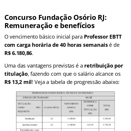
Concurso Fundação Osório RJ:
Remuneração e benefícios
O vencimento básico inicial para
Professor EBTT
com carga horária de 40 horas
semanais
é de
R$ 6.180,86
.
Uma das vantagens previstas é a
retribuição por
titulação
, fazendo com que o salário alcance os
R$ 13,2 mil
! Veja a tabela de progressão abaixo: