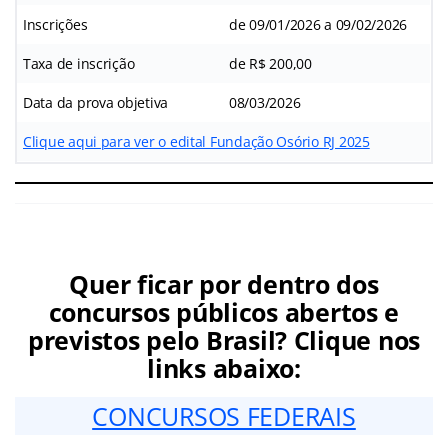
Inscrições
de 09/01/2026 a 09/02/2026
Taxa de inscrição
de R$ 200,00
Data da prova objetiva
08/03/2026
Clique aqui para ver o edital Fundação Osório RJ 2025
Quer ficar por dentro dos
concursos públicos abertos e
previstos pelo Brasil? Clique nos
links abaixo:
CONCURSOS FEDERAIS