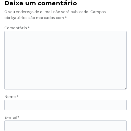
Deixe um comentário
O seu endereço de e-mail não será publicado.
Campos
obrigatórios são marcados com
*
Comentário
*
Nome
*
E-mail
*