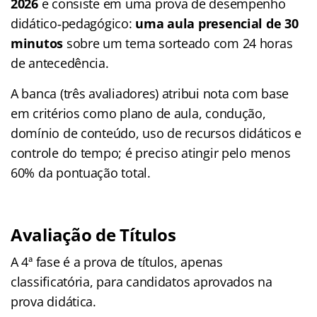
2026
e consiste em uma prova de desempenho
didático‑pedagógico:
uma aula presencial de 30
minutos
sobre um tema sorteado com 24 horas
de antecedência.
A banca (três avaliadores) atribui nota com base
em critérios como plano de aula, condução,
domínio de conteúdo, uso de recursos didáticos e
controle do tempo; é preciso atingir pelo menos
60% da pontuação total.
Avaliação de Títulos
A 4ª fase é a prova de títulos, apenas
classificatória, para candidatos aprovados na
prova didática.