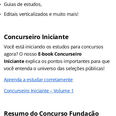
Guias de estudos,
Editais verticalizados e muito mais!
Concurseiro Iniciante
Você está iniciando os estudos para concursos
agora? O nosso
E-book Concurseiro
Iniciante
explica os pontos importantes para que
você entenda o universo das seleções públicas!
Aprenda a estudar corretamente
Concurseiro Iniciante – Volume 1
Resumo do Concurso Fundação