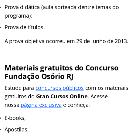
Prova didática (aula sorteada dentre temas do
programa);
Prova de títulos.​
A prova objetiva ocorreu em 29 de junho de 2013.
Materiais gratuitos do Concurso
Fundação Osório RJ
Estude para
concursos públicos
com os materiais
gratuitos do
Gran Cursos Online
. Acesse
nossa
página exclusiva
e conheça:
E-books,
Apostilas,