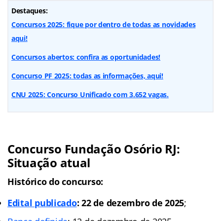
Destaques:
Concursos 2025: fique por dentro de todas as novidades
aqui!
Concursos abertos: confira as oportunidades!
Concurso PF 2025: todas as informações, aqui!
CNU 2025: Concurso Unificado com 3.652 vagas.
Concurso Fundação Osório RJ:
Situação atual
Histórico do concurso:
Edital publicado
: 22 de dezembro de 2025
;