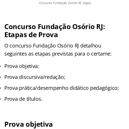
Concurso Fundação Osório RJ: Vagas
Concurso Fundação Osório RJ:
Etapas de Prova
O concurso Fundação Osório RJ detalhou
seguintes as etapas previstas para o certame:
Prova objetiva;
Prova discursiva/redação;
Prova prática/desempenho didático pedagógico;
Prova de títulos.
Prova objetiva