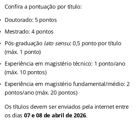
Confira a pontuação por título:
Doutorado: 5 pontos
Mestrado: 4 pontos
Pós-graduação
lato sensu
: 0,5 ponto por título
(máx. 1 ponto)
Experiência em magistério técnico: 1 ponto/ano
(máx. 10 pontos)
Experiência em magistério fundamental/médio: 2
pontos/ano (máx. 20 pontos)
Os títulos devem ser enviados pela internet entre
os dias
07 e 08 de abril de 2026
.