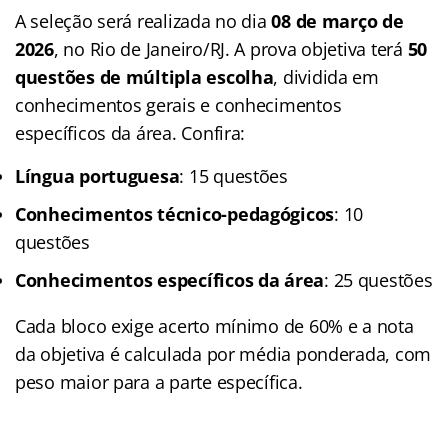
A seleção será realizada no dia
08 de março de
2026
, no Rio de Janeiro/RJ. A prova objetiva terá
50
questões de múltipla escolha
, dividida em
conhecimentos gerais e conhecimentos
específicos da área. Confira:
Língua portuguesa
: 15 questões
Conhecimentos técnico-pedagógicos
: 10
questões
Conhecimentos específicos da área
: 25 questões
Cada bloco exige acerto mínimo de 60% e a nota
da objetiva é calculada por média ponderada, com
peso maior para a parte específica.