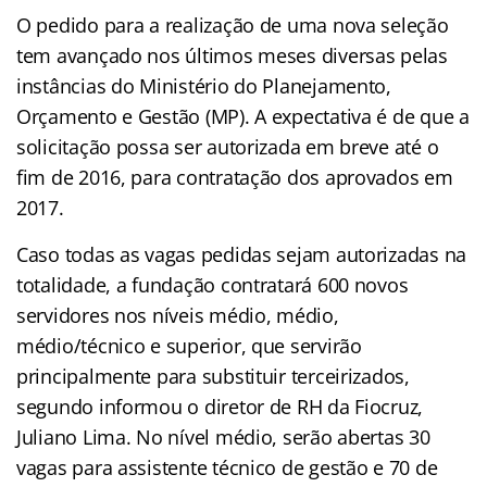
O pedido para a realização de uma nova seleção
tem avançado nos últimos meses diversas pelas
instâncias do Ministério do Planejamento,
Orçamento e Gestão (MP). A expectativa é de que a
solicitação possa ser autorizada em breve até o
fim de 2016, para contratação dos aprovados em
2017.
Caso todas as vagas pedidas sejam autorizadas na
totalidade, a fundação contratará 600 novos
servidores nos níveis médio, médio,
médio/técnico e superior, que servirão
principalmente para substituir terceirizados,
segundo informou o diretor de RH da Fiocruz,
Juliano Lima. No nível médio, serão abertas 30
vagas para assistente técnico de gestão e 70 de