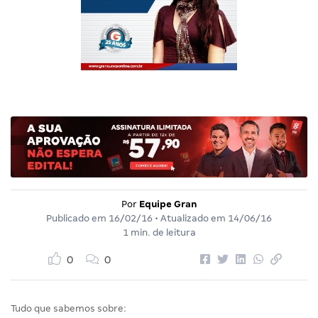
Por
Equipe Gran
Publicado em
16/02/16
• Atualizado em
14/06/16
1 min. de leitura
0
0
Tudo que sabemos sobre: