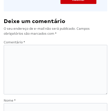
Deixe um comentário
O seu endereço de e-mail não será publicado.
Campos
obrigatórios são marcados com
*
Comentário
*
Nome
*