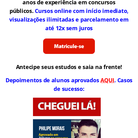
anos de experiência em concursos
públicos.
Cursos online com início imediato,
visualizações ilimitadas e parcelamento em
até 12x sem juros
Antecipe seus estudos e saia na frente!
Depoimentos de alunos aprovados
AQUI
. Casos
de sucesso: