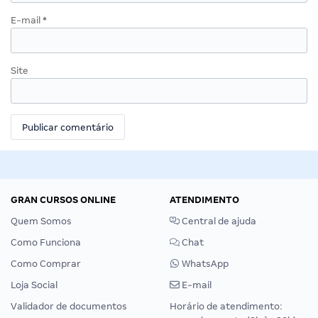
E-mail
*
Site
GRAN CURSOS ONLINE
ATENDIMENTO
Quem Somos
Central de ajuda
Como Funciona
Chat
Como Comprar
WhatsApp
Loja Social
E-mail
Validador de documentos
Horário de atendimento: