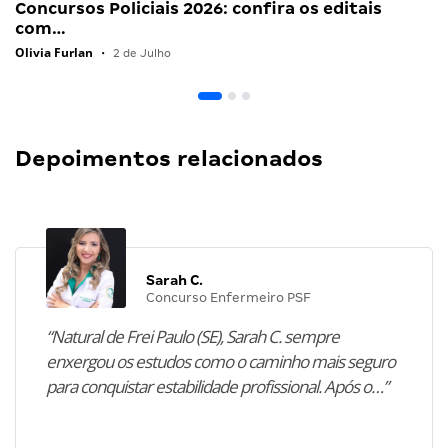
Concursos Policiais 2026: confira os editais
com…
Olivia Furlan
•
2 de Julho
Depoimentos relacionados
Sarah C.
Concurso Enfermeiro PSF
“Natural de Frei Paulo (SE), Sarah C. sempre
enxergou os estudos como o caminho mais seguro
para conquistar estabilidade profissional. Após o…”