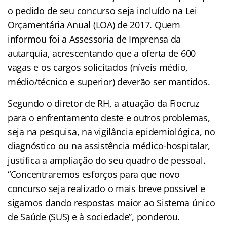
o pedido de seu concurso seja incluído na Lei
Orçamentária Anual (LOA) de 2017. Quem
informou foi a Assessoria de Imprensa da
autarquia, acrescentando que a oferta de 600
vagas e os cargos solicitados (níveis médio,
médio/técnico e superior) deverão ser mantidos.
Segundo o diretor de RH, a atuação da Fiocruz
para o enfrentamento deste e outros problemas,
seja na pesquisa, na vigilância epidemiológica, no
diagnóstico ou na assistência médico-hospitalar,
justifica a ampliação do seu quadro de pessoal.
“Concentraremos esforços para que novo
concurso seja realizado o mais breve possível e
sigamos dando respostas maior ao Sistema único
de Saúde (SUS) e à sociedade”, ponderou.