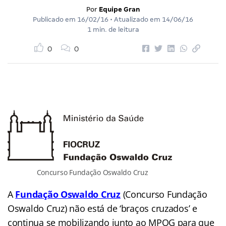
Por
Equipe Gran
Publicado em
16/02/16
• Atualizado em
14/06/16
1 min. de leitura
0
0
Concurso Fundação Oswaldo Cruz
A
Fundação Oswaldo Cruz
(Concurso Fundação
Oswaldo Cruz) não está de ‘braços cruzados’ e
continua se mobilizando junto ao MPOG para que