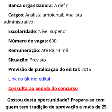
Banca organizadora
: A definir
Cargos
: Analista ambiental; Analista
administrativo
Escolaridade
: Nível superior
Número de vagas:
600
Remuneração
: Até R$ 14 mil
Situação:
Previsto
Previsão de publicação do edital:
2016
Link do último edital
Consulta ao pedido do concurso
Gostou desta oportunidade? Prepare-se com
quem tem tradição de aprovação e mais de 25