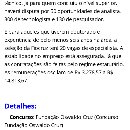
técnico. Já para quem concluiu o nível superior,
haverá disputa por 50 oportunidades de analista,
300 de tecnologista e 130 de pesquisador.
E para aqueles que tiverem doutorado e
experiência de pelo menos seis anos na área, a
seleção da Fiocruz terá 20 vagas de especialista. A
estabilidade no emprego está assegurada, já que
as contratações são feitas pelo regime estatutário.
As remunerações oscilam de R$ 3.278,57 a R$
14.813,67.
Detalhes:
Concurso
: Fundação Oswaldo Cruz (Concurso
Fundação Oswaldo Cruz)