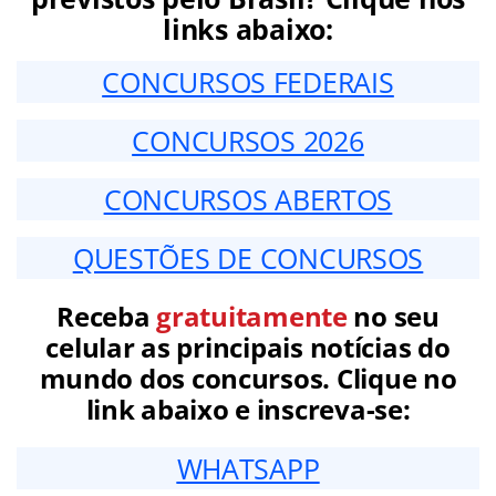
links abaixo:
CONCURSOS FEDERAIS
CONCURSOS 2026
CONCURSOS ABERTOS
QUESTÕES DE CONCURSOS
Receba
gratuitamente
no seu
celular as principais notícias do
mundo dos concursos. Clique no
link abaixo e inscreva-se:
WHATSAPP