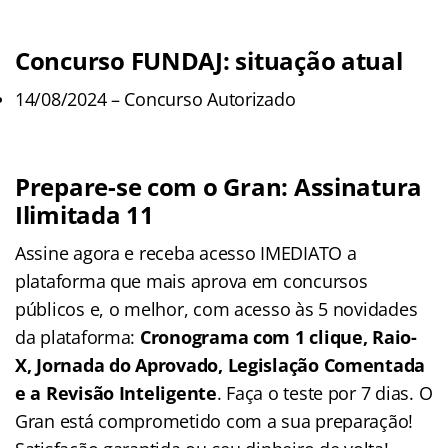
Concurso FUNDAJ: situação atual
14/08/2024 – Concurso Autorizado
Prepare-se com o Gran: Assinatura
Ilimitada 11
Assine agora e receba acesso IMEDIATO a
plataforma que mais aprova em concursos
públicos e, o melhor, com acesso às 5 novidades
da plataforma:
Cronograma com 1 clique, Raio-
X, Jornada do Aprovado, Legislação Comentada
e a Revisão Inteligente
. Faça o teste por 7 dias. O
Gran está comprometido com a sua preparação!