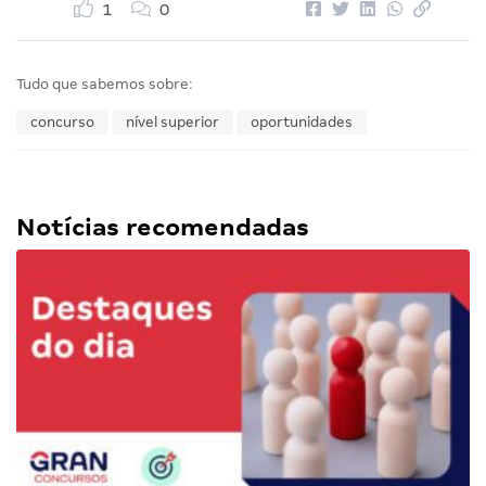
1
0
Tudo que sabemos sobre:
concurso
nível superior
oportunidades
Notícias recomendadas