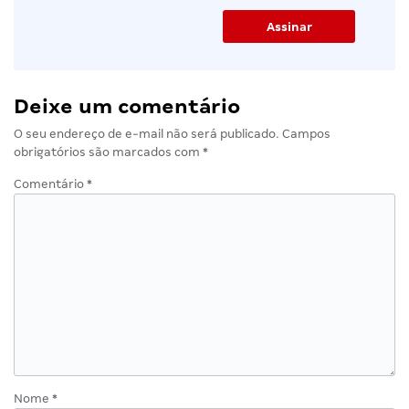
Deixe um comentário
O seu endereço de e-mail não será publicado.
Campos
obrigatórios são marcados com
*
Comentário
*
Nome
*