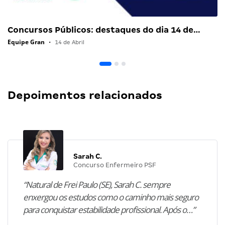
Concursos Públicos: destaques do dia 14 de…
Equipe Gran
•
14 de Abril
Depoimentos relacionados
Sarah C.
Concurso Enfermeiro PSF
“Natural de Frei Paulo (SE), Sarah C. sempre
enxergou os estudos como o caminho mais seguro
para conquistar estabilidade profissional. Após o…”