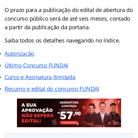
O prazo para a publicação do edital de abertura do
concurso público será de até seis meses, contado
a partir da publicação da portaria.
Saiba todos os detalhes navegando no índice.
Autorização
Último Concurso FUNDAJ
Curso e Assinatura Ilimitada
Resumo e edital do concurso FUNDAJ