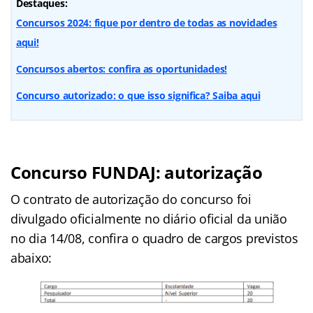
Destaques:
Concursos 2024: fique por dentro de todas as novidades
aqui!
Concursos abertos: confira as oportunidades!
Concurso autorizado: o que isso significa? Saiba aqui
Concurso FUNDAJ: autorização
O contrato de autorização do concurso foi
divulgado oficialmente no diário oficial da união
no dia 14/08, confira o quadro de cargos previstos
abaixo: