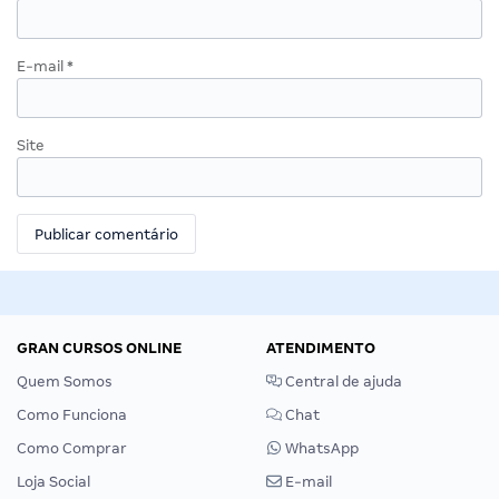
E-mail
*
Site
GRAN CURSOS ONLINE
ATENDIMENTO
Quem Somos
Central de ajuda
Como Funciona
Chat
Como Comprar
WhatsApp
Loja Social
E-mail