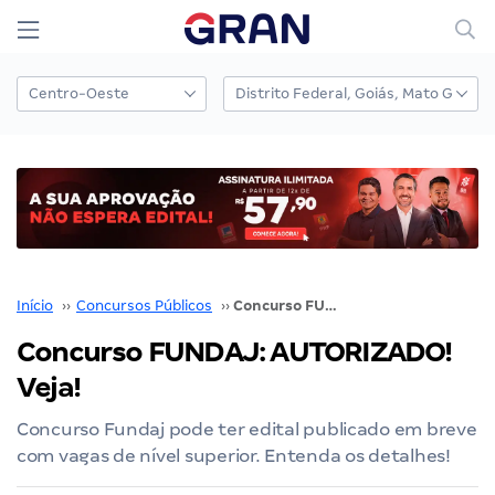
Início
››
Concursos Públicos
››
Concurso FUNDAJ: AUTORIZADO! Veja!
Concurso FUNDAJ: AUTORIZADO!
Veja!
Concurso Fundaj pode ter edital publicado em breve
com vagas de nível superior. Entenda os detalhes!