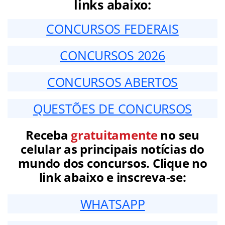
links abaixo:
CONCURSOS FEDERAIS
CONCURSOS 2026
CONCURSOS ABERTOS
QUESTÕES DE CONCURSOS
Receba
gratuitamente
no seu
celular as principais notícias do
mundo dos concursos. Clique no
link abaixo e inscreva-se:
WHATSAPP