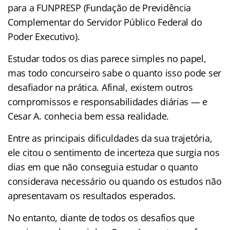
para a FUNPRESP (Fundação de Previdência
Complementar do Servidor Público Federal do
Poder Executivo).
Estudar todos os dias parece simples no papel,
mas todo concurseiro sabe o quanto isso pode ser
desafiador na prática. Afinal, existem outros
compromissos e responsabilidades diárias — e
Cesar A. conhecia bem essa realidade.
Entre as principais dificuldades da sua trajetória,
ele citou o sentimento de incerteza que surgia nos
dias em que não conseguia estudar o quanto
considerava necessário ou quando os estudos não
apresentavam os resultados esperados.
No entanto, diante de todos os desafios que