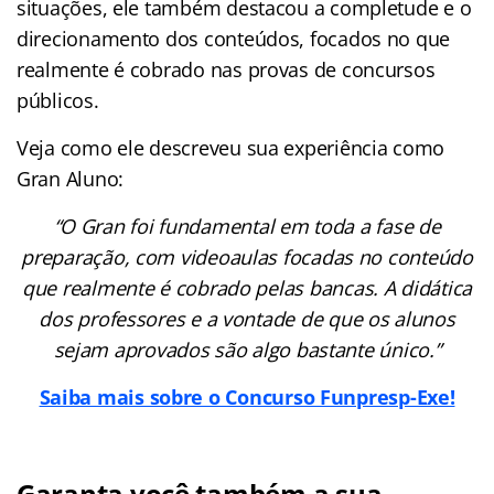
situações, ele também destacou a completude e o
direcionamento dos conteúdos, focados no que
realmente é cobrado nas provas de concursos
públicos.
Veja como ele descreveu sua experiência como
Gran Aluno:
“O Gran foi fundamental em toda a fase de
preparação, com videoaulas focadas no conteúdo
que realmente é cobrado pelas bancas. A didática
dos professores e a vontade de que os alunos
sejam aprovados são algo bastante único.”
Saiba mais sobre o Concurso Funpresp-Exe!
Garanta você também a sua