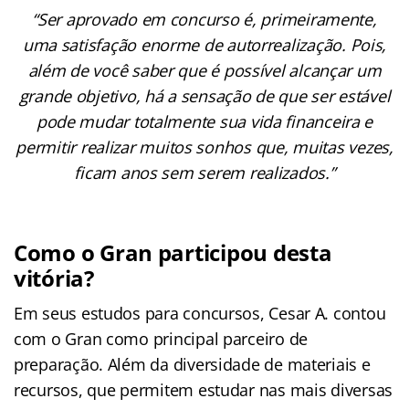
“Ser aprovado em concurso é, primeiramente,
uma satisfação enorme de autorrealização. Pois,
além de você saber que é possível alcançar um
grande objetivo, há a sensação de que ser estável
pode mudar totalmente sua vida financeira e
permitir realizar muitos sonhos que, muitas vezes,
ficam anos sem serem realizados.”
Como o Gran participou desta
vitória?
Em seus estudos para concursos, Cesar A. contou
com o Gran como principal parceiro de
preparação. Além da diversidade de materiais e
recursos, que permitem estudar nas mais diversas