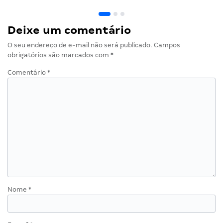
Deixe um comentário
O seu endereço de e-mail não será publicado.
Campos
obrigatórios são marcados com
*
Comentário
*
Nome
*