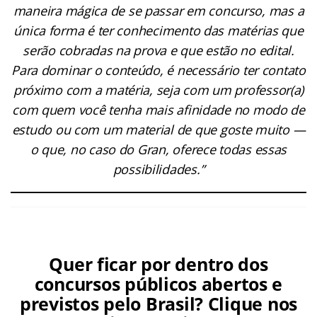
maneira mágica de se passar em concurso, mas a
única forma é ter conhecimento das matérias que
serão cobradas na prova e que estão no edital.
Para dominar o conteúdo, é necessário ter contato
próximo com a matéria, seja com um professor(a)
com quem você tenha mais afinidade no modo de
estudo ou com um material de que goste muito —
o que, no caso do Gran, oferece todas essas
possibilidades.”
Quer ficar por dentro dos
concursos públicos abertos e
previstos pelo Brasil? Clique nos