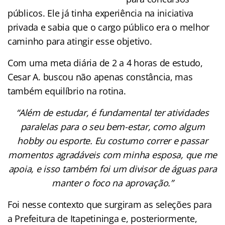
públicos. Ele já tinha experiência na iniciativa
privada e sabia que o cargo público era o melhor
caminho para atingir esse objetivo.
Com uma meta diária de 2 a 4 horas de estudo,
Cesar A. buscou não apenas constância, mas
também equilíbrio na rotina.
“Além de estudar, é fundamental ter atividades
paralelas para o seu bem-estar, como algum
hobby ou esporte. Eu costumo correr e passar
momentos agradáveis com minha esposa, que me
apoia, e isso também foi um divisor de águas para
manter o foco na aprovação.”
Foi nesse contexto que surgiram as seleções para
a Prefeitura de Itapetininga e, posteriormente,