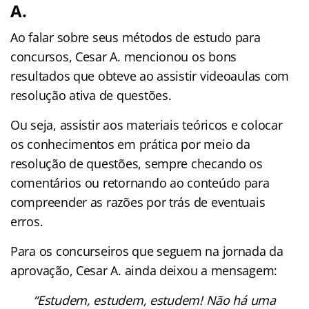
A.
Ao falar sobre seus métodos de estudo para
concursos, Cesar A. mencionou os bons
resultados que obteve ao assistir videoaulas com
resolução ativa de questões.
Ou seja, assistir aos materiais teóricos e colocar
os conhecimentos em prática por meio da
resolução de questões, sempre checando os
comentários ou retornando ao conteúdo para
compreender as razões por trás de eventuais
erros.
Para os concurseiros que seguem na jornada da
aprovação, Cesar A. ainda deixou a mensagem:
“Estudem, estudem, estudem! Não há uma