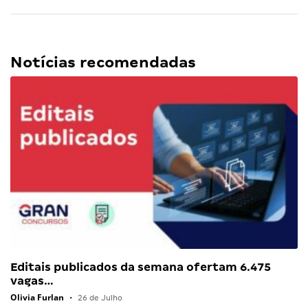
Notícias recomendadas
Editais publicados da semana ofertam 6.475
vagas…
Olivia Furlan
•
26 de Julho