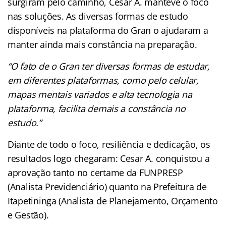
surgiram pelo caminho, Cesar A. manteve o foco
nas soluções. As diversas formas de estudo
disponíveis na plataforma do Gran o ajudaram a
manter ainda mais constância na preparação.
“O fato de o Gran ter diversas formas de estudar,
em diferentes plataformas, como pelo celular,
mapas mentais variados e alta tecnologia na
plataforma, facilita demais a constância no
estudo.”
Diante de todo o foco, resiliência e dedicação, os
resultados logo chegaram: Cesar A. conquistou a
aprovação tanto no certame da FUNPRESP
(Analista Previdenciário) quanto na Prefeitura de
Itapetininga (Analista de Planejamento, Orçamento
e Gestão).