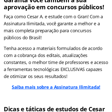
aprovação em concursos públicos!
Faça como Cesar A. e estude com o Gran! Com a
Assinatura Ilimitada, você garante a melhor e a
mais completa preparação para concursos
públicos do Brasil!
Tenha acesso a materiais formulados de acordo
com a cobrança dos editais, atualizações
constantes, o melhor time de professores e acesso
a ferramentas tecnológicas EXCLUSIVAS capazes
de otimizar os seus resultados!
Saiba mais sobre a Assinatura Ilimitada!
Dicas e táticas de estudos de Cesar