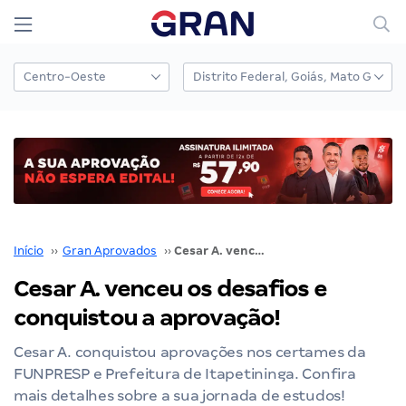
Início
››
Gran Aprovados
››
Cesar A. venceu os desafios e conquistou a aprovação!
Cesar A. venceu os desafios e
conquistou a aprovação!
Cesar A. conquistou aprovações nos certames da
FUNPRESP e Prefeitura de Itapetininga. Confira
mais detalhes sobre a sua jornada de estudos!