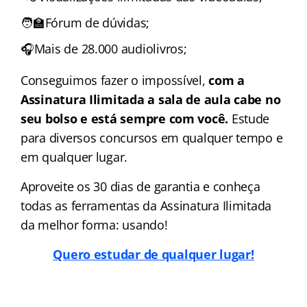
🧑‍🏫Fórum de dúvidas;
🎧Mais de 28.000 audiolivros;
Conseguimos fazer o impossível,
com a
Assinatura Ilimitada a sala de aula cabe no
seu bolso e está sempre com você.
Estude
para diversos concursos em qualquer tempo e
em qualquer lugar.
Aproveite os 30 dias de garantia e conheça
todas as ferramentas da Assinatura Ilimitada
da melhor forma: usando!
Quero estudar de qualquer lugar!