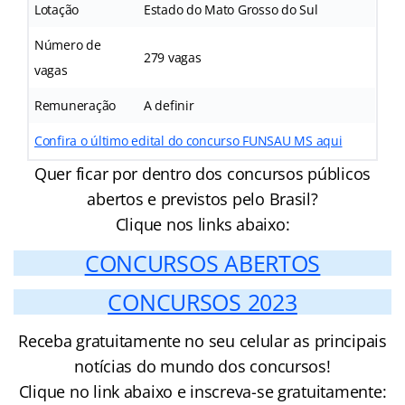
Lotação
Estado do Mato Grosso do Sul
Número de
279 vagas
vagas
Remuneração
A definir
Confira o último edital do concurso FUNSAU MS aqui
Quer ficar por dentro dos concursos públicos
abertos e previstos pelo Brasil?
Clique nos links abaixo:
CONCURSOS ABERTOS
CONCURSOS 2023
Receba gratuitamente no seu celular as principais
notícias do mundo dos concursos!
Clique no link abaixo e inscreva-se gratuitamente: