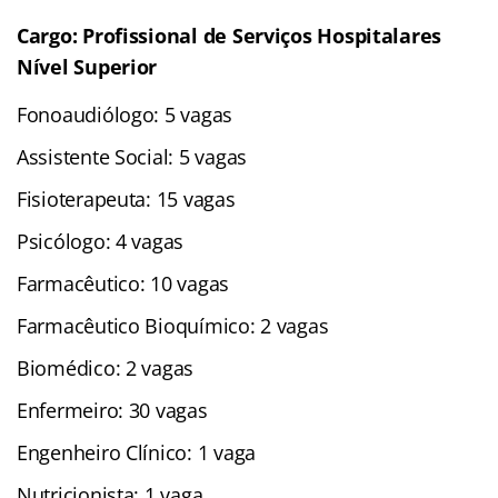
Cargo: Profissional de Serviços Hospitalares
Nível Superior
Fonoaudiólogo: 5 vagas
Assistente Social: 5 vagas
Fisioterapeuta: 15 vagas
Psicólogo: 4 vagas
Farmacêutico: 10 vagas
Farmacêutico Bioquímico: 2 vagas
Biomédico: 2 vagas
Enfermeiro: 30 vagas
Engenheiro Clínico: 1 vaga
Nutricionista: 1 vaga