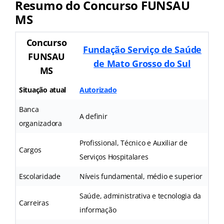
Resumo do Concurso FUNSAU
MS
Concurso
Fundação Serviço de Saúde
FUNSAU
de Mato Grosso do Sul
MS
Situação atual
Autorizado
Banca
A definir
organizadora
Profissional, Técnico e Auxiliar de
Cargos
Serviços Hospitalares
Escolaridade
Níveis fundamental, médio e superior
Saúde, administrativa e tecnologia da
Carreiras
informação