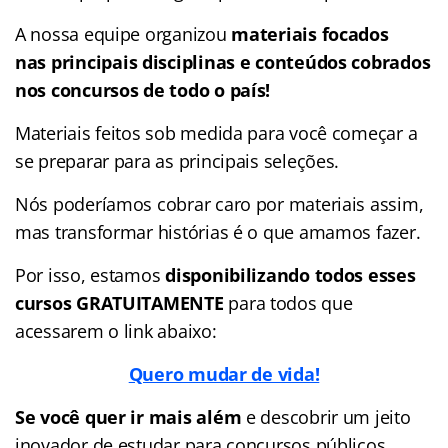
A nossa equipe organizou
materiais focados
nas
principais disciplinas e conteúdos cobrados
nos concursos de todo o país!
Materiais feitos sob medida para você começar a
se preparar para as principais seleções.
Nós poderíamos cobrar caro por materiais assim,
mas transformar histórias é o que amamos fazer.
Por isso, estamos
disponibilizando todos esses
cursos GRATUITAMENTE
para todos que
acessarem o link abaixo:
Quero mudar de vida!
Se você quer ir mais além
e descobrir um jeito
inovador de estudar para concursos públicos,