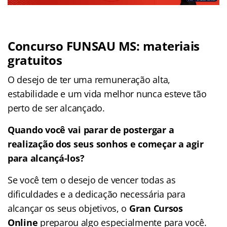
Concurso FUNSAU MS: materiais
gratuitos
O desejo de ter uma remuneração alta,
estabilidade e um vida melhor nunca esteve tão
perto de ser alcançado.
Quando você vai parar de postergar a
realização dos seus sonhos e começar a agir
para alcançá-los?
Se você tem o desejo de vencer todas as
dificuldades e a dedicação necessária para
alcançar os seus objetivos, o
Gran Cursos
Online
preparou algo especialmente para você.