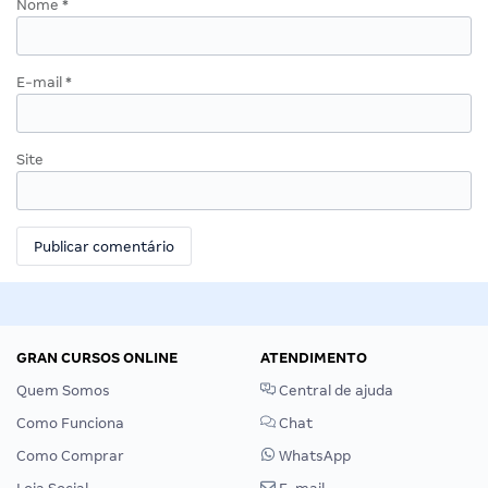
Nome
*
E-mail
*
Site
GRAN CURSOS ONLINE
ATENDIMENTO
Quem Somos
Central de ajuda
Como Funciona
Chat
Como Comprar
WhatsApp