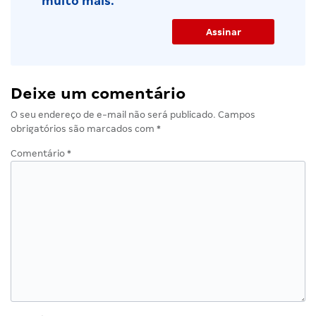
muito mais.
Deixe um comentário
O seu endereço de e-mail não será publicado.
Campos
obrigatórios são marcados com
*
Comentário
*