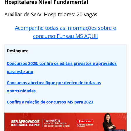
Hospitalares Nível Fundamental
Auxiliar de Serv. Hospitalares: 20 vagas
Acompanhe todas as informações sobre o
concurso Funsau MS AQUI!
Destaques:
Concursos 2023: confira os editais previstos e aprovados
para este ano
Concursos abertos: fique por dentro de todas as
oportunidades
Confira a relação de concursos MS para 2023