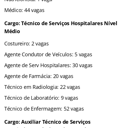
Médico: 44 vagas
Cargo: Técnico de Serviços Hospitalares Nível
Médio
Costureiro: 2 vagas
Agente Condutor de Veículos: 5 vagas
Agente de Serv Hospitalares: 30 vagas
Agente de Farmácia: 20 vagas
Técnico em Radiologia: 22 vagas
Técnico de Laboratório: 9 vagas
Técnico de Enfermagem: 52 vagas
Cargo: Auxiliar Técnico de Serviços