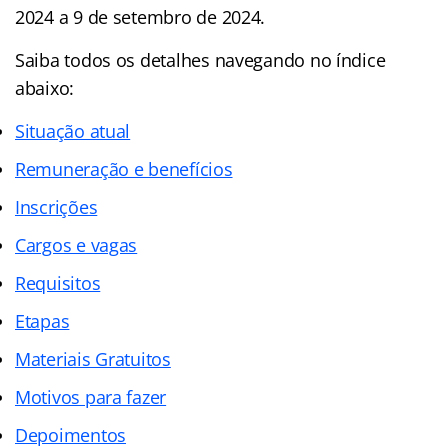
2024 a 9 de setembro de 2024.
Saiba todos os detalhes navegando no índice
abaixo:
Situação atual
Remuneração e benefícios
Inscrições
Cargos e vagas
Requisitos
Etapas
Materiais Gratuitos
Motivos para fazer
Depoimentos