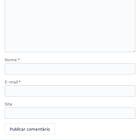
Nome
*
E-mail
*
Site