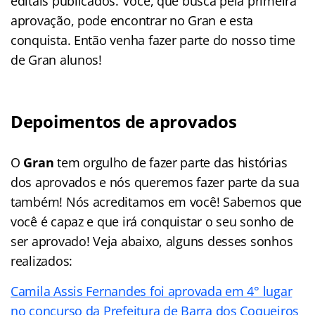
editais publicados. Você, que busca pela primeira
aprovação, pode encontrar no Gran e esta
conquista. Então venha fazer parte do nosso time
de Gran alunos!
Depoimentos de aprovados
O
Gran
tem orgulho de fazer parte das histórias
dos aprovados e nós queremos fazer parte da sua
também! Nós acreditamos em você! Sabemos que
você é capaz e que irá conquistar o seu sonho de
ser aprovado! Veja abaixo, alguns desses sonhos
realizados:
Camila Assis Fernandes foi aprovada em 4° lugar
no concurso da Prefeitura de Barra dos Coqueiros