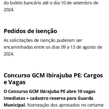
do boleto bancário até o dia 10 de setembro de
2024.
Pedidos de isenção
As solicitações de isenção puderam ser
encaminhadas entre os dias 09 a 13 de agosto de
2024.
Concurso GCM Ibirajuba PE: Cargos
e Vagas
O Concurso GCM Ibirajuba PE abre 10 vagas
imediatas + cadastro reserva para Guarda
Municipal
. Nomeação dos aprovados no certame