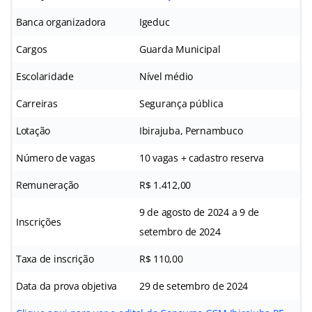
Banca organizadora
Igeduc
Cargos
Guarda Municipal
Escolaridade
Nível médio
Carreiras
Segurança pública
Lotação
Ibirajuba, Pernambuco
Número de vagas
10 vagas + cadastro reserva
Remuneração
R$ 1.412,00
9 de agosto de 2024 a 9 de
Inscrições
setembro de 2024
Taxa de inscrição
R$ 110,00
Data da prova objetiva
29 de setembro de 2024