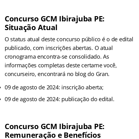
Concurso GCM Ibirajuba PE:
Situação Atual
O status atual deste concurso público é o de edital
publicado, com inscrições abertas. O atual
cronograma encontra-se consolidado. As
informações completas deste certame você,
concurseiro, encontrará no blog do Gran.
09 de agosto de 2024: inscrição aberta;
09 de agosto de 2024: publicação do edital.
Concurso GCM Ibirajuba PE:
Remuneração e Benefícios