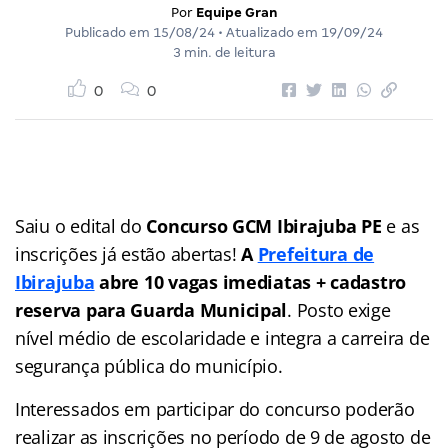
Por
Equipe Gran
Publicado em
15/08/24
• Atualizado em
19/09/24
3 min. de leitura
0
0
Saiu o edital do
Concurso GCM Ibirajuba PE
e as
inscrições já estão abertas!
A
Prefeitura de
Ibirajuba
abre 10 vagas imediatas + cadastro
reserva para Guarda Municipal
. Posto exige
nível médio de escolaridade e integra a carreira de
segurança pública do município.
Interessados em participar do concurso poderão
realizar as inscrições no período de 9 de agosto de