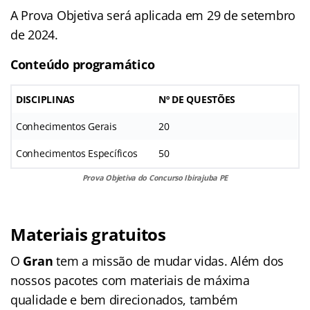
A Prova Objetiva será aplicada em 29 de setembro
de 2024.
Conteúdo programático
DISCIPLINAS
Nº DE QUESTÕES
Conhecimentos Gerais
20
Conhecimentos Específicos
50
Prova Objetiva do Concurso Ibirajuba PE
Materiais gratuitos
O
Gran
tem a missão de mudar vidas. Além dos
nossos pacotes com materiais de máxima
qualidade e bem direcionados, também