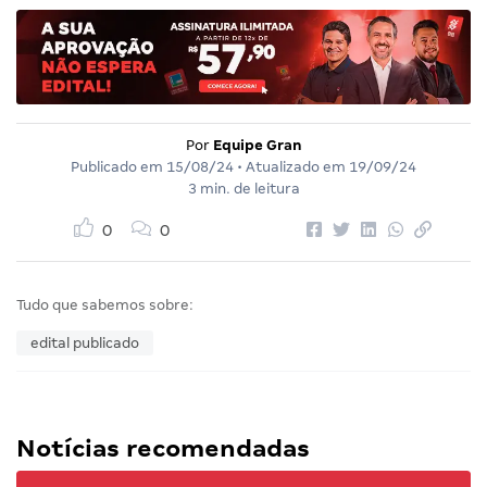
Por
Equipe Gran
Publicado em
15/08/24
• Atualizado em
19/09/24
3 min. de leitura
0
0
Tudo que sabemos sobre:
edital publicado
Notícias recomendadas