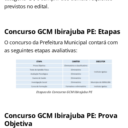
previstos no edital.
Concurso GCM Ibirajuba PE: Etapas
O
concurso da Prefeitura Municipal contará com
as seguintes etapas avaliativas:
Etapas do Concurso GCM Ibirajuba PE
Concurso GCM Ibirajuba PE: Prova
Objetiva