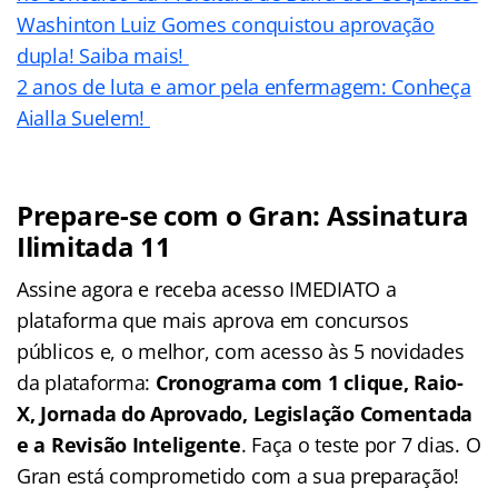
Washinton Luiz Gomes conquistou aprovação
dupla! Saiba mais!
2 anos de luta e amor pela enfermagem: Conheça
Aialla Suelem!
Prepare-se com o Gran: Assinatura
Ilimitada 11
Assine agora e receba acesso IMEDIATO a
plataforma que mais aprova em concursos
públicos e, o melhor, com acesso às 5 novidades
da plataforma:
Cronograma com 1 clique, Raio-
X, Jornada do Aprovado, Legislação Comentada
e a Revisão Inteligente
. Faça o teste por 7 dias. O
Gran está comprometido com a sua preparação!