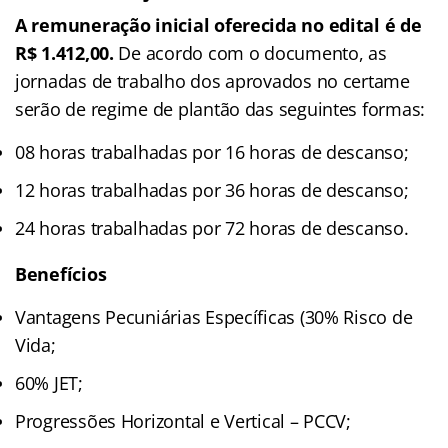
A remuneração inicial oferecida no edital é de
R$ 1.412,00.
De acordo com o documento, as
jornadas de trabalho dos aprovados no certame
serão de regime de plantão das seguintes formas:
08 horas trabalhadas por 16 horas de descanso;
12 horas trabalhadas por 36 horas de descanso;
24 horas trabalhadas por 72 horas de descanso.
Benefícios
Vantagens Pecuniárias Específicas (30% Risco de
Vida;
60% JET;
Progressões Horizontal e Vertical – PCCV;