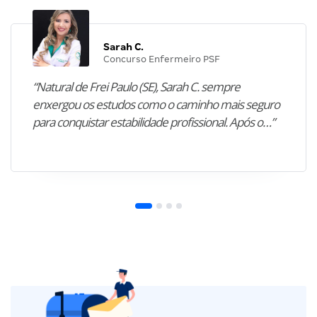
Sarah C.
Concurso Enfermeiro PSF
“Natural de Frei Paulo (SE), Sarah C. sempre
enxergou os estudos como o caminho mais seguro
para conquistar estabilidade profissional. Após o…”