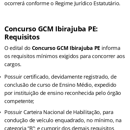
ocorrerá conforme o Regime Jurídico Estatutário.
Concurso GCM Ibirajuba PE:
Requisitos
O edital do
Concurso GCM Ibirajuba PE
informa
os requisitos mínimos exigidos para concorrer aos
cargos.
Possuir certificado, devidamente registrado, de
conclusão de curso de Ensino Médio, expedido
por instituição de ensino reconhecida pelo órgão
competente;
Possuir Carteira Nacional de Habilitação, para
condução de veículo enquadrado, no mínimo, na
categoria “B”; e cumprir dos demais requisitos