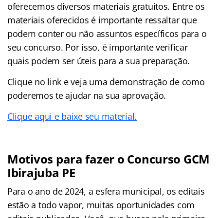
oferecemos diversos materiais gratuitos. Entre os
materiais oferecidos é importante ressaltar que
podem conter ou não assuntos específicos para o
seu concurso. Por isso, é importante verificar
quais podem ser úteis para a sua preparação.
Clique no link e veja uma demonstração de como
poderemos te ajudar na sua aprovação.
Clique aqui e baixe seu material.
Motivos para fazer o Concurso GCM
Ibirajuba PE
Para o ano de 2024, a esfera municipal, os editais
estão a todo vapor, muitas oportunidades com