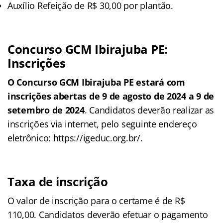
Auxílio Refeição de R$ 30,00 por plantão.
Concurso GCM Ibirajuba PE:
Inscrições
O Concurso GCM Ibirajuba PE estará com
inscrições abertas de 9 de agosto de 2024 a 9 de
setembro de 2024
. Candidatos deverão realizar as
inscrições via internet, pelo seguinte endereço
eletrônico: https://igeduc.org.br/.
Taxa de inscrição
O valor de inscrição para o certame é de R$
110,00. Candidatos deverão efetuar o pagamento