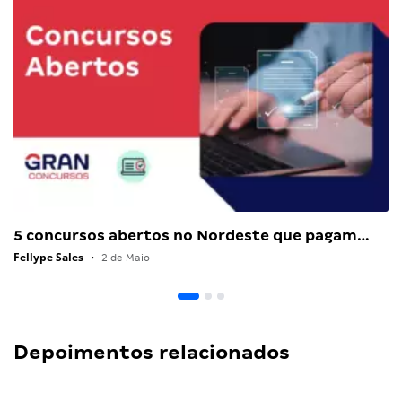
5 concursos abertos no Nordeste que pagam…
Fellype Sales
•
2 de Maio
Depoimentos relacionados