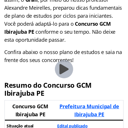
Alexandre Meirelles, preparou dicas fundamentais
de plano de estudos por ciclos para iniciantes.
Você poderá adaptá-lo para o
Concurso GCM
Ibirajuba PE
conforme o seu tempo. Não deixe
esta oportunidade passar.
Confira abaixo o nosso plano de estudos e saia na
frente dos seus concorrentes!
Resumo do Concurso GCM
Ibirajuba PE
Concurso GCM
Prefeitura Municipal de
Ibirajuba PE
Ibirajuba PE
Situação atual
Edital publicado