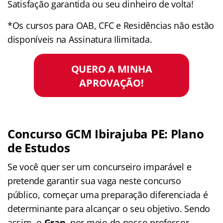
Satisfação garantida ou seu dinheiro de volta!
*Os cursos para OAB, CFC e Residências não estão
disponíveis na Assinatura Ilimitada.
QUERO A MINHA
APROVAÇÃO!
Concurso GCM Ibirajuba PE: Plano
de Estudos
Se você quer ser um concurseiro imparável e
pretende garantir sua vaga neste concurso
público, começar uma preparação diferenciada é
determinante para alcançar o seu objetivo. Sendo
assim, o
Gran
, por meio do nosso professor