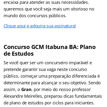
encaixa para atender as suas necessidades.
queremos que você seja mais um vitorioso no
mundo dos concursos públicos.
Clique aqui e adquira sua assinatura!
Concurso GCM Itabuna BA: Plano
de Estudos
Se você quer ser um concurseiro imparável e
pretende garantir sua vaga neste concurso
público, começar uma preparação diferenciada é
determinante para alcançar o seu objetivo. Sendo
assim, o
Gran
, por meio do nosso professor
Alexandre Meirelles, preparou dicas fundamentais
de plano de estudos por ciclos para iniciantes.