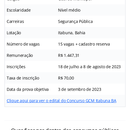
Escolaridade
Nível médio
Carreiras
Segurança Pública
Lotação
Itabuna, Bahia
Número de vagas
15 vagas + cadastro reserva
Remuneração
R$ 1.447,31
Inscrições
18 de julho a 8 de agosto de 2023
Taxa de inscrição
R$ 70,00
Data da prova objetiva
3 de setembro de 2023
Clique aqui para ver o edital do Concurso GCM Itabuna BA