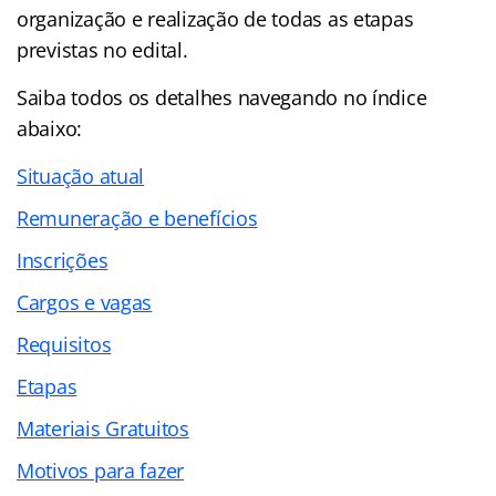
organização e realização de todas as etapas
previstas no edital.
Saiba todos os detalhes navegando no
índice
abaixo:
Situação atual
Remuneração e benefícios
Inscrições
Cargos e vagas
Requisitos
Etapas
Materiais Gratuitos
Motivos para fazer