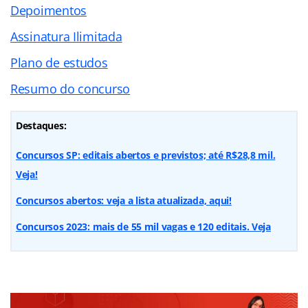
Depoimentos
Assinatura Ilimitada
Plano de estudos
Resumo do concurso
Destaques:
Concursos SP: editais abertos e previstos; até R$28,8 mil.
Veja!
Concursos abertos: veja a lista atualizada, aqui!
Concursos 2023: mais de 55 mil vagas e 120 editais. Veja