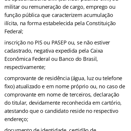
militar ou remuneração de cargo, emprego ou
função pública que caracterizem acumulação
ilícita, na forma estabelecida pela Constituição
Federal;
inscrição no PIS ou PASEP ou, se não estiver
cadastrado, negativa expedida pela Caixa
Econômica Federal ou Banco do Brasil,
respectivamente;
comprovante de residência (água, luz ou telefone
fixo) atualizado e em nome próprio ou, no caso de
comprovante em nome de terceiros, declaração
do titular, devidamente reconhecida em cartório,
atestando que o candidato reside no respectivo
endereço;
documento de identidade, certidão de