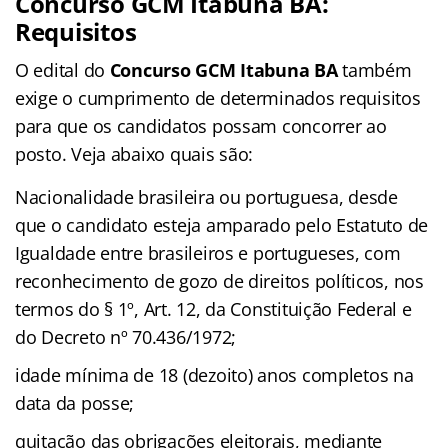
Concurso GCM Itabuna BA:
Requisitos
O edital do
Concurso GCM Itabuna BA
também
exige o cumprimento de determinados requisitos
para que os candidatos possam concorrer ao
posto. Veja abaixo quais são:
Nacionalidade brasileira ou portuguesa, desde
que o candidato esteja amparado pelo Estatuto de
Igualdade entre brasileiros e portugueses, com
reconhecimento de gozo de direitos políticos, nos
termos do § 1º, Art. 12, da Constituição Federal e
do Decreto nº 70.436/1972;
idade mínima de 18 (dezoito) anos completos na
data da posse;
quitação das obrigações eleitorais, mediante