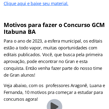
Clique aqui e baixe seu material.
Motivos para fazer o Concurso GCM
Itabuna BA
Para o ano de 2023, a esfera municipal, os editais
estão a todo vapor, muitas oportunidades com
editais publicados. Você, que busca pela primeira
aprovação, pode encontrar no Gran e esta
conquista. Então venha fazer parte do nosso time
de Gran alunos!
Veja abaixo, com os professores Aragonê, Luana e
Fernanda, 10 motivos pra começar a estudar para
concursos agora!