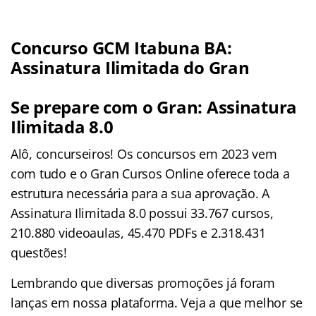
Concurso GCM Itabuna BA:
Assinatura Ilimitada do Gran
Se prepare com o Gran: Assinatura
Ilimitada 8.0
Alô, concurseiros! Os concursos em 2023 vem
com tudo e o Gran Cursos Online oferece toda a
estrutura necessária para a sua aprovação. A
Assinatura Ilimitada 8.0 possui 33.767 cursos,
210.880 videoaulas, 45.470 PDFs e 2.318.431
questões!
Lembrando que diversas promoções já foram
lanças em nossa plataforma. Veja a que melhor se