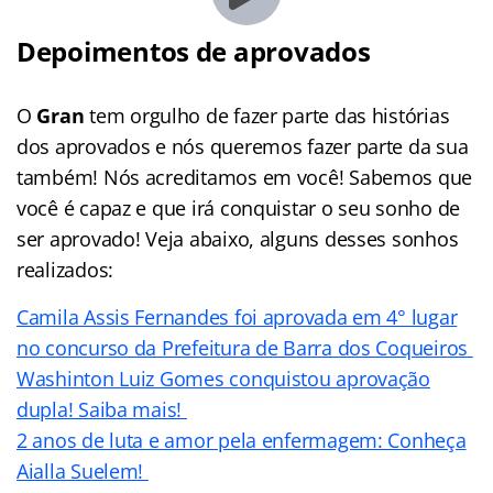
Depoimentos de aprovados
O
Gran
tem orgulho de fazer parte das histórias
dos aprovados e nós queremos fazer parte da sua
também! Nós acreditamos em você! Sabemos que
você é capaz e que irá conquistar o seu sonho de
ser aprovado! Veja abaixo, alguns desses sonhos
realizados:
Camila Assis Fernandes foi aprovada em 4° lugar
no concurso da Prefeitura de Barra dos Coqueiros
Washinton Luiz Gomes conquistou aprovação
dupla! Saiba mais!
2 anos de luta e amor pela enfermagem: Conheça
Aialla Suelem!