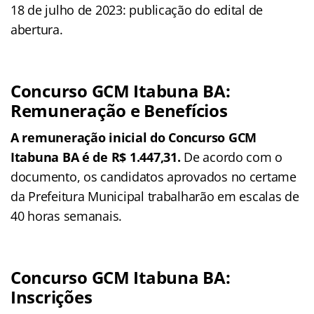
18 de julho de 2023: publicação do edital de
abertura.
Concurso GCM Itabuna BA:
Remuneração e Benefícios
A remuneração inicial do Concurso GCM
Itabuna BA é de R$ 1.447,31.
De acordo com o
documento, os candidatos aprovados no certame
da Prefeitura Municipal trabalharão em escalas de
40 horas semanais.
Concurso GCM Itabuna BA:
Inscrições