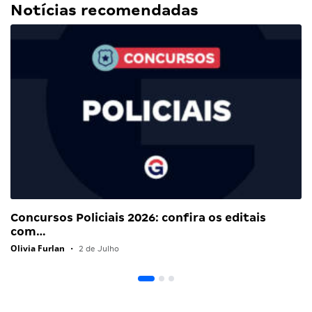
Notícias recomendadas
Concursos Policiais 2026: confira os editais
com…
Olivia Furlan
•
2 de Julho