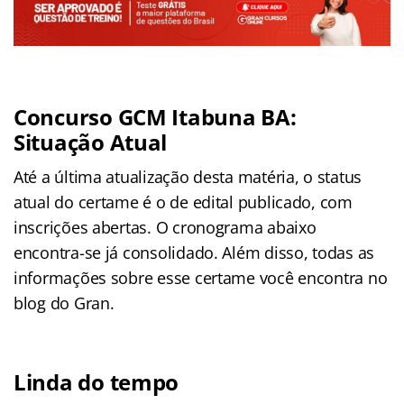
Concurso GCM Itabuna BA:
Situação Atual
Até a última atualização desta matéria, o status
atual do certame é o de edital publicado, com
inscrições abertas. O cronograma abaixo
encontra-se já consolidado. Além disso, todas as
informações sobre esse certame você encontra no
blog do Gran.
Linda do tempo