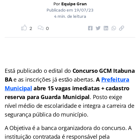
Por
Equipe Gran
Publicado em
19/07/23
4 min. de leitura
2
0
Está publicado o edital do
Concurso GCM Itabuna
BA
e as inscrições já estão abertas.
A
Prefeitura
Municipal
abre 15 vagas imediatas + cadastro
reserva para Guarda Municipal
. Posto exige
nível médio de escolaridade e integra a carreira de
segurança pública do município.
A Objetiva é a banca organizadora do concurso. A
instituição contratada é responsável pela