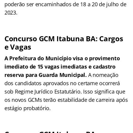
poderão ser encaminhados de 18 a 20 de julho de
2023.
Concurso GCM Itabuna BA: Cargos
e Vagas
A Prefeitura do Município visa o provimento
imediato de 15 vagas imediatas e cadastro
reserva para Guarda Municipal.
A nomeação
dos candidatos aprovados no certame ocorrerá
sob Regime Jurídico Estatutário. Isso significa que
os novos GCMs terão estabilidade de carreira após
estágio probatório.