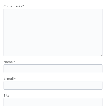
Comentário
*
Nome
*
E-mail
*
Site