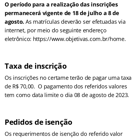
O período para a realização das inscrições
permanecerá vigente de 18 de julho a 8 de
agosto.
As matrículas deverão ser efetuadas via
internet, por meio do seguinte endereço
eletrônico: https://www.objetivas.com.br/home.
Taxa de inscrição
Os inscrições no certame terão de pagar uma taxa
de R$ 70,00. O pagamento dos referidos valores
tem como data limite o dia 08 de agosto de 2023.
Pedidos de isenção
Os requerimentos de isenção do referido valor