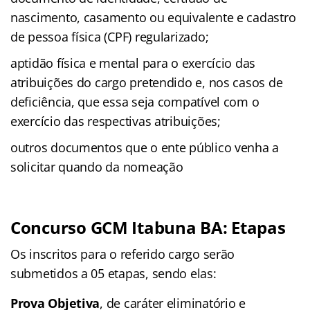
nascimento, casamento ou equivalente e cadastro
de pessoa física (CPF) regularizado;
aptidão física e mental para o exercício das
atribuições do cargo pretendido e, nos casos de
deficiência, que essa seja compatível com o
exercício das respectivas atribuições;
outros documentos que o ente público venha a
solicitar quando da nomeação
Concurso GCM Itabuna BA: Etapas
Os inscritos para o referido cargo serão
submetidos a 05 etapas, sendo elas:
Prova Objetiva
, de caráter eliminatório e