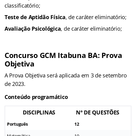
classificatório;
Teste de Aptidão Física
, de caráter eliminatório;
Avaliação Psicológica
, de caráter eliminatório;
Concurso GCM Itabuna BA: Prova
Objetiva
A Prova Objetiva será aplicada em 3 de setembro
de 2023.
Conteúdo programático
DISCIPLINAS
Nº DE QUESTÕES
Português
12
Matemática
10