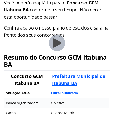
Você poderá adaptá-lo para o
Concurso GCM
Itabuna BA
conforme o seu tempo. Não deixe
esta oportunidade passar.
Confira abaixo o nosso plano de estudos e saia na
frente dos seus concorrentes!
Resumo do Concurso GCM Itabuna
BA
Concurso GCM
Prefeitura Municipal de
Itabuna BA
Itabuna BA
Situação Atual
Edital publicado
Banca organizadora
Objetiva
Cargos
Guarda Municipal