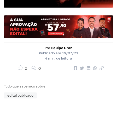
Por
Equipe Gran
Publicado em
19/07/23
4 min. de leitura
2
0
Tudo que sabemos sobre:
edital publicado