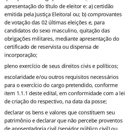
apresentação do título de eleitor e: a) certidão
emitida pela Justiça Eleitoral ou; b) comprovantes
de votação das 02 últimas eleições e, para
candidatos do sexo masculino, quitação das
obrigações militares, mediante apresentação do
certificado de reservista ou dispensa de
incorporação;
pleno exercício de seus direitos civis e políticos;
escolaridade e/ou outros requisitos necessários
para o exercício do cargo pretendido, conforme
item 1.1.1 deste edital, em conformidade com a lei
de criação do respectivo, na data da posse;
declarar os bens e valores que constituem seu
patrimônio e declarar que não percebe proventos
de aposentadoria civil (servidor público civil) ou