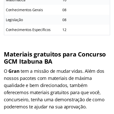
Conhecimentos Gerais
08
Legislação
08
Conhecimentos Específicos
12
Materiais gratuitos para Concurso
GCM Itabuna BA
O
Gran
tem a missão de mudar vidas. Além dos
nossos pacotes com materiais de máxima
qualidade e bem direcionados, também
oferecemos materiais gratuitos para que você,
concurseiro, tenha uma demonstração de como
poderemos te ajudar na sua aprovação.