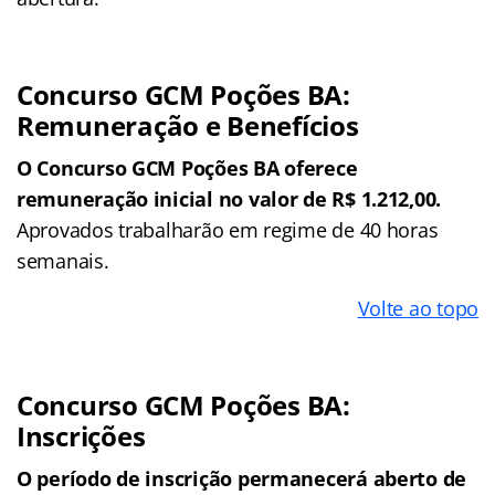
Concurso
GCM Poções BA
:
Remuneração e Benefícios
O Concurso GCM Poções BA oferece
remuneração inicial no valor de R$ 1.212,00.
Aprovados trabalharão em regime de 40 horas
semanais.
Volte ao topo
Concurso
GCM Poções BA
:
Inscrições
O período de inscrição permanecerá aberto de