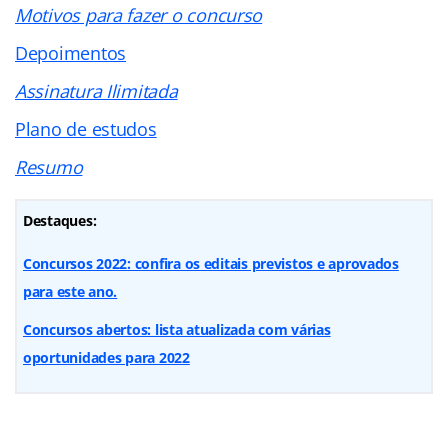
Motivos para fazer o concurso
Depoimentos
Assinatura Ilimitada
Plano de estudos
Resumo
Destaques:
Concursos 2022: confira os editais previstos e aprovados
para este ano.
Concursos abertos: lista atualizada com várias
oportunidades para 2022