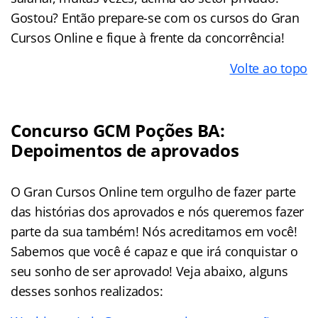
Gostou? Então prepare-se com os cursos do Gran
Cursos Online e fique à frente da concorrência!
Volte ao topo
Concurso GCM Poções BA:
Depoimentos de aprovados
O Gran Cursos Online tem orgulho de fazer parte
das histórias dos aprovados e nós queremos fazer
parte da sua também! Nós acreditamos em você!
Sabemos que você é capaz e que irá conquistar o
seu sonho de ser aprovado! Veja abaixo, alguns
desses sonhos realizados: