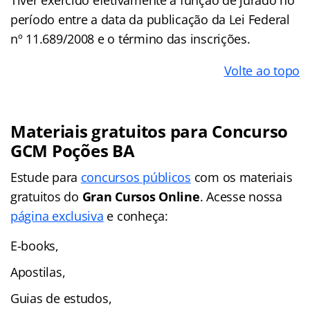
período entre a data da publicação da Lei Federal
nº 11.689/2008 e o término das inscrições.
Volte ao topo
Materiais gratuitos para Concurso
GCM Poções BA
Estude para
concursos públicos
com os materiais
gratuitos do
Gran Cursos Online
. Acesse nossa
página exclusiva
e conheça:
E-books,
Apostilas,
Guias de estudos,