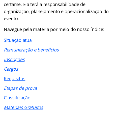
certame. Ela terá a responsabilidade de
organização, planejamento e operacionalização do
evento.
Navegue pela matéria por meio do nosso
índice
:
Situação atual
Remuneração e benefícios
Inscrições
Cargos
Requisitos
Etapas de prova
Classificação
Materiais Gratuitos