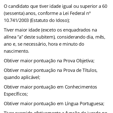
O candidato que tiver idade igual ou superior a 60
(sessenta) anos, conforme a Lei Federal nº
10.741/2003 (Estatuto do Idoso);
Tiver maior idade (exceto os enquadrados na
alínea “a” deste subitem), considerando dia, mês,
ano e, se necessário, hora e minuto do
nascimento.
Obtiver maior pontuação na Prova Objetiva;
Obtiver maior pontuação na Prova de Títulos,
quando aplicável;
Obtiver maior pontuação em Conhecimentos
Específicos;
Obtiver maior pontuação em Língua Portuguesa;
Tiver exercido efetivamente a função de jurado no