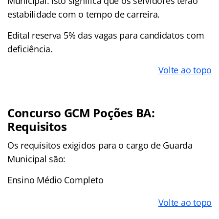
Municipal. Isto significa que os servidores terão
estabilidade com o tempo de carreira.
Edital reserva 5% das vagas para candidatos com
deficiência.
Volte ao topo
Concurso
GCM Poções BA
:
Requisitos
Os requisitos exigidos para o cargo de Guarda
Municipal são:
Ensino Médio Completo
Volte ao topo