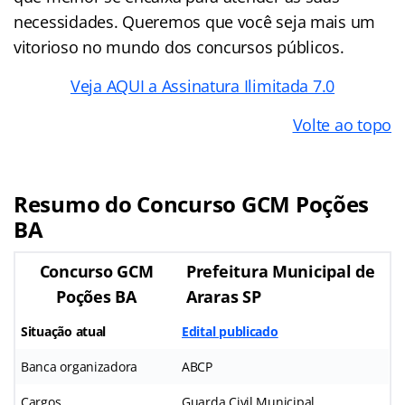
necessidades. Queremos que você seja mais um
vitorioso no mundo dos concursos públicos.
Veja AQUI a Assinatura Ilimitada 7.0
Volte ao topo
Resumo do Concurso
GCM Poções
BA
Concurso GCM
Prefeitura Municipal de
Poções BA
Araras SP
Situação atual
Edital publicado
Banca organizadora
ABCP
Cargos
Guarda Civil Municipal