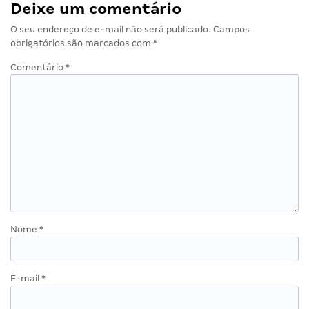
Deixe um comentário
O seu endereço de e-mail não será publicado.
Campos
obrigatórios são marcados com
*
Comentário
*
Nome
*
E-mail
*