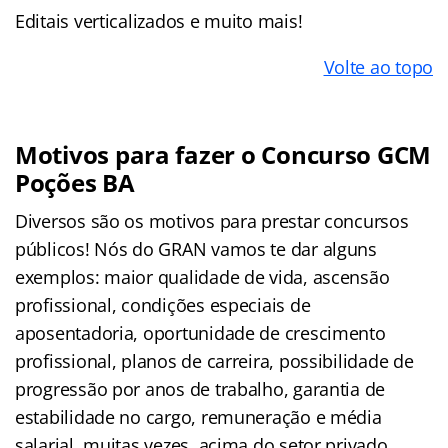
Editais verticalizados e muito mais!
Volte ao topo
Motivos para fazer o Concurso
GCM
Poções BA
Diversos são os motivos para prestar concursos
públicos! Nós do GRAN vamos te dar alguns
exemplos: maior qualidade de vida, ascensão
profissional, condições especiais de
aposentadoria, oportunidade de crescimento
profissional, planos de carreira, possibilidade de
progressão por anos de trabalho, garantia de
estabilidade no cargo, remuneração e média
salarial, muitas vezes, acima do setor privado.