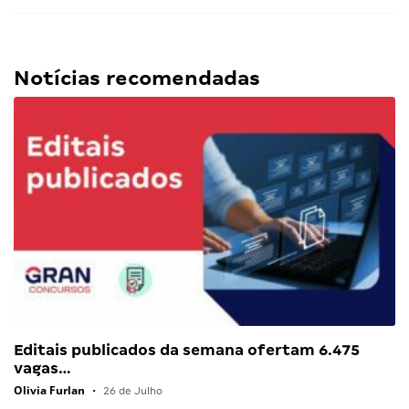
Notícias recomendadas
Editais publicados da semana ofertam 6.475
vagas…
Olivia Furlan
•
26 de Julho