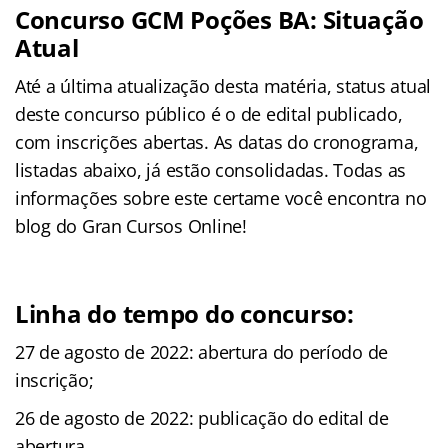
Concurso
GCM Poções BA
: Situação
Atual
Até a última atualização desta matéria, status atual
deste concurso público é o de edital publicado,
com inscrições abertas. As datas do cronograma,
listadas abaixo, já estão consolidadas. Todas as
informações sobre este certame você encontra no
blog do Gran Cursos Online!
Linha do tempo do concurso:
27 de agosto de 2022: abertura do período de
inscrição;
26 de agosto de 2022: publicação do edital de
abertura.