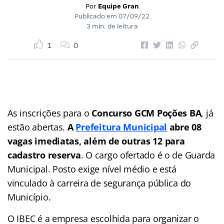
Por
Equipe Gran
Publicado em
07/09/22
3 min. de leitura
1
0
As inscrições para o
Concurso GCM Poções BA
, já
estão abertas.
A
Prefeitura Municipal
abre 08
vagas imediatas, além de outras 12 para
cadastro reserva
. O cargo ofertado é o de Guarda
Municipal. Posto exige nível médio e está
vinculado à carreira de segurança pública do
Município.
O IBEC é a empresa escolhida para organizar o