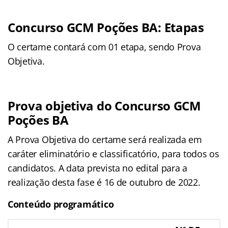
Concurso
GCM Poções BA
: Etapas
O certame contará com 01 etapa, sendo Prova
Objetiva.
Prova objetiva do Concurso
GCM
Poções BA
A Prova Objetiva do certame será realizada em
caráter eliminatório e classificatório, para todos os
candidatos. A data prevista no edital para a
realização desta fase é 16 de outubro de 2022.
Conteúdo programático