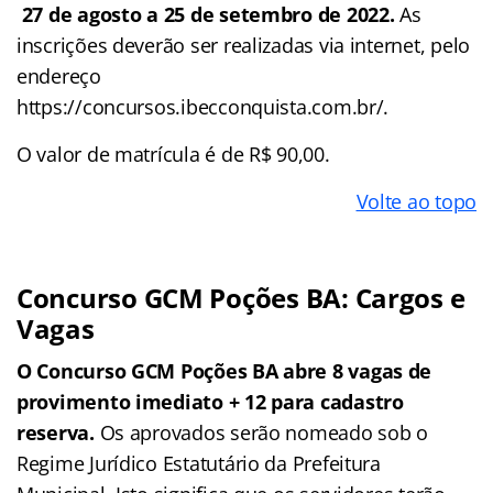
27 de agosto
a
25 de setembro de 2022.
As
inscrições deverão ser realizadas via internet, pelo
endereço
https://concursos.ibecconquista.com.br/.
O valor de matrícula é de R$ 90,00.
Volte ao topo
Concurso
GCM Poções BA
: Cargos e
Vagas
O Concurso GCM Poções BA abre 8 vagas de
provimento imediato + 12 para cadastro
reserva.
Os aprovados serão nomeado sob o
Regime Jurídico Estatutário da Prefeitura