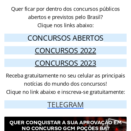
Quer ficar por dentro dos concursos públicos
abertos e previstos pelo Brasil?
Clique nos links abaixo:
CONCURSOS ABERTOS
CONCURSOS 2022
CONCURSOS 2023
Receba gratuitamente no seu celular as principais
notícias do mundo dos concursos!
Clique no link abaixo e inscreva-se gratuitamente:
TELEGRAM
QUER CONQUISTAR A SUA APROVAÇÃO EM
NO CONCURSO GCM POÇÕES BA?