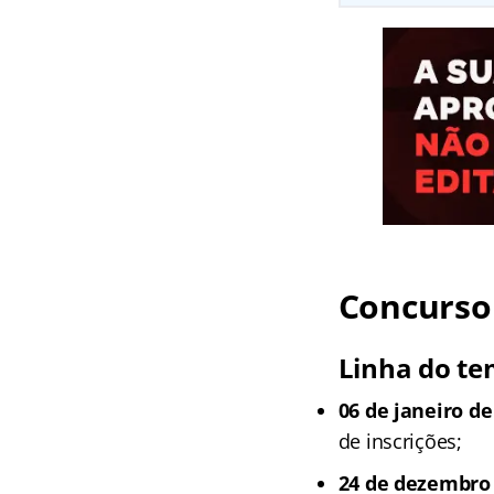
Concurso
Linha do te
06 de janeiro de
de inscrições;
24 de dezembro 