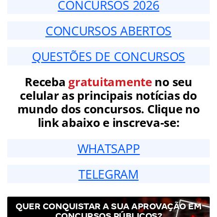
CONCURSOS 2026
CONCURSOS ABERTOS
QUESTÕES DE CONCURSOS
Receba
gratuitamente
no seu
celular as principais notícias do
mundo dos concursos. Clique no
link abaixo e inscreva-se:
WHATSAPP
TELEGRAM
QUER CONQUISTAR A SUA APROVAÇÃO EM
CONCURSOS PÚBLICOS?