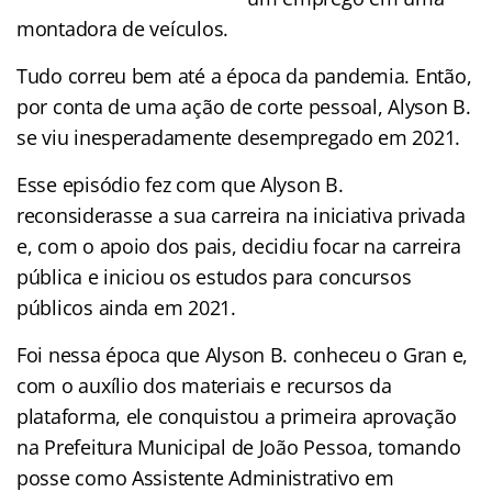
montadora de veículos.
Tudo correu bem até a época da pandemia. Então,
por conta de uma ação de corte pessoal, Alyson B.
se viu inesperadamente desempregado em 2021.
Esse episódio fez com que Alyson B.
reconsiderasse a sua carreira na iniciativa privada
e, com o apoio dos pais, decidiu focar na carreira
pública e iniciou os estudos para concursos
públicos ainda em 2021.
Foi nessa época que Alyson B. conheceu o Gran e,
com o auxílio dos materiais e recursos da
plataforma, ele conquistou a primeira aprovação
na Prefeitura Municipal de João Pessoa, tomando
posse como Assistente Administrativo em