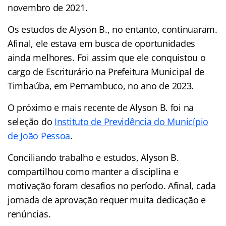
novembro de 2021.
Os estudos de Alyson B., no entanto, continuaram.
Afinal, ele estava em busca de oportunidades
ainda melhores. Foi assim que ele conquistou o
cargo de Escriturário na Prefeitura Municipal de
Timbaúba, em Pernambuco, no ano de 2023.
O próximo e mais recente de Alyson B. foi na
seleção do
Instituto de Previdência do Município
de João Pessoa
.
Conciliando trabalho e estudos, Alyson B.
compartilhou como manter a disciplina e
motivação foram desafios no período. Afinal, cada
jornada de aprovação requer muita dedicação e
renúncias.