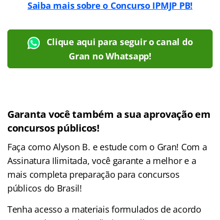
Saiba mais sobre o Concurso IPMJP PB!
Clique aqui para seguir o canal do
Gran no Whatsapp!
Garanta você também a sua aprovação em
concursos públicos!
Faça como Alyson B. e estude com o Gran! Com a
Assinatura Ilimitada, você garante a melhor e a
mais completa preparação para concursos
públicos do Brasil!
Tenha acesso a materiais formulados de acordo