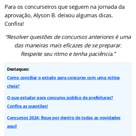
Para os concurseiros que seguem na jornada da
aprovação, Alyson B. deixou algumas dicas.
Confira!
“Resolver questões de concursos anteriores é uma
das maneiras mais eficazes de se preparar.
Respeite seu ritmo e tenha paciência.”
Destaques:
Como conciliar o estudo para concurso com uma rotina
cheia?
O que estudar para concurso público de prefeituras?
Confira as questões!
Concursos 2024: fique por dentro de todas as novidades
aqui!