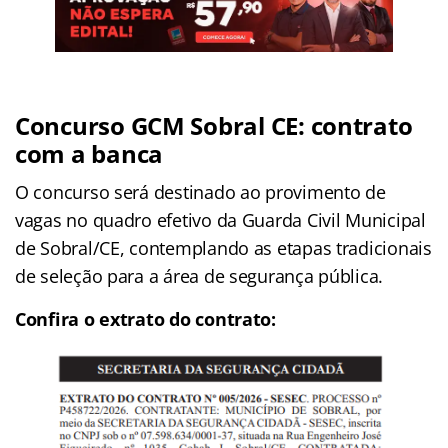
Concurso GCM Sobral CE: contrato
com a banca
O concurso será destinado ao provimento de
vagas no quadro efetivo da Guarda Civil Municipal
de Sobral/CE, contemplando as etapas tradicionais
de seleção para a área de segurança pública.
Confira o extrato do contrato: