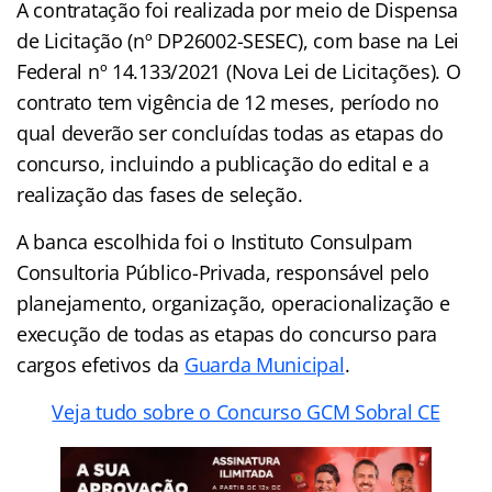
A contratação foi realizada por meio de Dispensa
de Licitação (nº DP26002-SESEC), com base na Lei
Federal nº 14.133/2021 (Nova Lei de Licitações). O
contrato tem vigência de 12 meses, período no
qual deverão ser concluídas todas as etapas do
concurso, incluindo a publicação do edital e a
realização das fases de seleção.
A banca escolhida foi o Instituto Consulpam
Consultoria Público-Privada, responsável pelo
planejamento, organização, operacionalização e
execução de todas as etapas do concurso para
cargos efetivos da
Guarda Municipal
.
Veja tudo sobre o Concurso GCM Sobral CE