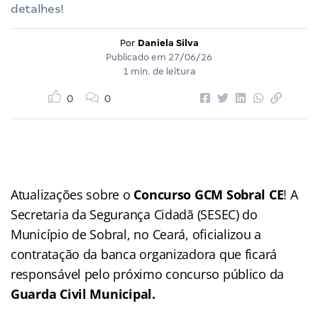
detalhes!
Por
Daniela Silva
Publicado em
27/06/26
1 min. de leitura
0
0
Atualizações sobre o
Concurso GCM Sobral CE
! A
Secretaria da Segurança Cidadã (SESEC) do
Município de Sobral, no Ceará, oficializou a
contratação da banca organizadora que ficará
responsável pelo próximo concurso público da
Guarda Civil Municipal.