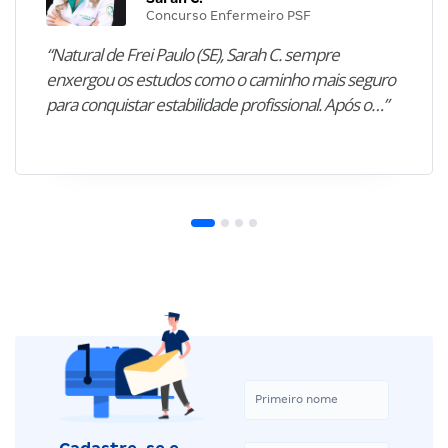
Concurso Enfermeiro PSF
“Natural de Frei Paulo (SE), Sarah C. sempre
enxergou os estudos como o caminho mais seguro
para conquistar estabilidade profissional. Após o…”