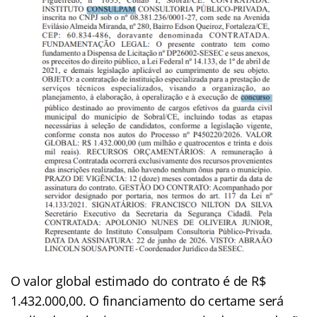
O valor global estimado do contrato é de R$
1.432.000,00. O financiamento do certame será