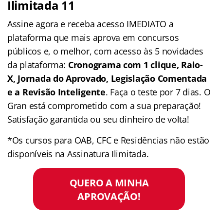
Ilimitada 11
Assine agora e receba acesso IMEDIATO a
plataforma que mais aprova em concursos
públicos e, o melhor, com acesso às 5 novidades
da plataforma:
Cronograma com 1 clique, Raio-
X, Jornada do Aprovado, Legislação Comentada
e a Revisão Inteligente
. Faça o teste por 7 dias. O
Gran está comprometido com a sua preparação!
Satisfação garantida ou seu dinheiro de volta!
*Os cursos para OAB, CFC e Residências não estão
disponíveis na Assinatura Ilimitada.
QUERO A MINHA
APROVAÇÃO!