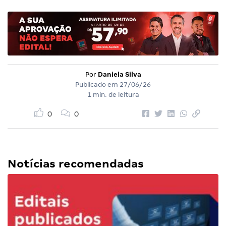
Por
Daniela Silva
Publicado em
27/06/26
1 min. de leitura
0
0
Notícias recomendadas