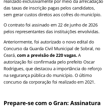
realizado exclusivamente por meio da arrecadação
das taxas de inscrição pagas pelos candidatos,
sem gerar custos diretos aos cofres do município.
O contrato foi assinado em 22 de junho de 2026
pelos representantes das instituições envolvidas.
Anteriormente, foi autorizado o novo edital do
Concurso da Guarda Civil Municipal de Sobral, no
Ceará,
com a previsão de 220 vagas.
A
autorização foi confirmada pelo prefeito Oscar
Rodrigues, que destacou a importância do reforço
na segurança pública do município. O último
concurso da corporação foi realizado em 2021.
Prepare-se com o Gran: Assinatura