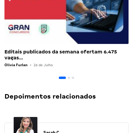
Editais publicados da semana ofertam 6.475
vagas…
Olivia Furlan
•
26 de Julho
Depoimentos relacionados
Sarah C.