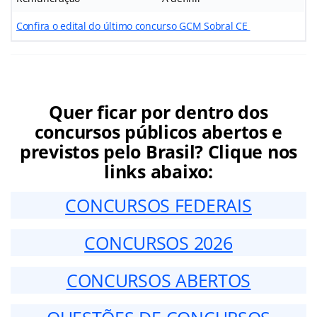
Confira o edital do último concurso GCM Sobral CE
Quer ficar por dentro dos
concursos públicos abertos e
previstos pelo Brasil? Clique nos
links abaixo:
CONCURSOS FEDERAIS
CONCURSOS 2026
CONCURSOS ABERTOS