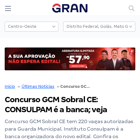
Início
››
Últimas Notícias
››
Concurso GCM Sobral CE: CONSULPAM é a banca; veja
Concurso GCM Sobral CE:
CONSULPAM é a banca; veja
Concurso GCM Sobral CE tem 220 vagas autorizadas
para Guarda Municipal. Instituto Consulpam é a
banca organizadora do novo edital. Confira os