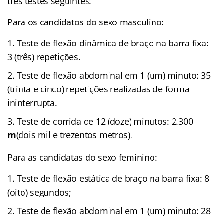
três testes seguintes:
Para os
candidatos do sexo masculino:
Teste de flexão dinâmica de braço na barra fixa:
3 (três) repetições.
Teste de flexão abdominal em 1 (um) minuto: 35
(trinta e cinco) repetições realizadas de
forma
ininterrupta.
Teste de corrida de 12 (doze) minutos:
2.300
m
(dois mil e trezentos metros).
Para as
candidatas do sexo feminino:
Teste de flexão estática de braço na barra fixa: 8
(oito) segundos;
Teste de flexão abdominal em 1 (um) minuto: 28