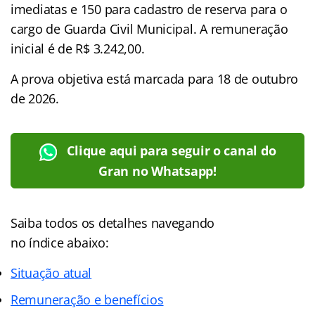
imediatas e 150 para cadastro de reserva para o
cargo de Guarda Civil Municipal. A remuneração
inicial é de R$ 3.242,00.
A prova objetiva está marcada para 18 de outubro
de 2026.
Clique aqui para seguir o canal do
Gran no Whatsapp!
Saiba todos os detalhes navegando
no
índice
abaixo:
Situação atual
Remuneração e benefícios