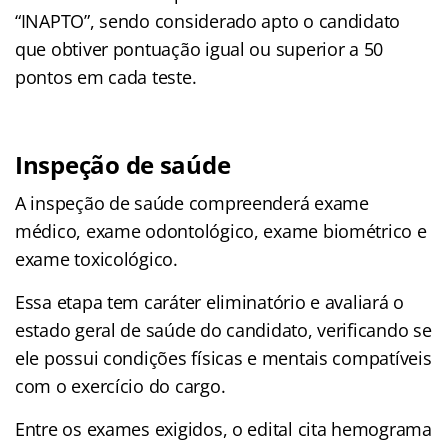
“INAPTO”, sendo considerado apto o candidato
que obtiver pontuação igual ou superior a 50
pontos em cada teste.
Inspeção de saúde
A inspeção de saúde compreenderá exame
médico, exame odontológico, exame biométrico e
exame toxicológico.
Essa etapa tem caráter eliminatório e avaliará o
estado geral de saúde do candidato, verificando se
ele possui condições físicas e mentais compatíveis
com o exercício do cargo.
Entre os exames exigidos, o edital cita hemograma