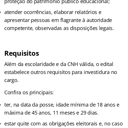
proteção do patrimônio público educacional;
atender ocorrências, elaborar relatórios e
apresentar pessoas em flagrante à autoridade
competente, observadas as disposições legais.
Requisitos
Além da escolaridade e da CNH válida, o edital
estabelece outros requisitos para investidura no
cargo.
Confira os principais:
ter, na data da posse, idade mínima de 18 anos e
máxima de 45 anos, 11 meses e 29 dias.
estar quite com as obrigações eleitorais e, no caso