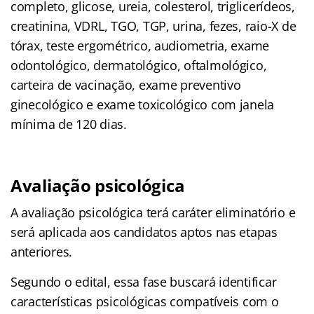
completo, glicose, ureia, colesterol, triglicerídeos,
creatinina, VDRL, TGO, TGP, urina, fezes, raio-X de
tórax, teste ergométrico, audiometria, exame
odontológico, dermatológico, oftalmológico,
carteira de vacinação, exame preventivo
ginecológico e exame toxicológico com janela
mínima de 120 dias.
Avaliação psicológica
A avaliação psicológica terá caráter eliminatório e
será aplicada aos candidatos aptos nas etapas
anteriores.
Segundo o edital, essa fase buscará identificar
características psicológicas compatíveis com o