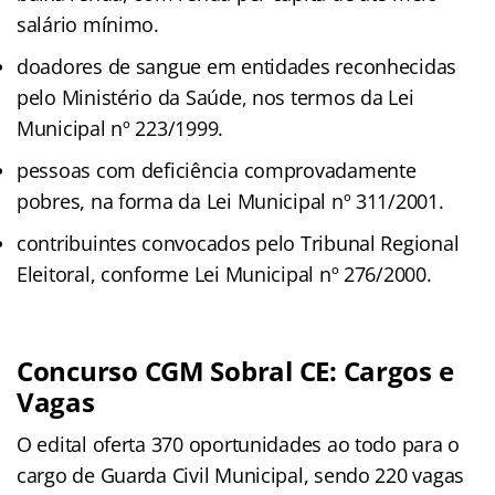
salário mínimo.
doadores de sangue em entidades reconhecidas
pelo Ministério da Saúde, nos termos da Lei
Municipal nº 223/1999.
pessoas com deficiência comprovadamente
pobres, na forma da Lei Municipal nº 311/2001.
contribuintes convocados pelo Tribunal Regional
Eleitoral, conforme Lei Municipal nº 276/2000.
Concurso CGM Sobral CE: Cargos e
Vagas
O edital oferta 370 oportunidades ao todo para o
cargo de Guarda Civil Municipal, sendo 220 vagas