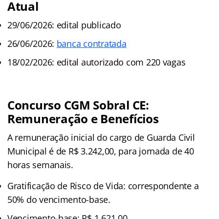
Atual
29/06/2026: edital publicado
26/06/2026:
banca contratada
18/02/2026: edital autorizado com 220 vagas
Concurso CGM Sobral CE:
Remuneração e Benefícios
A remuneração inicial do cargo de Guarda Civil
Municipal é de R$ 3.242,00, para jornada de 40
horas semanais.
Gratificação de Risco de Vida: correspondente a
50% do vencimento-base.
Vencimento-base: R$ 1.621,00.