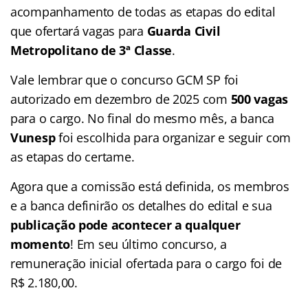
acompanhamento de todas as etapas do edital
que ofertará vagas para
Guarda Civil
Metropolitano de 3ª Classe
.
Vale lembrar que o concurso GCM SP foi
autorizado em dezembro de 2025 com
500 vagas
para o cargo. No final do mesmo mês, a banca
Vunesp
foi escolhida para organizar e seguir com
as etapas do certame.
Agora que a comissão está definida, os membros
e a banca definirão os detalhes do edital e sua
publicação pode acontecer a qualquer
momento
! Em seu último concurso, a
remuneração inicial ofertada para o cargo foi de
R$ 2.180,00.