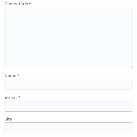
Comentário
*
Nome
*
E-mail
*
Site