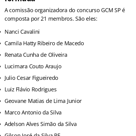
A comissão organizadora do concurso GCM SP é
composta por 21 membros. São eles:
Nanci Cavalini
Camila Hatty Ribeiro de Macedo
Renata Cunha de Oliveira
Lucimara Couto Araujo
Julio Cesar Figueiredo
Luiz Flávio Rodrigues
Geovane Matias de Lima Junior
Marco Antonio da Silva
Adelson Alves Simão da Silva
Gilson José da Silva RF