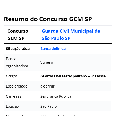
Resumo do Concurso GCM SP
Concurso
Guarda Civil Municipal de
GCM SP
São Paulo SP
Situação atual
Banca definida
Banca
Vunesp
organizadora
Cargos
Guarda Civil Metropolitano – 3ª Classe
Escolaridade
a definir
Carreiras
Segurança Pública
Lotação
São Paulo