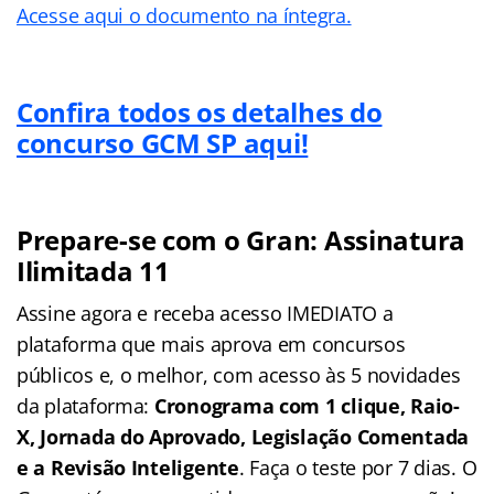
Acesse aqui o documento na íntegra.
Confira todos os detalhes do
concurso GCM SP aqui!
Prepare-se com o Gran: Assinatura
Ilimitada 11
Assine agora e receba acesso IMEDIATO a
plataforma que mais aprova em concursos
públicos e, o melhor, com acesso às 5 novidades
da plataforma:
Cronograma com 1 clique, Raio-
X, Jornada do Aprovado, Legislação Comentada
e a Revisão Inteligente
. Faça o teste por 7 dias. O