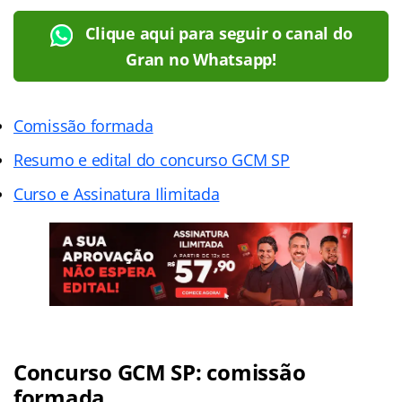
Clique aqui para seguir o canal do
Gran no Whatsapp!
Comissão formada
Resumo e edital do concurso GCM SP
Curso e Assinatura Ilimitada
Concurso GCM SP: comissão
formada