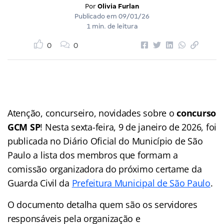
Por
Olivia Furlan
Publicado em
09/01/26
1 min. de leitura
0
0
Atenção, concurseiro, novidades sobre o
concurso
GCM SP
! Nesta sexta-feira, 9 de janeiro de 2026, foi
publicada no Diário Oficial do Município de São
Paulo a lista dos membros que formam a
comissão organizadora do próximo certame da
Guarda Civil da
Prefeitura Municipal de São Paulo
.
O documento detalha quem são os servidores
responsáveis pela organização e