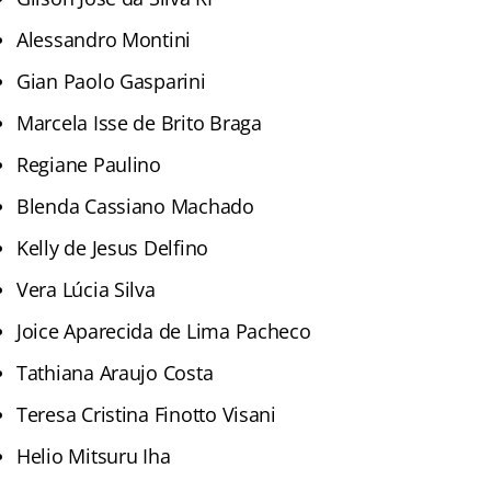
Alessandro Montini
Gian Paolo Gasparini
Marcela Isse de Brito Braga
Regiane Paulino
Blenda Cassiano Machado
Kelly de Jesus Delfino
Vera Lúcia Silva
Joice Aparecida de Lima Pacheco
Tathiana Araujo Costa
Teresa Cristina Finotto Visani
Helio Mitsuru Iha