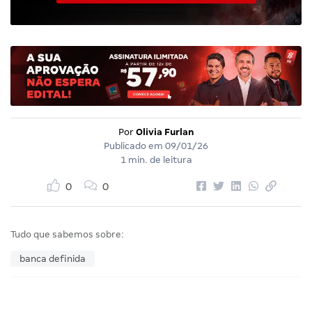
Por
Olivia Furlan
Publicado em
09/01/26
1 min. de leitura
0
0
Tudo que sabemos sobre:
banca definida