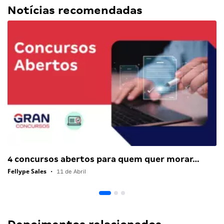
Notícias recomendadas
4 concursos abertos para quem quer morar…
Fellype Sales
•
11 de Abril