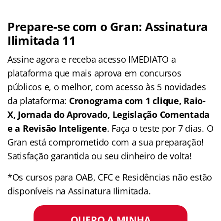
Prepare-se com o Gran: Assinatura
Ilimitada 11
Assine agora e receba acesso IMEDIATO a
plataforma que mais aprova em concursos
públicos e, o melhor, com acesso às 5 novidades
da plataforma:
Cronograma com 1 clique, Raio-
X, Jornada do Aprovado, Legislação Comentada
e a Revisão Inteligente
. Faça o teste por 7 dias. O
Gran está comprometido com a sua preparação!
Satisfação garantida ou seu dinheiro de volta!
*Os cursos para OAB, CFC e Residências não estão
disponíveis na Assinatura Ilimitada.
QUERO A MINHA