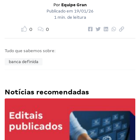
Por
Equipe Gran
Publicado em
19/01/26
1 min. de leitura
0
0
Tudo que sabemos sobre:
banca definida
Notícias recomendadas