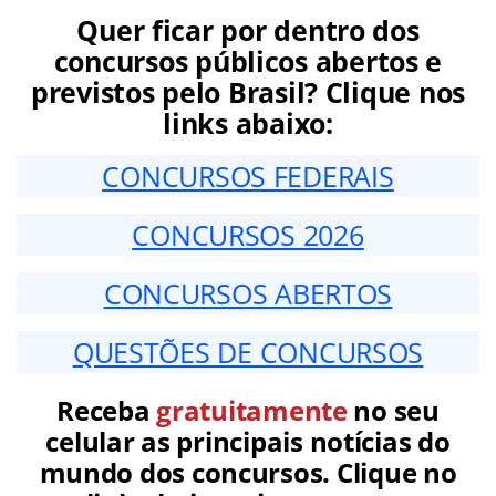
Quer ficar por dentro dos
concursos públicos abertos e
previstos pelo Brasil? Clique nos
links abaixo:
CONCURSOS FEDERAIS
CONCURSOS 2026
CONCURSOS ABERTOS
QUESTÕES DE CONCURSOS
Receba
gratuitamente
no seu
celular as principais notícias do
mundo dos concursos. Clique no