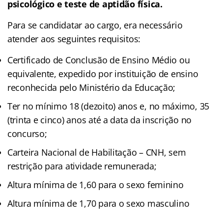
psicológico e teste de aptidão física.
Para se candidatar ao cargo, era necessário
atender aos seguintes requisitos:
Certificado de Conclusão de Ensino Médio ou
equivalente, expedido por instituição de ensino
reconhecida pelo Ministério da Educação;
Ter no mínimo 18 (dezoito) anos e, no máximo, 35
(trinta e cinco) anos até a data da inscrição no
concurso;
Carteira Nacional de Habilitação – CNH, sem
restrição para atividade remunerada;
Altura mínima de 1,60 para o sexo feminino
Altura mínima de 1,70 para o sexo masculino