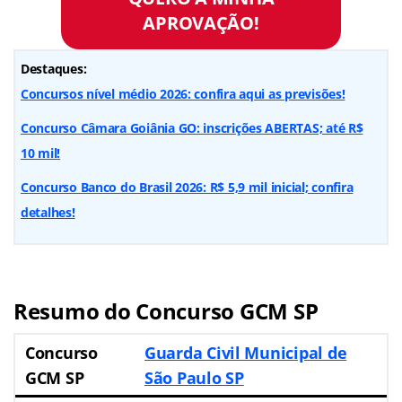
APROVAÇÃO!
Destaques:
Concursos nível médio 2026: confira aqui as previsões!
Concurso Câmara Goiânia GO: inscrições ABERTAS; até R$
10 mil!
Concurso Banco do Brasil 2026: R$ 5,9 mil inicial; confira
detalhes!
Resumo do Concurso GCM SP
Concurso
Guarda Civil Municipal de
GCM SP
São Paulo SP