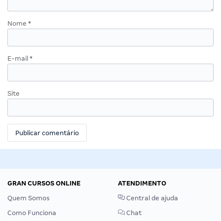
Nome
*
E-mail
*
Site
GRAN CURSOS ONLINE
ATENDIMENTO
Quem Somos
Central de ajuda
Como Funciona
Chat