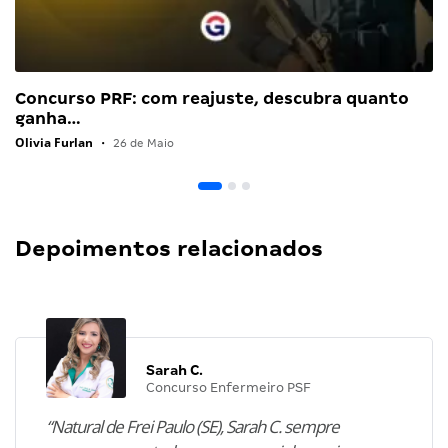
Concurso PRF: com reajuste, descubra quanto
ganha…
Olivia Furlan
•
26 de Maio
Depoimentos relacionados
Sarah C.
Concurso Enfermeiro PSF
“Natural de Frei Paulo (SE), Sarah C. sempre