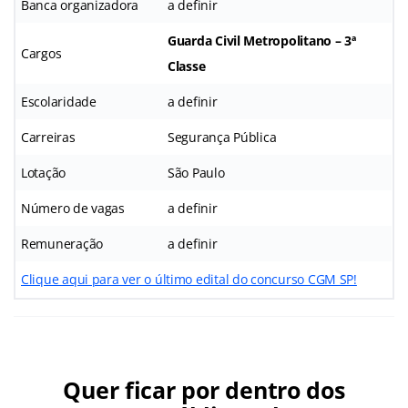
Banca organizadora
a definir
Guarda Civil Metropolitano – 3ª
Cargos
Classe
Escolaridade
a definir
Carreiras
Segurança Pública
Lotação
São Paulo
Número de vagas
a definir
Remuneração
a definir
Clique aqui para ver o último edital do concurso CGM SP!
Quer ficar por dentro dos