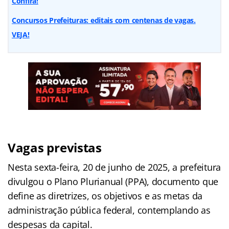
Confira!
Concursos Prefeituras: editais com centenas de vagas.
VEJA!
Vagas previstas
Nesta sexta-feira, 20 de junho de 2025, a prefeitura
divulgou o Plano Plurianual (PPA), documento que
define as diretrizes, os objetivos e as metas da
administração pública federal, contemplando as
despesas da capital.