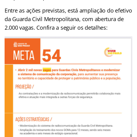
Entre as ações previstas, está ampliação do efetivo
da Guarda Civil Metropolitana, com abertura de
2.000 vagas. Confira a seguir os detalhes: