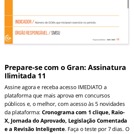
Prepare-se com o Gran: Assinatura
Ilimitada 11
Assine agora e receba acesso IMEDIATO a
plataforma que mais aprova em concursos
públicos e, o melhor, com acesso às 5 novidades
da plataforma:
Cronograma com 1 clique, Raio-
X, Jornada do Aprovado, Legislação Comentada
e a Revisão Inteligente
. Faça o teste por 7 dias. O