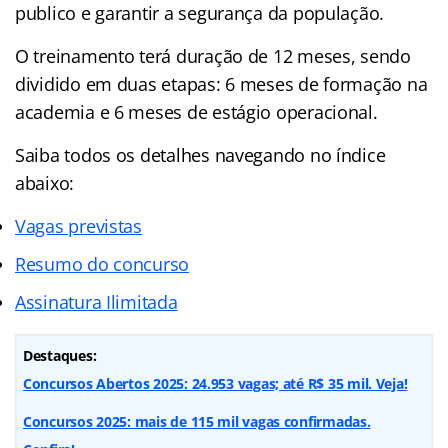
publico e garantir a segurança da população.
O treinamento terá duração de 12 meses, sendo
dividido em duas etapas: 6 meses de formação na
academia e 6 meses de estágio operacional.
Saiba todos os detalhes navegando no
índice
abaixo:
Vagas previstas
Resumo do concurso
Assinatura Ilimitada
Destaques:
Concursos Abertos 2025: 24.953 vagas; até R$ 35 mil. Veja!
Concursos 2025: mais de 115 mil vagas confirmadas.