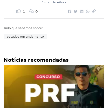
1 min. de leitura
1
0
Tudo que sabemos sobre:
estudos em andamento
Notícias recomendadas