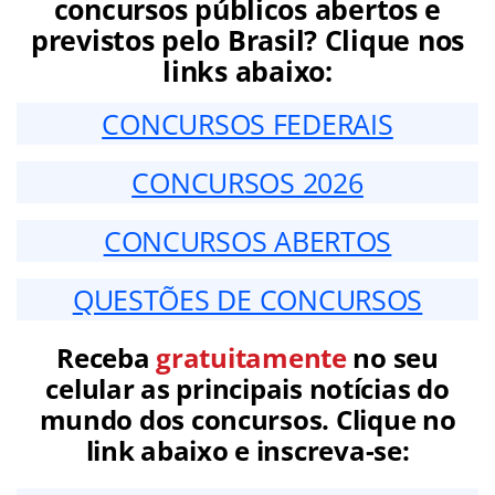
concursos públicos abertos e
previstos pelo Brasil? Clique nos
links abaixo:
CONCURSOS FEDERAIS
CONCURSOS 2026
CONCURSOS ABERTOS
QUESTÕES DE CONCURSOS
Receba
gratuitamente
no seu
celular as principais notícias do
mundo dos concursos. Clique no
link abaixo e inscreva-se: