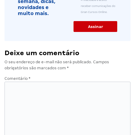
semana, dicas,
receber comunicações do
novidades e
Gran Cursos Online.
muito mais.
Deixe um comentário
O seu endereço de e-mail não será publicado.
Campos
obrigatórios são marcados com
*
Comentário
*