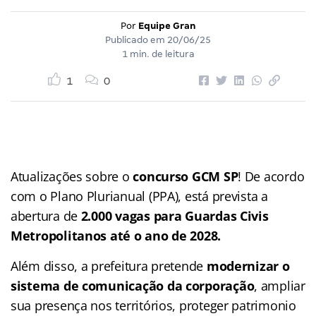
Por
Equipe Gran
Publicado em
20/06/25
1 min. de leitura
1
0
Atualizações sobre o
concurso GCM SP
! De acordo
com o Plano Plurianual (PPA), está prevista a
abertura de
2.000 vagas para Guardas Civis
Metropolitanos até o ano de 2028.
Além disso, a prefeitura pretende
modernizar o
sistema de comunicação da corporação
, ampliar
sua presença nos territórios, proteger patrimonio