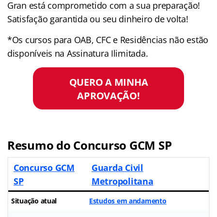
Gran está comprometido com a sua preparação!
Satisfação garantida ou seu dinheiro de volta!
*Os cursos para OAB, CFC e Residências não estão
disponíveis na Assinatura Ilimitada.
QUERO A MINHA
APROVAÇÃO!
Resumo do Concurso GCM SP
Concurso GCM
Guarda Civil
SP
Metropolitana
Situação atual
Estudos em andamento