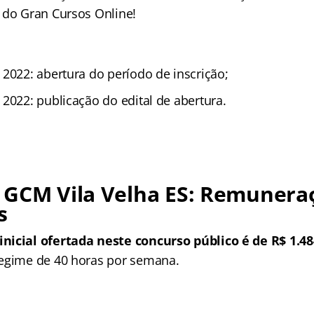
 do Gran Cursos Online!
 2022: abertura do período de inscrição;
2022: publicação do edital de abertura.
 GCM Vila Velha ES: Remunera
s
nicial ofertada neste concurso público é de R$ 1.48
egime de 40 horas por semana.