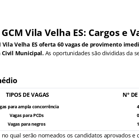
GCM Vila Velha ES: Cargos e V
Vila Velha ES oferta 60 vagas de provimento imedi
 Civil Municipal.
As oportunidades são divididas da s
médio
TIPOS DE VAGAS
Nº DE
gas para ampla concorrência
Vagas para PCDs
Vagas para negros
o no qual serão nomeados os candidatos aprovados e cl