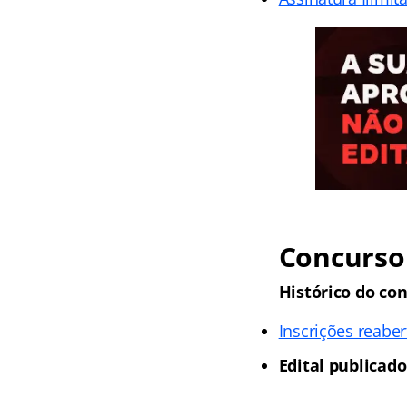
Concurso 
Histórico do co
Inscrições reaber
Edital publicado