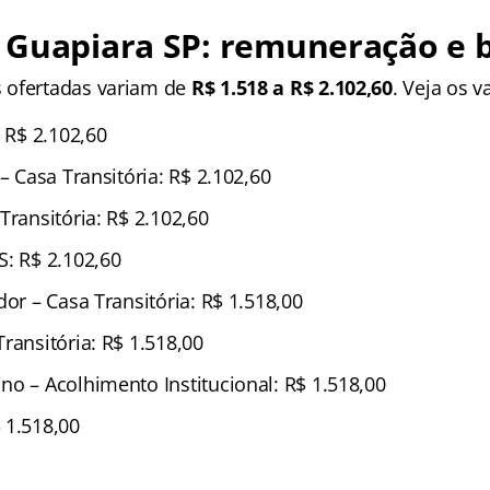
 Guapiara SP: remuneração e b
 ofertadas variam de
R$ 1.518 a R$ 2.102,60
. Veja os v
: R$ 2.102,60
 – Casa Transitória: R$ 2.102,60
Transitória: R$ 2.102,60
S: R$ 2.102,60
dor – Casa Transitória: R$ 1.518,00
ransitória: R$ 1.518,00
no – Acolhimento Institucional: R$ 1.518,00
 1.518,00