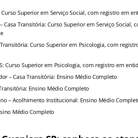
: Curso Superior em Serviço Social, com registro em en
 – Casa Transitória: Curso Superior em Serviço Social, 
se
 Transitória: Curso Superior em Psicologia, com regist
S: Curso Superior em Psicologia, com registro em enti
ador – Casa Transitória: Ensino Médio Completo
Transitória: Ensino Médio Completo
no – Acolhimento Institucional: Ensino Médio Complet
nsino Médio Completo