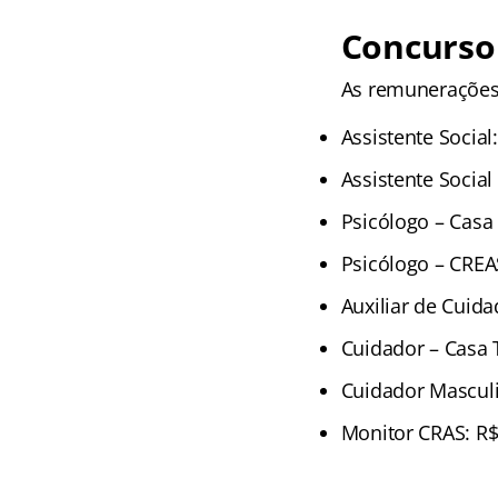
Concurso
As remunerações
Assistente Social
Assistente Social
Psicólogo – Casa 
Psicólogo – CREA
Auxiliar de Cuida
Cuidador – Casa T
Cuidador Masculi
Monitor CRAS: R$