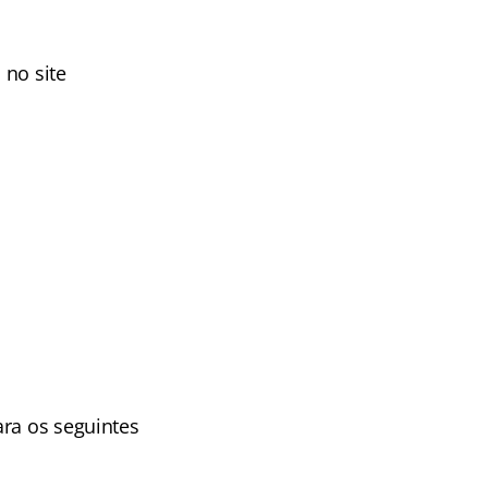
, no site
ra os seguintes