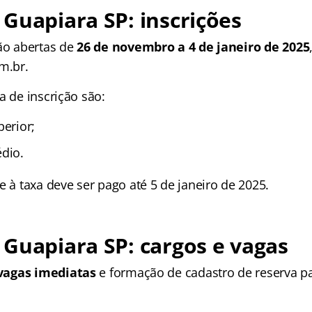
Guapiara SP: inscrições
tão abertas de
26 de novembro a 4 de janeiro de 2025
m.br.
a de inscrição são:
perior;
dio.
e à taxa deve ser pago até 5 de janeiro de 2025.
Guapiara SP: cargos e vagas
vagas imediatas
e formação de cadastro de reserva pa