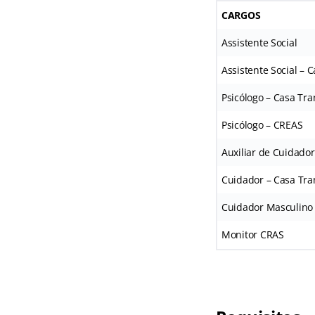
CARGOS
Assistente Social
Assistente Social – C
Psicólogo – Casa Tra
Psicólogo – CREAS
Auxiliar de Cuidador
Cuidador – Casa Tran
Cuidador Masculino 
Monitor CRAS