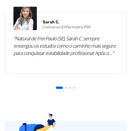
Sarah C.
Concurso Enfermeiro PSF
“Natural de Frei Paulo (SE), Sarah C. sempre
enxergou os estudos como o caminho mais seguro
para conquistar estabilidade profissional. Após o…”