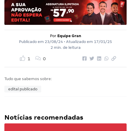
Por
Equipe Gran
Publicado em
23/08/24
• Atualizado em
17/01/25
2 min. de leitura
1
0
Tudo que sabemos sobre:
edital publicado
Notícias recomendadas