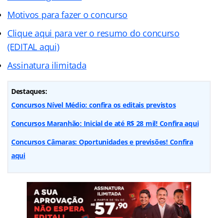
Motivos para fazer o concurso
Clique aqui para ver o resumo do concurso
(EDITAL aqui)
Assinatura ilimitada
Destaques:
Concursos Nível Médio: confira os editais previstos
Concursos Maranhão: Inicial de até R$ 28 mil! Confira aqui
Concursos Câmaras: Oportunidades e previsões! Confira
aqui