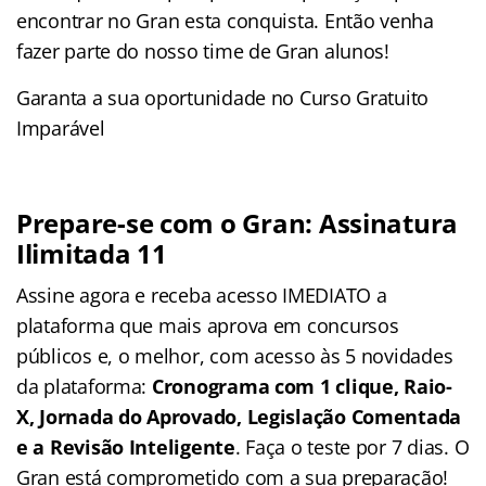
encontrar no Gran esta conquista. Então venha
fazer parte do nosso time de Gran alunos!
Garanta a sua oportunidade no Curso Gratuito
Imparável
Prepare-se com o Gran: Assinatura
Ilimitada 11
Assine agora e receba acesso IMEDIATO a
plataforma que mais aprova em concursos
públicos e, o melhor, com acesso às 5 novidades
da plataforma:
Cronograma com 1 clique, Raio-
X, Jornada do Aprovado, Legislação Comentada
e a Revisão Inteligente
. Faça o teste por 7 dias. O
Gran está comprometido com a sua preparação!