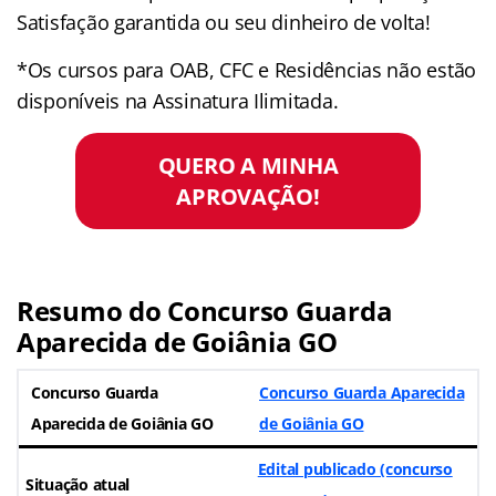
Satisfação garantida ou seu dinheiro de volta!
*Os cursos para OAB, CFC e Residências não estão
disponíveis na Assinatura Ilimitada.
QUERO A MINHA
APROVAÇÃO!
Resumo do Concurso Guarda
Aparecida de Goiânia GO
Concurso Guarda
Concurso Guarda Aparecida
Aparecida de Goiânia GO
de Goiânia GO
Edital publicado (concurso
Situação atual