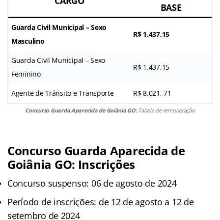
CARGO
BASE
Guarda Civil Municipal – Sexo
R$ 1.437,15
Masculino
Guarda Civil Municipal – Sexo
R$ 1.437,15
Feminino
Agente de Trânsito e Transporte
R$ 8.021, 71
Concurso Guarda Aparecida de Goiânia GO:
Tabela de remuneração
Concurso Guarda Aparecida de
Goiânia GO: Inscrições
Concurso suspenso: 06 de agosto de 2024
Período de inscrições: de 12 de agosto a 12 de
setembro de 2024