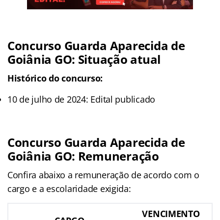
Concurso Guarda Aparecida de
Goiânia GO: Situação atual
Histórico do concurso:
10 de julho de 2024: Edital publicado
Concurso Guarda Aparecida de
Goiânia GO: Remuneração
Confira abaixo a remuneração de acordo com o
cargo e a escolaridade exigida:
VENCIMENTO