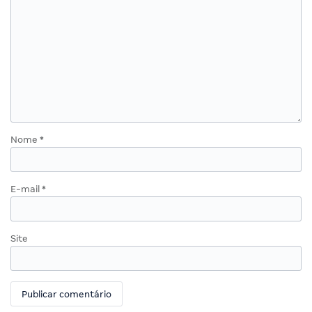
Nome
*
E-mail
*
Site