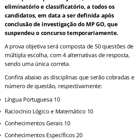
eliminatório e classificatório, a todos os
candidatos, em data a ser definida após
conclusão de investigação do MP GO, que
suspendeu o concurso temporariamente.
A prova objetiva será composta de 50 questões de
múltipla escolha, com 4 alternativas de resposta,
sendo uma única correta.
Confira abaixo as disciplinas que serão cobradas e
número de questão, respectivamente:
Língua Portuguesa 10
Raciocínio Lógico e Matemático 10
Conhecimentos Gerais 10
Conhecimentos Específicos 20