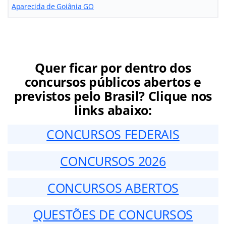
Aparecida de Goiânia GO
Quer ficar por dentro dos
concursos públicos abertos e
previstos pelo Brasil? Clique nos
links abaixo:
CONCURSOS FEDERAIS
CONCURSOS 2026
CONCURSOS ABERTOS
QUESTÕES DE CONCURSOS