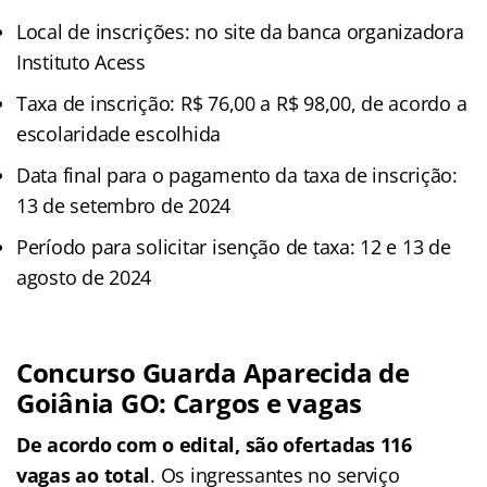
Local de inscrições: no site da banca organizadora
Instituto Acess
Taxa de inscrição: R$ 76,00 a R$ 98,00, de acordo a
escolaridade escolhida
Data final para o pagamento da taxa de inscrição:
13 de setembro de 2024
Período para solicitar isenção de taxa: 12 e 13 de
agosto de 2024
Concurso Guarda Aparecida de
Goiânia GO: Cargos e vagas
De acordo com o edital, são ofertadas 116
vagas ao total
. Os ingressantes no serviço