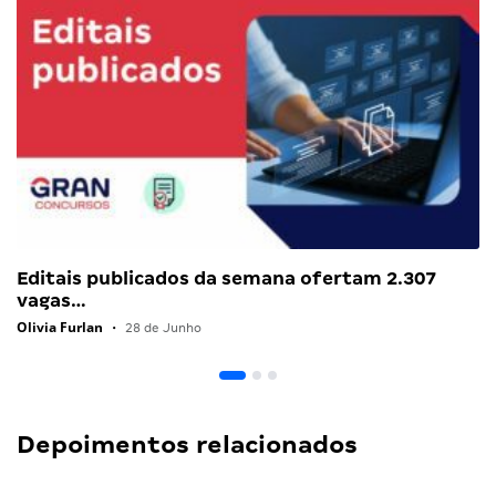
Editais publicados da semana ofertam 2.307
vagas…
Olivia Furlan
•
28 de Junho
Depoimentos relacionados