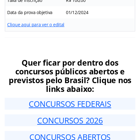
Taxa de inscrição
R$ 100,00
Data da prova objetiva
01/12/2024
Clique aqui para ver o edital
Quer ficar por dentro dos
concursos públicos abertos e
previstos pelo Brasil? Clique nos
links abaixo:
CONCURSOS FEDERAIS
CONCURSOS 2026
CONCURSOS ABERTOS