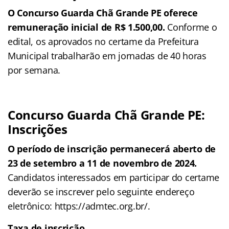
O Concurso Guarda Chã Grande PE oferece
remuneração inicial de R$ 1.500,00.
Conforme o
edital, os aprovados no certame da Prefeitura
Municipal trabalharão em jornadas de 40 horas
por semana.
Concurso Guarda Chã Grande PE:
Inscrições
O período de inscrição permanecerá aberto de
23 de setembro a 11 de novembro de 2024.
Candidatos interessados em participar do certame
deverão se inscrever pelo seguinte endereço
eletrônico: https://admtec.org.br/.
Taxa de inscrição