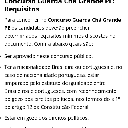
Concurso Guarda Chã Grande PE:
Requisitos
Para concorrer no
Concurso Guarda Chã Grande
PE
os candidatos deverão preencher
determinados requisitos mínimos dispostos no
documento. Confira abaixo quais são:
Ser aprovado neste concurso público.
Ter a nacionalidade Brasileira ou portuguesa e, no
caso de nacionalidade portuguesa, estar
amparado pelo estatuto de igualdade entre
Brasileiros e portugueses, com reconhecimento
do gozo dos direitos políticos, nos termos do § 1º
do artigo 12 da Constituição Federal.
Estar em gozo dos direitos políticos.