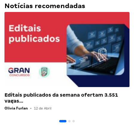
Notícias recomendadas
Editais publicados da semana ofertam 3.551
vagas…
Olivia Furlan
•
12 de Abril