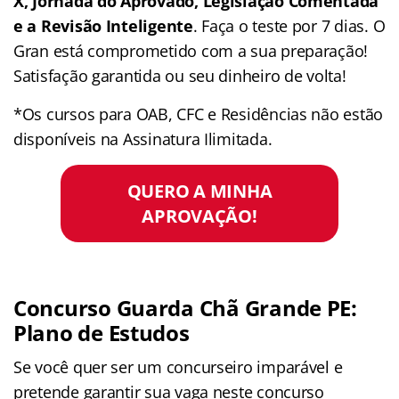
X, Jornada do Aprovado, Legislação Comentada
e a Revisão Inteligente
. Faça o teste por 7 dias. O
Gran está comprometido com a sua preparação!
Satisfação garantida ou seu dinheiro de volta!
*Os cursos para OAB, CFC e Residências não estão
disponíveis na Assinatura Ilimitada.
QUERO A MINHA
APROVAÇÃO!
Concurso Guarda Chã Grande PE:
Plano de Estudos
Se você quer ser um concurseiro imparável e
pretende garantir sua vaga neste concurso