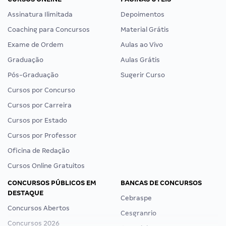
Assinatura Ilimitada
Depoimentos
Coaching para Concursos
Material Grátis
Exame de Ordem
Aulas ao Vivo
Graduação
Aulas Grátis
Pós-Graduação
Sugerir Curso
Cursos por Concurso
Cursos por Carreira
Cursos por Estado
Cursos por Professor
Oficina de Redação
Cursos Online Gratuitos
CONCURSOS PÚBLICOS EM
BANCAS DE CONCURSOS
DESTAQUE
Cebraspe
Concursos Abertos
Cesgranrio
Concursos 2026