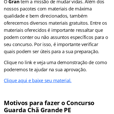
O
Gran
tem a missão de mudar vidas. Além dos
nossos pacotes com materiais de máxima
qualidade e bem direcionados, também
oferecemos diversos materiais gratuitos. Entre os
materiais oferecidos é importante ressaltar que
podem conter ou não assuntos específicos para o
seu concurso. Por isso, é importante verificar
quais podem ser úteis para a sua preparação.
Clique no link e veja uma demonstração de como
poderemos te ajudar na sua aprovação.
Clique aqui e baixe seu material.
Motivos para fazer o Concurso
Guarda Chã Grande PE