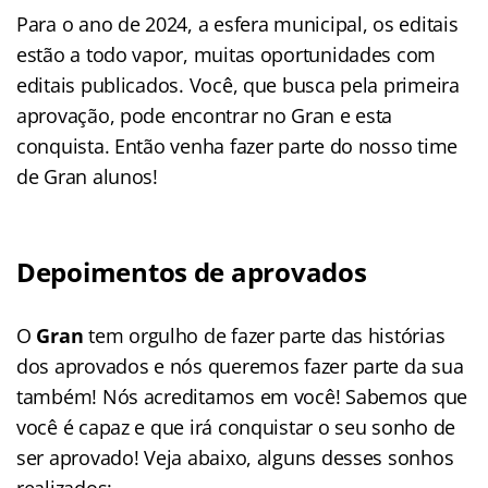
Para o ano de 2024, a esfera municipal, os editais
estão a todo vapor, muitas oportunidades com
editais publicados. Você, que busca pela primeira
aprovação, pode encontrar no Gran e esta
conquista. Então venha fazer parte do nosso time
de Gran alunos!
Depoimentos de aprovados
O
Gran
tem orgulho de fazer parte das histórias
dos aprovados e nós queremos fazer parte da sua
também! Nós acreditamos em você! Sabemos que
você é capaz e que irá conquistar o seu sonho de
ser aprovado! Veja abaixo, alguns desses sonhos
realizados: