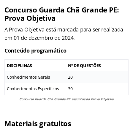
Concurso Guarda Chã Grande PE:
Prova Objetiva
A Prova Objetiva está marcada para ser realizada
em 01 de dezembro de 2024.
Conteúdo programático
DISCIPLINAS
Nº DE QUESTÕES
Conhecimentos Gerais
20
Conhecimentos Específicos
30
Concurso Guarda Chã Grande PE: assuntos da Prova Objetiva
Materiais gratuitos