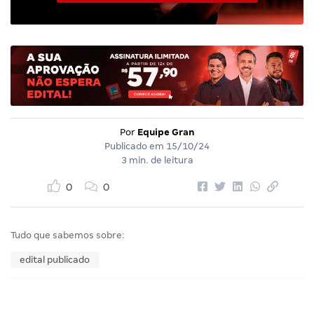
Por
Equipe Gran
Publicado em
15/10/24
3 min. de leitura
0
0
Tudo que sabemos sobre:
edital publicado