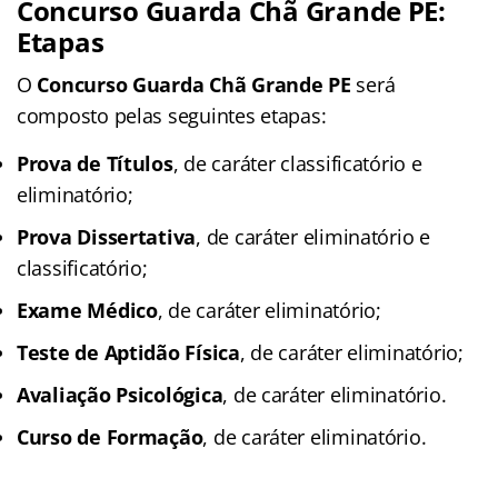
Concurso Guarda Chã Grande PE:
Etapas
O
Concurso Guarda Chã Grande PE
será
composto pelas seguintes etapas:
Prova de Títulos
, de caráter classificatório e
eliminatório;
Prova Dissertativa
, de caráter eliminatório e
classificatório;
Exame Médico
, de caráter eliminatório;
Teste de Aptidão Física
, de caráter eliminatório;
Avaliação Psicológica
, de caráter eliminatório.
Curso de Formação
, de caráter eliminatório.