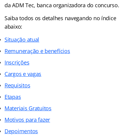
da ADM Tec, banca organizadora do concurso.
Saiba todos os detalhes navegando no índice
abaixo:
Situação atual
Remuneração e benefícios
Inscrições
Cargos e vagas
Requisitos
Etapas
Materiais Gratuitos
Motivos para fazer
Depoimentos