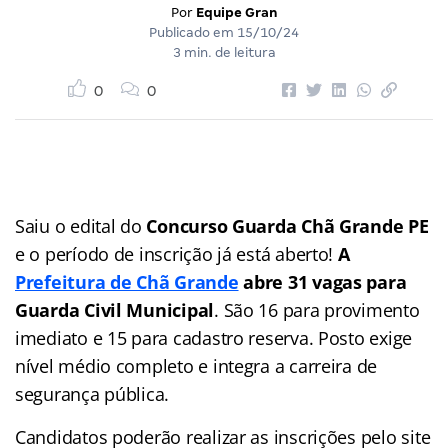
Por
Equipe Gran
Publicado em
15/10/24
3 min. de leitura
0
0
Saiu o edital do
Concurso Guarda Chã Grande PE
e o período de inscrição já está aberto!
A
Prefeitura de Chã Grande
abre 31 vagas para
Guarda Civil Municipal
. São 16 para provimento
imediato e 15 para cadastro reserva. Posto exige
nível médio completo e integra a carreira de
segurança pública.
Candidatos poderão realizar as inscrições pelo site