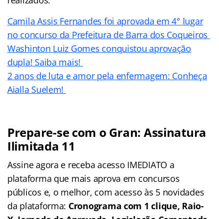
Camila Assis Fernandes foi aprovada em 4° lugar
no concurso da Prefeitura de Barra dos Coqueiros
Washinton Luiz Gomes conquistou aprovação
dupla! Saiba mais!
2 anos de luta e amor pela enfermagem: Conheça
Aialla Suelem!
Prepare-se com o Gran: Assinatura
Ilimitada 11
Assine agora e receba acesso IMEDIATO a
plataforma que mais aprova em concursos
públicos e, o melhor, com acesso às 5 novidades
da plataforma:
Cronograma com 1 clique, Raio-