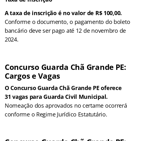
A taxa de inscrição é no valor de R$ 100,00.
Conforme o documento, o pagamento do boleto
bancário deve ser pago até 12 de novembro de
2024.
Concurso Guarda Chã Grande PE:
Cargos e Vagas
O Concurso Guarda Chã Grande PE oferece
31 vagas para Guarda Civil Municipal.
Nomeação dos aprovados no certame ocorrerá
conforme o Regime Jurídico Estatutário.