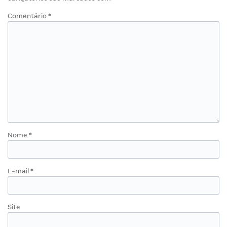
Comentário
*
Nome
*
E-mail
*
Site