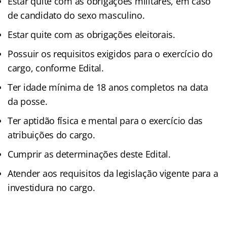
Estar quite com as obrigações militares, em caso
de candidato do sexo masculino.
Estar quite com as obrigações eleitorais.
Possuir os requisitos exigidos para o exercício do
cargo, conforme Edital.
Ter idade mínima de 18 anos completos na data
da posse.
Ter aptidão física e mental para o exercício das
atribuições do cargo.
Cumprir as determinações deste Edital.
Atender aos requisitos da legislação vigente para a
investidura no cargo.