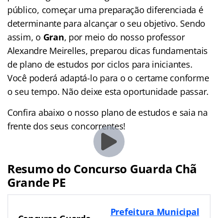
público, começar uma preparação diferenciada é
determinante para alcançar o seu objetivo. Sendo
assim, o
Gran
, por meio do nosso professor
Alexandre Meirelles, preparou dicas fundamentais
de plano de estudos por ciclos para iniciantes.
Você poderá adaptá-lo para o o certame conforme
o seu tempo. Não deixe esta oportunidade passar.
Confira abaixo o nosso plano de estudos e saia na
frente dos seus concorrentes!
Resumo do Concurso Guarda Chã
Grande PE
Prefeitura Municipal