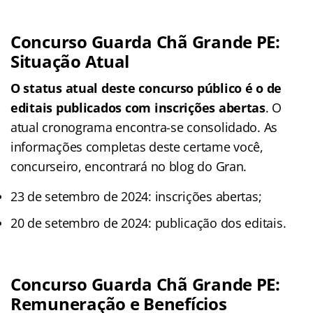
Concurso Guarda Chã Grande PE:
Situação Atual
O status atual deste concurso público é o de
editais publicados com inscrições abertas
. O
atual cronograma encontra-se consolidado. As
informações completas deste certame você,
concurseiro, encontrará no blog do Gran.
23 de setembro de 2024: inscrições abertas;
20 de setembro de 2024: publicação dos editais.
Concurso Guarda Chã Grande PE:
Remuneração e Benefícios