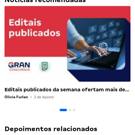
Editais publicados da semana ofertam mais de…
Olivia Furlan
•
2 de Agosto
Depoimentos relacionados