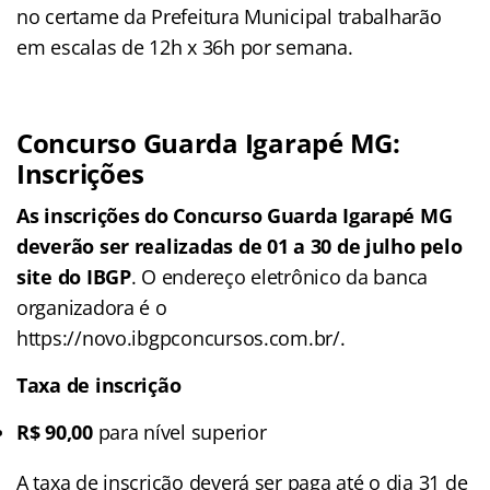
no certame da Prefeitura Municipal trabalharão
em escalas de 12h x 36h por semana.
Concurso Guarda Igarapé MG:
Inscrições
As inscrições do Concurso Guarda Igarapé MG
deverão ser realizadas de 01 a 30 de julho pelo
site do IBGP
. O endereço eletrônico da banca
organizadora é o
https://novo.ibgpconcursos.com.br/.
Taxa de inscrição
R$ 90,00
para nível superior
A taxa de inscrição deverá ser paga até o dia 31 de