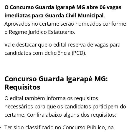
O Concurso Guarda Igarapé MG abre 06 vagas
imediatas para Guarda Civil Municipal
.
Aprovados no certame serão nomeados conforme
o Regime Jurídico Estatutário.
Vale destacar que o edital reserva de vagas para
candidatos com deficiência (PCD).
Concurso Guarda Igarapé MG:
Requisitos
O edital também informa os requisitos
necessários para que os candidatos participem do
certame. Confira abaixo alguns dos requisitos:
Ter sido classificado no Concurso Público, na