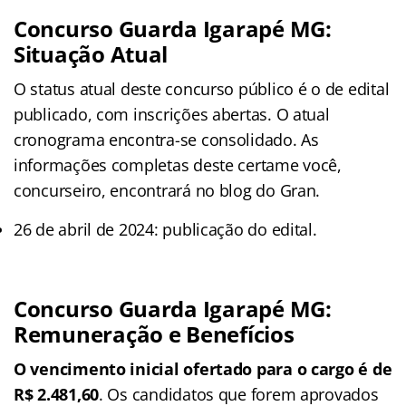
Concurso Guarda Igarapé MG:
Situação Atual
O status atual deste concurso público é o de edital
publicado, com inscrições abertas. O atual
cronograma encontra-se consolidado. As
informações completas deste certame você,
concurseiro, encontrará no blog do Gran.
26 de abril de 2024: publicação do edital.
Concurso Guarda Igarapé MG:
Remuneração e Benefícios
O vencimento inicial ofertado para o cargo é de
R$ 2.481,60
. Os candidatos que forem aprovados