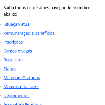
Saiba todos os detalhes navegando no índice
abaixo:
Situação atual
Remuneração e benefícios
Inscrições
Cargos e vagas
Requisitos
Etapas
Materiais Gratuitos
Motivos para fazer
Depoimentos
Assinatura Ilimitada