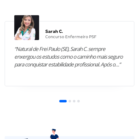
Sarah C.
Concurso Enfermeiro PSF
“Natural de Frei Paulo (SE), Sarah C. sempre
enxergou os estudos como o caminho mais seguro
para conquistar estabilidade profissional. Após o…”