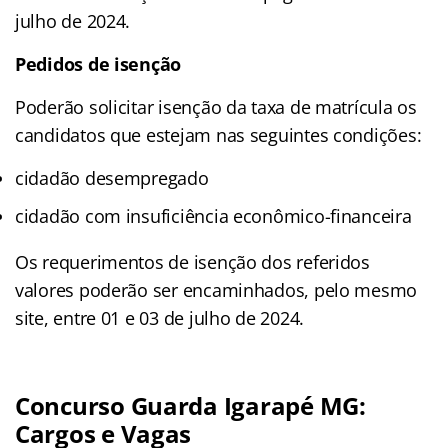
julho de 2024.
Pedidos de isenção
Poderão solicitar isenção da taxa de matrícula os
candidatos que estejam nas seguintes condições:
cidadão desempregado
cidadão com insuficiência econômico-financeira
Os requerimentos de isenção dos referidos
valores poderão ser encaminhados, pelo mesmo
site, entre 01 e 03 de julho de 2024.
Concurso Guarda Igarapé MG:
Cargos e Vagas