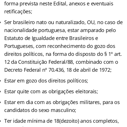
forma prevista neste Edital, anexos e eventuais
retificações;
Ser brasileiro nato ou naturalizado, OU, no caso de
nacionalidade portuguesa, estar amparado pelo
Estatuto de Igualdade entre Brasileiros e
Portugueses, com reconhecimento do gozo dos
direitos políticos, na forma do disposto do § 1º art.
12 da Constituição Federal/88, combinado com o
Decreto Federal nº 70.436, 18 de abril de 1972;
Estar em gozo dos direitos políticos;
Estar quite com as obrigações eleitorais;
Estar em dia com as obrigações militares, para os
candidatos do sexo masculino;
Ter idade mínima de 18(dezoito) anos completos,