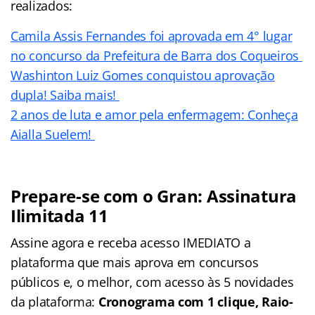
realizados:
Camila Assis Fernandes foi aprovada em 4° lugar
no concurso da Prefeitura de Barra dos Coqueiros
Washinton Luiz Gomes conquistou aprovação
dupla! Saiba mais!
2 anos de luta e amor pela enfermagem: Conheça
Aialla Suelem!
Prepare-se com o Gran: Assinatura
Ilimitada 11
Assine agora e receba acesso IMEDIATO a
plataforma que mais aprova em concursos
públicos e, o melhor, com acesso às 5 novidades
da plataforma:
Cronograma com 1 clique, Raio-