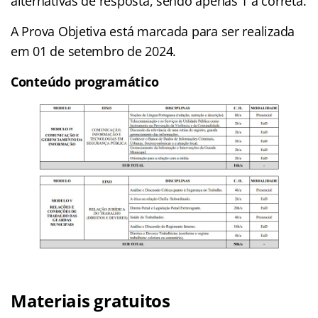
alternativas de resposta, sendo apenas 1 a correta.
A Prova Objetiva está marcada para ser realizada
em 01 de setembro de 2024.
Conteúdo programático
Materiais gratuitos