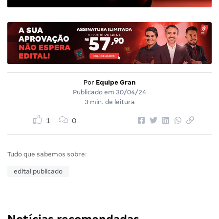
Por
Equipe Gran
Publicado em
30/04/24
3 min. de leitura
1
0
Tudo que sabemos sobre:
edital publicado
Notícias recomendadas