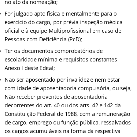
no ato da nomeação;
For julgado apto física e mentalmente para o
exercício do cargo, por prévia inspeção médica
oficial e à equipe Multiprofissional em caso de
Pessoas com Deficiência (PcD);
Ter os documentos comprobatórios de
escolaridade mínima e requisitos constantes
Anexo I deste Edital;
Não ser aposentado por invalidez e nem estar
com idade de aposentadoria compulsória, ou seja,
Não receber proventos de aposentadoria
decorrentes do art. 40 ou dos arts. 42 e 142 da
Constituição Federal de 1988, com a remuneração
de cargo, emprego ou função pública, ressalvados
os cargos acumuláveis na forma da respectiva