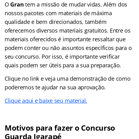
O
Gran
tem a missão de mudar vidas. Além dos
nossos pacotes com materiais de máxima
qualidade e bem direcionados, também
oferecemos diversos materiais gratuitos. Entre os
materiais oferecidos é importante ressaltar que
podem conter ou não assuntos específicos para o
seu concurso. Por isso, é importante verificar
quais podem ser úteis para a sua preparação.
Clique no link e veja uma demonstração de como
poderemos te ajudar na sua aprovação.
Clique aqui e baixe seu material.
Motivos para fazer o Concurso
Guarda Igarapé