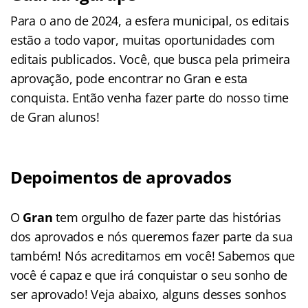
Para o ano de 2024, a esfera municipal, os editais
estão a todo vapor, muitas oportunidades com
editais publicados. Você, que busca pela primeira
aprovação, pode encontrar no Gran e esta
conquista. Então venha fazer parte do nosso time
de Gran alunos!
Depoimentos de aprovados
O
Gran
tem orgulho de fazer parte das histórias
dos aprovados e nós queremos fazer parte da sua
também! Nós acreditamos em você! Sabemos que
você é capaz e que irá conquistar o seu sonho de
ser aprovado! Veja abaixo, alguns desses sonhos