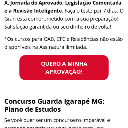
X, Jornada do Aprovado, Legislação Comentada
e a Revisão Inteligente
. Faça o teste por 7 dias. O
Gran está comprometido com a sua preparação!
Satisfação garantida ou seu dinheiro de volta!
*Os cursos para OAB, CFC e Residências não estão
disponíveis na Assinatura Ilimitada.
QUERO A MINHA
APROVAÇÃO!
Concurso Guarda Igarapé MG:
Plano de Estudos
Se você quer ser um concurseiro imparável e
pretende garantir sua vaga neste concurso