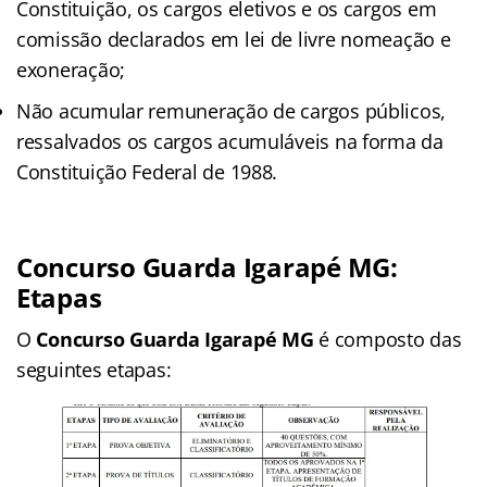
Constituição, os cargos eletivos e os cargos em
comissão declarados em lei de livre nomeação e
exoneração;
Não acumular remuneração de cargos públicos,
ressalvados os cargos acumuláveis na forma da
Constituição Federal de 1988.
Concurso Guarda Igarapé MG:
Etapas
O
Concurso Guarda Igarapé MG
é composto das
seguintes etapas: