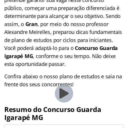
público, começar uma preparação diferenciada é
determinante para alcançar o seu objetivo. Sendo
assim, o
Gran
, por meio do nosso professor
Alexandre Meirelles, preparou dicas fundamentais
de plano de estudos por ciclos para iniciantes.
Você poderá adaptá-lo para o
Concurso Guarda
Igarapé MG
, conforme o seu tempo. Não deixe
esta oportunidade passar.
Confira abaixo o nosso plano de estudos e saia na
frente dos seus concorrentes!
Resumo do Concurso Guarda
Igarapé MG