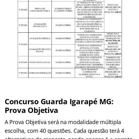
Concurso Guarda Igarapé MG:
Prova Objetiva
A Prova Objetiva será na modalidade múltipla
escolha, com 40 questões. Cada questão terá 4