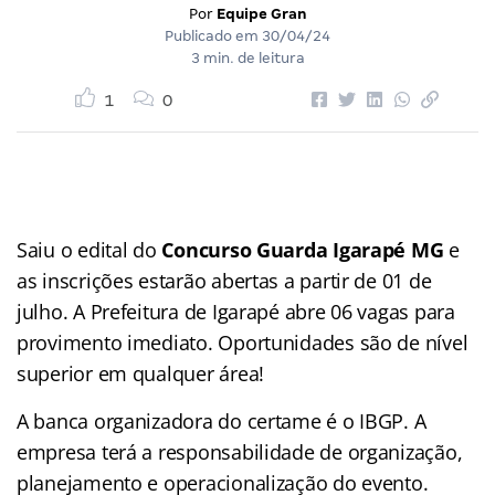
Por
Equipe Gran
Publicado em
30/04/24
3 min. de leitura
1
0
Saiu o edital do
Concurso Guarda Igarapé MG
e
as inscrições estarão abertas a partir de 01 de
julho. A Prefeitura de Igarapé abre 06 vagas para
provimento imediato. Oportunidades são de nível
superior em qualquer área!
A banca organizadora do certame é o IBGP. A
empresa terá a responsabilidade de organização,
planejamento e operacionalização do evento.