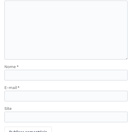
Nome
*
E-mail
*
Site