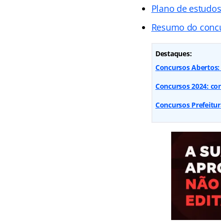
Plano de estudo
Resumo do conc
Destaques:
Concursos Abertos: 9
Concursos 2024: conf
Concursos Prefeitur