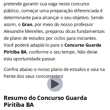
pretende garantir sua vaga neste concurso
público, começar uma preparação diferenciada é
determinante para alcançar o seu objetivo. Sendo
assim, o
Gran
, por meio do nosso professor
Alexandre Meirelles, preparou dicas fundamentais
de plano de estudos por ciclos para iniciantes.
Você poderá adaptá-lo para o
Concurso Guarda
Piritiba BA
, conforme o seu tempo. Não deixe
esta oportunidade passar.
Confira abaixo o nosso plano de estudos e saia na
frente dos seus concorrentes!
Resumo do Concurso Guarda
Piritiba BA