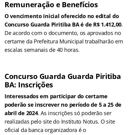
Remuneração e Benefícios
O vencimento inicial oferecido no edital do
Concurso Guarda Piritiba BA é de R$ 1.412,00
.
De acordo com o documento, os aprovados no
certame da Prefeitura Municipal trabalharão em
escalas semanais de 40 horas.
Concurso Guarda Guarda Piritiba
BA: Inscrições
Interessados em participar do certame
poderão se inscrever no período de 5 a 25 de
abril de 2024
. As inscrições só poderão ser
realizadas pelo site do Instituto Notus. O site
oficial da banca organizadora é o