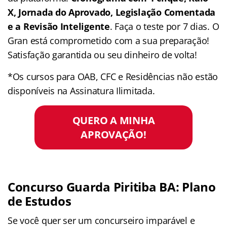
X, Jornada do Aprovado, Legislação Comentada
e a Revisão Inteligente
. Faça o teste por 7 dias. O
Gran está comprometido com a sua preparação!
Satisfação garantida ou seu dinheiro de volta!
*Os cursos para OAB, CFC e Residências não estão
disponíveis na Assinatura Ilimitada.
QUERO A MINHA
APROVAÇÃO!
Concurso Guarda Piritiba BA: Plano
de Estudos
Se você quer ser um concurseiro imparável e