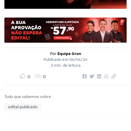
Por
Equipe Gran
Publicado em
06/04/24
3 min. de leitura
0
0
Tudo que sabemos sobre:
edital publicado