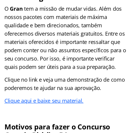
O
Gran
tem a missão de mudar vidas. Além dos
nossos pacotes com materiais de máxima
qualidade e bem direcionados, também
oferecemos diversos materiais gratuitos. Entre os
materiais oferecidos é importante ressaltar que
podem conter ou não assuntos específicos para o
seu concurso. Por isso, é importante verificar
quais podem ser úteis para a sua preparação.
Clique no link e veja uma demonstração de como
poderemos te ajudar na sua aprovação.
Clique aqui e baixe seu material.
Motivos para fazer o Concurso