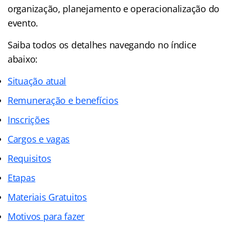
organização, planejamento e operacionalização do
evento.
Saiba todos os detalhes navegando no índice
abaixo:
Situação atual
Remuneração e benefícios
Inscrições
Cargos e vagas
Requisitos
Etapas
Materiais Gratuitos
Motivos para fazer