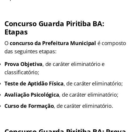
Concurso Guarda Piritiba BA:
Etapas
O
concurso da Prefeitura Municipal
é composto
das seguintes etapas:
Prova Objetiva
, de caráter eliminatório e
classificatório;
Teste de Aptidão Física
, de caráter eliminatório;
Avaliação Psicológica
, de caráter eliminatório;
Curso de Formação
, de caráter eliminatório.
Concurso Guarda Piritiba BA: Prova