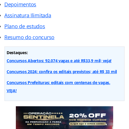
Depoimentos
Assinatura Ilimitada
Plano de estudos
Resumo do concurso
Destaques:
Concursos Abertos: 92.074 vagas e até R$33,9 mil; veja!
Concursos 2024: confira os editais previstos; até R$ 33 mil
Concursos Prefeituras: editais com centenas de vagas.
VEJA!