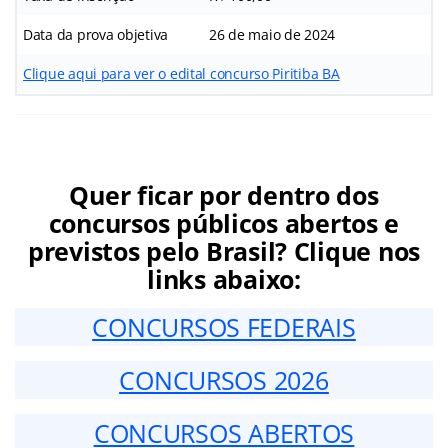
Data da prova objetiva
26 de maio de 2024
Clique aqui para ver o edital concurso Piritiba BA
Quer ficar por dentro dos
concursos públicos abertos e
previstos pelo Brasil? Clique nos
links abaixo:
CONCURSOS FEDERAIS
CONCURSOS 2026
CONCURSOS ABERTOS