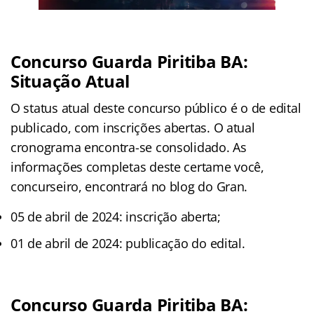
Concurso Guarda Piritiba BA:
Situação Atual
O status atual deste concurso público é o de edital
publicado, com inscrições abertas. O atual
cronograma encontra-se consolidado. As
informações completas deste certame você,
concurseiro, encontrará no blog do Gran.
05 de abril de 2024: inscrição aberta;
01 de abril de 2024: publicação do edital.
Concurso Guarda Piritiba BA: