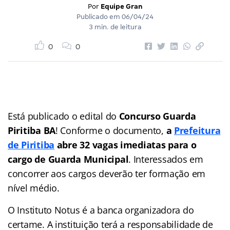
Por
Equipe Gran
Publicado em
06/04/24
3 min. de leitura
0
0
Está publicado o edital do
Concurso Guarda
Piritiba BA
! Conforme o documento,
a
Prefeitura
de Piritiba
abre 32 vagas imediatas para o
cargo de Guarda Municipal
. Interessados em
concorrer aos cargos deverão ter formação em
nível médio.
O Instituto Notus é a banca organizadora do
certame. A instituição terá a responsabilidade de