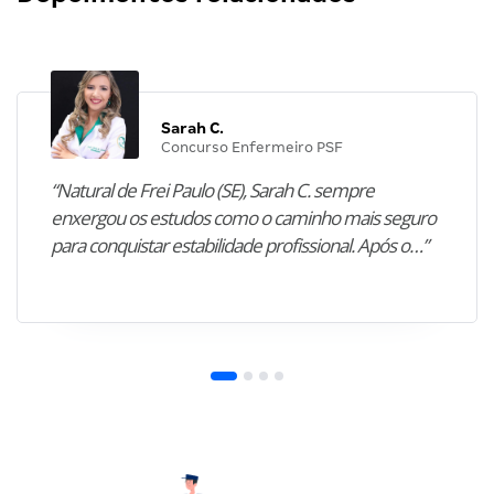
Sarah C.
Concurso Enfermeiro PSF
“Natural de Frei Paulo (SE), Sarah C. sempre
enxergou os estudos como o caminho mais seguro
para conquistar estabilidade profissional. Após o…”