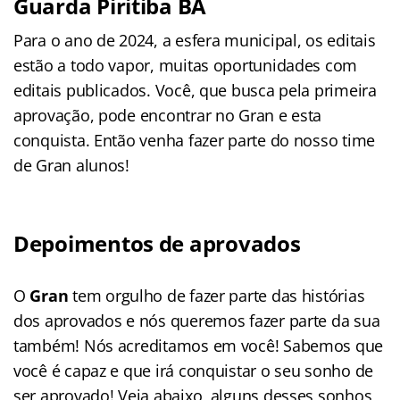
Guarda Piritiba BA
Para o ano de 2024, a esfera municipal, os editais
estão a todo vapor, muitas oportunidades com
editais publicados. Você, que busca pela primeira
aprovação, pode encontrar no Gran e esta
conquista. Então venha fazer parte do nosso time
de Gran alunos!
Depoimentos de aprovados
O
Gran
tem orgulho de fazer parte das histórias
dos aprovados e nós queremos fazer parte da sua
também! Nós acreditamos em você! Sabemos que
você é capaz e que irá conquistar o seu sonho de
ser aprovado! Veja abaixo, alguns desses sonhos