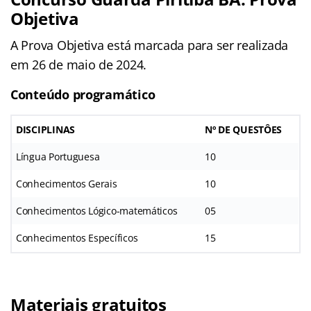
Objetiva
A Prova Objetiva está marcada para ser realizada
em 26 de maio de 2024.
Conteúdo programático
DISCIPLINAS
Nº DE QUESTÔES
Língua Portuguesa
10
Conhecimentos Gerais
10
Conhecimentos Lógico-matemáticos
05
Conhecimentos Específicos
15
Materiais gratuitos