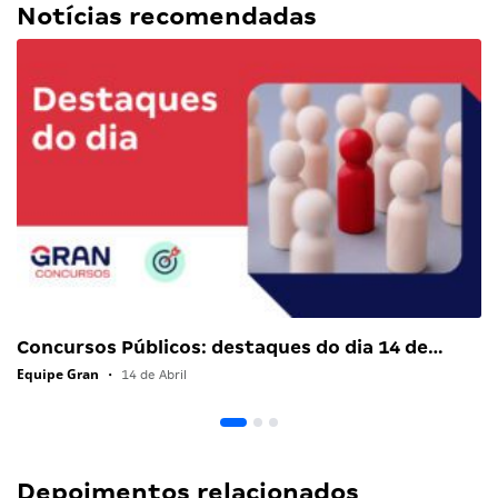
Notícias recomendadas
Concursos Públicos: destaques do dia 14 de…
Equipe Gran
•
14 de Abril
Depoimentos relacionados