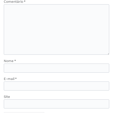
Comentário
*
Nome
*
E-mail
*
Site