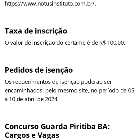
https://www.notusinstituto.com.br/.
Taxa de inscrição
O valor de inscrição do certame é de R$ 100,00.
Pedidos de isenção
Os requerimentos de isenção poderão ser
encaminhados, pelo mesmo site, no período de 05
a 10 de abril de 2024.
Concurso Guarda Piritiba BA:
Cargos e Vagas