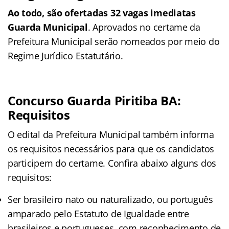
Ao todo, são ofertadas 32
vagas imediatas
Guarda Municipal
. Aprovados no certame da
Prefeitura Municipal serão nomeados por meio do
Regime Jurídico Estatutário.
Concurso Guarda Piritiba BA:
Requisitos
O edital da Prefeitura Municipal também informa
os requisitos necessários para que os candidatos
participem do certame. Confira abaixo alguns dos
requisitos:
Ser brasileiro nato ou naturalizado, ou português
amparado pelo Estatuto de Igualdade entre
brasileiros e portugueses, com reconhecimento de